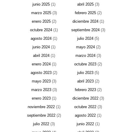
junio 2025
(1)
abril 2025
(3)
marzo 2025
(3)
febrero 2025
(2)
enero 2025
(2)
diciembre 2024
(1)
octubre 2024
(1)
septiembre 2024
(3)
agosto 2024
(1)
julio 2024
(5)
junio 2024
(1)
mayo 2024
(2)
abril 2024
(1)
marzo 2024
(3)
enero 2024
(1)
octubre 2023
(2)
agosto 2023
(2)
julio 2023
(5)
mayo 2023
(3)
abril 2023
(2)
marzo 2023
(3)
febrero 2023
(2)
enero 2023
(1)
diciembre 2022
(3)
noviembre 2022
(1)
octubre 2022
(3)
septiembre 2022
(2)
agosto 2022
(1)
julio 2022
(3)
junio 2022
(1)