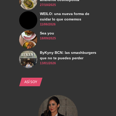
27/10/2025
WEILO: una nueva forma de
cuidar lo que comemos
11/06/2026
Sea you
18/09/2025
ByKyny BCN: las smashburgers
que no te puedes perder
13/01/2026
ASÍ SOY