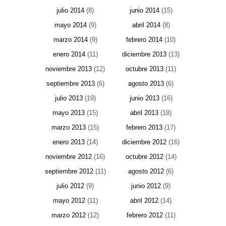
julio 2014
(8)
junio 2014
(15)
mayo 2014
(9)
abril 2014
(8)
marzo 2014
(9)
febrero 2014
(10)
enero 2014
(11)
diciembre 2013
(13)
noviembre 2013
(12)
octubre 2013
(11)
septiembre 2013
(6)
agosto 2013
(6)
julio 2013
(19)
junio 2013
(16)
mayo 2013
(15)
abril 2013
(18)
marzo 2013
(15)
febrero 2013
(17)
enero 2013
(14)
diciembre 2012
(16)
noviembre 2012
(16)
octubre 2012
(14)
septiembre 2012
(11)
agosto 2012
(6)
julio 2012
(9)
junio 2012
(9)
mayo 2012
(11)
abril 2012
(14)
marzo 2012
(12)
febrero 2012
(11)