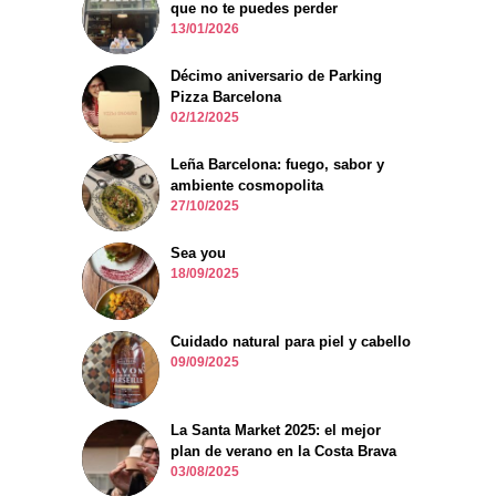
que no te puedes perder
13/01/2026
Décimo aniversario de Parking
Pizza Barcelona
02/12/2025
Leña Barcelona: fuego, sabor y
ambiente cosmopolita
27/10/2025
Sea you
18/09/2025
Cuidado natural para piel y cabello
09/09/2025
La Santa Market 2025: el mejor
plan de verano en la Costa Brava
03/08/2025