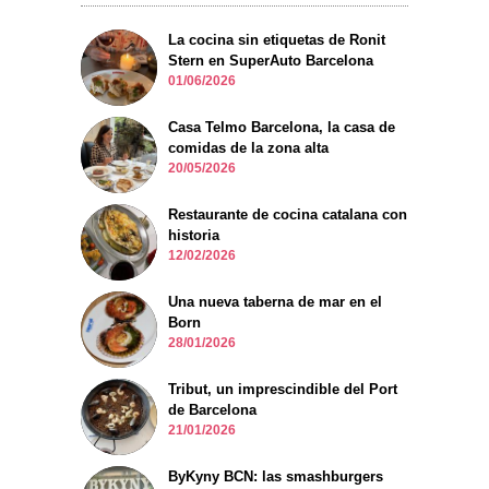
La cocina sin etiquetas de Ronit
Stern en SuperAuto Barcelona
01/06/2026
Casa Telmo Barcelona, la casa de
comidas de la zona alta
20/05/2026
Restaurante de cocina catalana con
historia
12/02/2026
Una nueva taberna de mar en el
Born
28/01/2026
Tribut, un imprescindible del Port
de Barcelona
21/01/2026
ByKyny BCN: las smashburgers