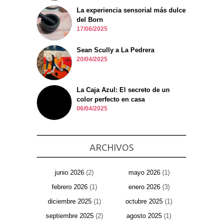
La experiencia sensorial más dulce
del Born
17/06/2025
Sean Scully a La Pedrera
20/04/2025
La Caja Azul: El secreto de un
color perfecto en casa
06/04/2025
ARCHIVOS
junio 2026
(2)
mayo 2026
(1)
febrero 2026
(1)
enero 2026
(3)
diciembre 2025
(1)
octubre 2025
(1)
septiembre 2025
(2)
agosto 2025
(1)