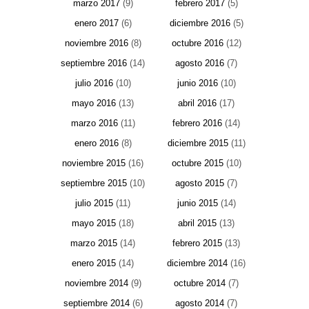
marzo 2017
(9)
febrero 2017
(5)
enero 2017
(6)
diciembre 2016
(5)
noviembre 2016
(8)
octubre 2016
(12)
septiembre 2016
(14)
agosto 2016
(7)
julio 2016
(10)
junio 2016
(10)
mayo 2016
(13)
abril 2016
(17)
marzo 2016
(11)
febrero 2016
(14)
enero 2016
(8)
diciembre 2015
(11)
noviembre 2015
(16)
octubre 2015
(10)
septiembre 2015
(10)
agosto 2015
(7)
julio 2015
(11)
junio 2015
(14)
mayo 2015
(18)
abril 2015
(13)
marzo 2015
(14)
febrero 2015
(13)
enero 2015
(14)
diciembre 2014
(16)
noviembre 2014
(9)
octubre 2014
(7)
septiembre 2014
(6)
agosto 2014
(7)