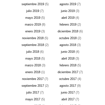
septiembre 2019
(5)
agosto 2019
(7)
julio 2019
(7)
junio 2019
(3)
mayo 2019
(5)
abril 2019
(4)
marzo 2019
(8)
febrero 2019
(2)
enero 2019
(3)
diciembre 2018
(6)
noviembre 2018
(5)
octubre 2018
(2)
septiembre 2018
(2)
agosto 2018
(3)
julio 2018
(6)
junio 2018
(4)
mayo 2018
(5)
abril 2018
(3)
marzo 2018
(3)
febrero 2018
(5)
enero 2018
(1)
diciembre 2017
(7)
noviembre 2017
(7)
octubre 2017
(4)
septiembre 2017
(2)
agosto 2017
(9)
julio 2017
(7)
junio 2017
(7)
mayo 2017
(5)
abril 2017
(7)