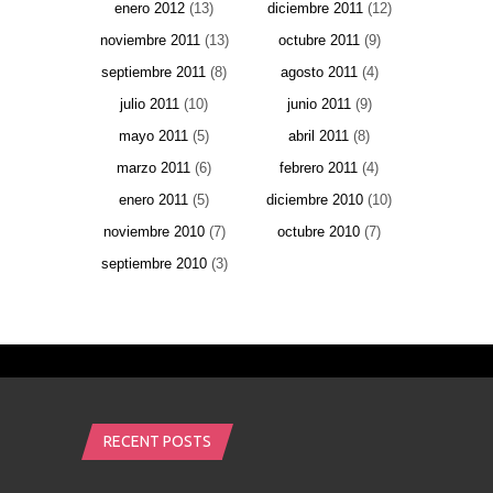
enero 2012
(13)
diciembre 2011
(12)
noviembre 2011
(13)
octubre 2011
(9)
septiembre 2011
(8)
agosto 2011
(4)
julio 2011
(10)
junio 2011
(9)
mayo 2011
(5)
abril 2011
(8)
marzo 2011
(6)
febrero 2011
(4)
enero 2011
(5)
diciembre 2010
(10)
noviembre 2010
(7)
octubre 2010
(7)
septiembre 2010
(3)
RECENT POSTS