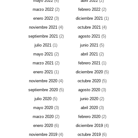
mayo 2022
(4)
abril 2022
(2)
marzo 2022
(2)
febrero 2022
(2)
enero 2022
(3)
diciembre 2021
(1)
noviembre 2021
(4)
octubre 2021
(4)
septiembre 2021
(2)
agosto 2021
(5)
julio 2021
(1)
junio 2021
(5)
mayo 2021
(2)
abril 2021
(2)
marzo 2021
(2)
febrero 2021
(1)
enero 2021
(1)
diciembre 2020
(5)
noviembre 2020
(4)
octubre 2020
(5)
septiembre 2020
(5)
agosto 2020
(3)
julio 2020
(5)
junio 2020
(2)
mayo 2020
(3)
abril 2020
(3)
marzo 2020
(2)
febrero 2020
(2)
enero 2020
(6)
diciembre 2019
(4)
noviembre 2019
(4)
octubre 2019
(6)