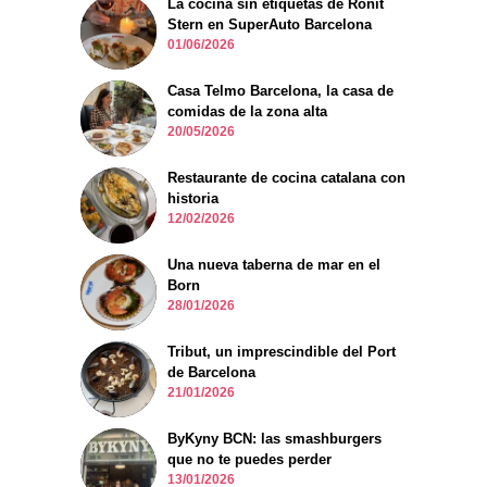
La cocina sin etiquetas de Ronit
Stern en SuperAuto Barcelona
01/06/2026
Casa Telmo Barcelona, la casa de
comidas de la zona alta
20/05/2026
Restaurante de cocina catalana con
historia
12/02/2026
Una nueva taberna de mar en el
Born
28/01/2026
Tribut, un imprescindible del Port
de Barcelona
21/01/2026
ByKyny BCN: las smashburgers
que no te puedes perder
13/01/2026