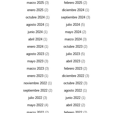
marzo 2025
(3)
febrero 2025
(2)
enero 2025
(2)
diciembre 2024
(1)
octubre 2024
(1)
septiembre 2024
(3)
agosto 2024
(1)
julio 2024
(5)
junio 2024
(1)
mayo 2024
(2)
abril 2024
(1)
marzo 2024
(3)
enero 2024
(1)
octubre 2023
(2)
agosto 2023
(2)
julio 2023
(5)
mayo 2023
(3)
abril 2023
(2)
marzo 2023
(3)
febrero 2023
(2)
enero 2023
(1)
diciembre 2022
(3)
noviembre 2022
(1)
octubre 2022
(3)
septiembre 2022
(2)
agosto 2022
(1)
julio 2022
(3)
junio 2022
(1)
mayo 2022
(4)
abril 2022
(2)
marzo 2022
(2)
febrero 2022
(2)