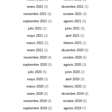
enero 2022
(3)
diciembre 2021
(1)
noviembre 2021
(4)
octubre 2021
(4)
septiembre 2021
(2)
agosto 2021
(5)
julio 2021
(1)
junio 2021
(5)
mayo 2021
(2)
abril 2021
(2)
marzo 2021
(2)
febrero 2021
(1)
enero 2021
(1)
diciembre 2020
(5)
noviembre 2020
(4)
octubre 2020
(5)
septiembre 2020
(5)
agosto 2020
(3)
julio 2020
(5)
junio 2020
(2)
mayo 2020
(3)
abril 2020
(3)
marzo 2020
(2)
febrero 2020
(2)
enero 2020
(6)
diciembre 2019
(4)
noviembre 2019
(4)
octubre 2019
(6)
septiembre 2019
(5)
agosto 2019
(7)