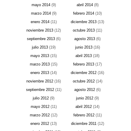
mayo 2014
(9)
abril 2014
(8)
marzo 2014
(9)
febrero 2014
(10)
enero 2014
(11)
diciembre 2013
(13)
noviembre 2013
(12)
octubre 2013
(11)
septiembre 2013
(6)
agosto 2013
(6)
julio 2013
(19)
junio 2013
(16)
mayo 2013
(15)
abril 2013
(18)
marzo 2013
(15)
febrero 2013
(17)
enero 2013
(14)
diciembre 2012
(16)
noviembre 2012
(16)
octubre 2012
(14)
septiembre 2012
(11)
agosto 2012
(6)
julio 2012
(9)
junio 2012
(9)
mayo 2012
(11)
abril 2012
(14)
marzo 2012
(12)
febrero 2012
(11)
enero 2012
(13)
diciembre 2011
(12)