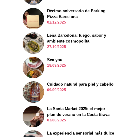
Décimo aniversario de Parking
Pizza Barcelona
02/12/2025
Leña Barcelona: fuego, sabor y
ambiente cosmopolita
27/10/2025
Sea you
18/09/2025
Cuidado natural para piel y cabello
09/09/2025
La Santa Market 2025: el mejor
plan de verano en la Costa Brava
03/08/2025
La experiencia sensorial más dulce