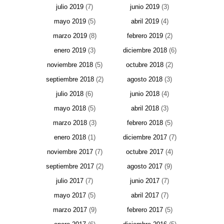
julio 2019
(7)
junio 2019
(3)
mayo 2019
(5)
abril 2019
(4)
marzo 2019
(8)
febrero 2019
(2)
enero 2019
(3)
diciembre 2018
(6)
noviembre 2018
(5)
octubre 2018
(2)
septiembre 2018
(2)
agosto 2018
(3)
julio 2018
(6)
junio 2018
(4)
mayo 2018
(5)
abril 2018
(3)
marzo 2018
(3)
febrero 2018
(5)
enero 2018
(1)
diciembre 2017
(7)
noviembre 2017
(7)
octubre 2017
(4)
septiembre 2017
(2)
agosto 2017
(9)
julio 2017
(7)
junio 2017
(7)
mayo 2017
(5)
abril 2017
(7)
marzo 2017
(9)
febrero 2017
(5)