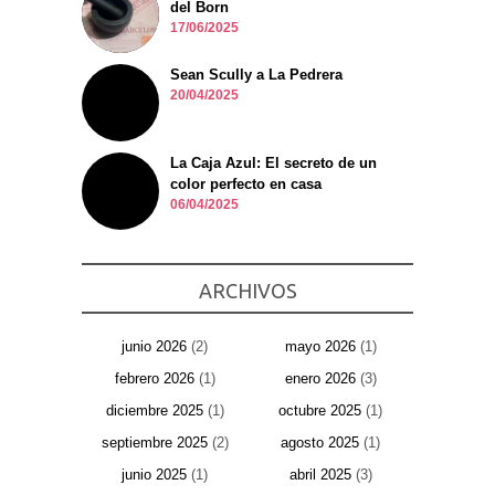
del Born
17/06/2025
Sean Scully a La Pedrera
20/04/2025
La Caja Azul: El secreto de un
color perfecto en casa
06/04/2025
ARCHIVOS
junio 2026
(2)
mayo 2026
(1)
febrero 2026
(1)
enero 2026
(3)
diciembre 2025
(1)
octubre 2025
(1)
septiembre 2025
(2)
agosto 2025
(1)
junio 2025
(1)
abril 2025
(3)