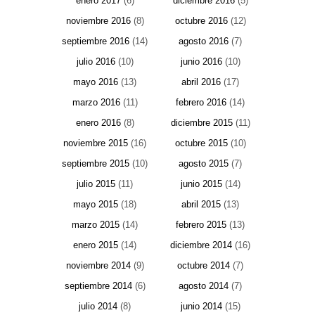
enero 2017
(6)
diciembre 2016
(5)
noviembre 2016
(8)
octubre 2016
(12)
septiembre 2016
(14)
agosto 2016
(7)
julio 2016
(10)
junio 2016
(10)
mayo 2016
(13)
abril 2016
(17)
marzo 2016
(11)
febrero 2016
(14)
enero 2016
(8)
diciembre 2015
(11)
noviembre 2015
(16)
octubre 2015
(10)
septiembre 2015
(10)
agosto 2015
(7)
julio 2015
(11)
junio 2015
(14)
mayo 2015
(18)
abril 2015
(13)
marzo 2015
(14)
febrero 2015
(13)
enero 2015
(14)
diciembre 2014
(16)
noviembre 2014
(9)
octubre 2014
(7)
septiembre 2014
(6)
agosto 2014
(7)
julio 2014
(8)
junio 2014
(15)