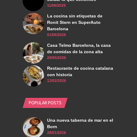
11/06/2026
La cocina sin etiquetas de
Ronit Stern en SuperAuto
Barcelona
01/06/2026
Casa Telmo Barcelona, la casa
de comidas de la zona alta
20/05/2026
Restaurante de cocina catalana
con historia
12/02/2026
POPULAR POSTS
Una nueva taberna de mar en el
Born
28/01/2026