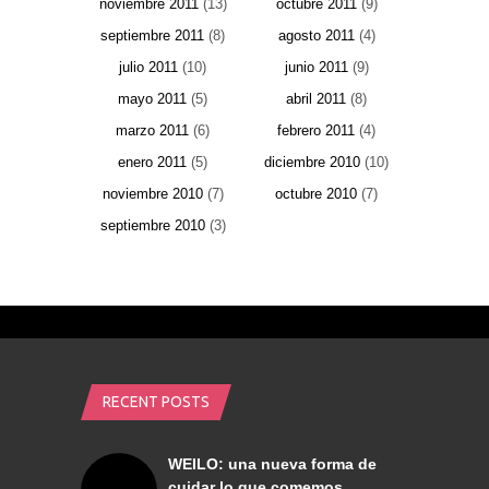
noviembre 2011
(13)
octubre 2011
(9)
septiembre 2011
(8)
agosto 2011
(4)
julio 2011
(10)
junio 2011
(9)
mayo 2011
(5)
abril 2011
(8)
marzo 2011
(6)
febrero 2011
(4)
enero 2011
(5)
diciembre 2010
(10)
noviembre 2010
(7)
octubre 2010
(7)
septiembre 2010
(3)
RECENT POSTS
WEILO: una nueva forma de
cuidar lo que comemos