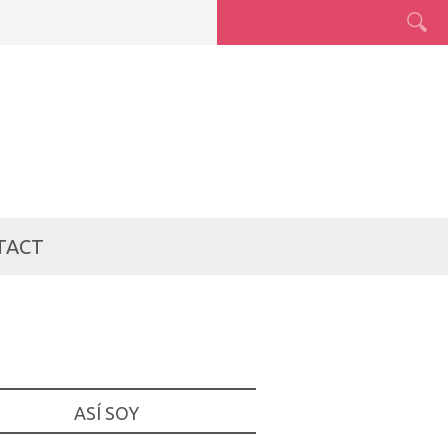
TACT
ASÍ SOY