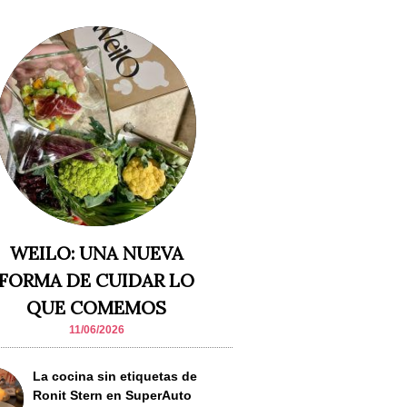
WEILO: UNA NUEVA
FORMA DE CUIDAR LO
QUE COMEMOS
11/06/2026
La cocina sin etiquetas de
Ronit Stern en SuperAuto