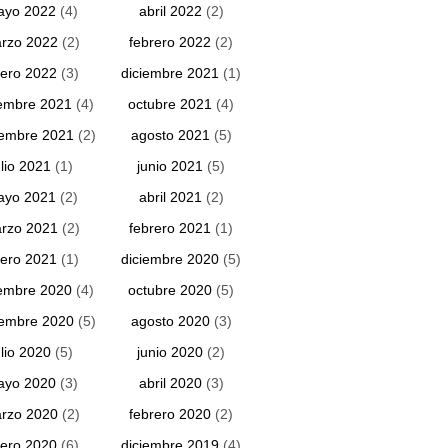
ayo 2022
(4)
abril 2022
(2)
rzo 2022
(2)
febrero 2022
(2)
ero 2022
(3)
diciembre 2021
(1)
embre 2021
(4)
octubre 2021
(4)
iembre 2021
(2)
agosto 2021
(5)
ulio 2021
(1)
junio 2021
(5)
ayo 2021
(2)
abril 2021
(2)
rzo 2021
(2)
febrero 2021
(1)
ero 2021
(1)
diciembre 2020
(5)
embre 2020
(4)
octubre 2020
(5)
iembre 2020
(5)
agosto 2020
(3)
ulio 2020
(5)
junio 2020
(2)
ayo 2020
(3)
abril 2020
(3)
rzo 2020
(2)
febrero 2020
(2)
ero 2020
(6)
diciembre 2019
(4)