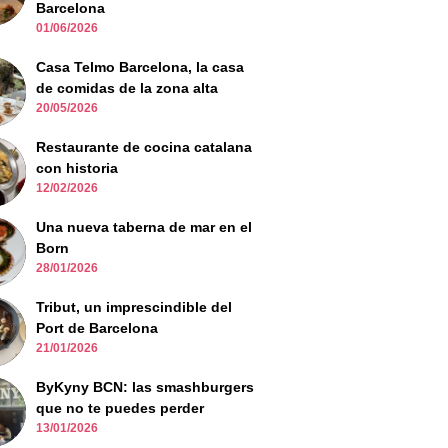
Barcelona
01/06/2026
Casa Telmo Barcelona, la casa
de comidas de la zona alta
20/05/2026
Restaurante de cocina catalana
con historia
12/02/2026
Una nueva taberna de mar en el
Born
28/01/2026
Tribut, un imprescindible del
Port de Barcelona
21/01/2026
ByKyny BCN: las smashburgers
que no te puedes perder
13/01/2026