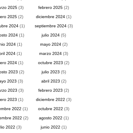
rzo 2025
(3)
febrero 2025
(2)
ero 2025
(2)
diciembre 2024
(1)
ubre 2024
(1)
septiembre 2024
(3)
osto 2024
(1)
julio 2024
(5)
unio 2024
(1)
mayo 2024
(2)
bril 2024
(1)
marzo 2024
(3)
ero 2024
(1)
octubre 2023
(2)
osto 2023
(2)
julio 2023
(5)
ayo 2023
(3)
abril 2023
(2)
rzo 2023
(3)
febrero 2023
(2)
ero 2023
(1)
diciembre 2022
(3)
embre 2022
(1)
octubre 2022
(3)
iembre 2022
(2)
agosto 2022
(1)
ulio 2022
(3)
junio 2022
(1)