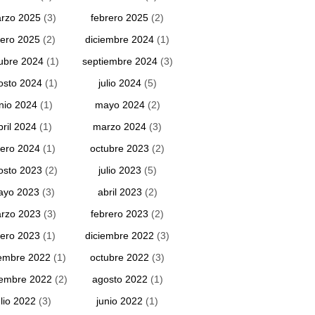
rzo 2025
(3)
febrero 2025
(2)
ero 2025
(2)
diciembre 2024
(1)
ubre 2024
(1)
septiembre 2024
(3)
osto 2024
(1)
julio 2024
(5)
unio 2024
(1)
mayo 2024
(2)
bril 2024
(1)
marzo 2024
(3)
ero 2024
(1)
octubre 2023
(2)
osto 2023
(2)
julio 2023
(5)
ayo 2023
(3)
abril 2023
(2)
rzo 2023
(3)
febrero 2023
(2)
ero 2023
(1)
diciembre 2022
(3)
embre 2022
(1)
octubre 2022
(3)
iembre 2022
(2)
agosto 2022
(1)
ulio 2022
(3)
junio 2022
(1)