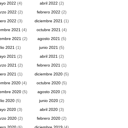
ayo 2022
(4)
abril 2022
(2)
rzo 2022
(2)
febrero 2022
(2)
ero 2022
(3)
diciembre 2021
(1)
embre 2021
(4)
octubre 2021
(4)
iembre 2021
(2)
agosto 2021
(5)
ulio 2021
(1)
junio 2021
(5)
ayo 2021
(2)
abril 2021
(2)
rzo 2021
(2)
febrero 2021
(1)
ero 2021
(1)
diciembre 2020
(5)
embre 2020
(4)
octubre 2020
(5)
iembre 2020
(5)
agosto 2020
(3)
ulio 2020
(5)
junio 2020
(2)
ayo 2020
(3)
abril 2020
(3)
rzo 2020
(2)
febrero 2020
(2)
ero 2020
(6)
diciembre 2019
(4)