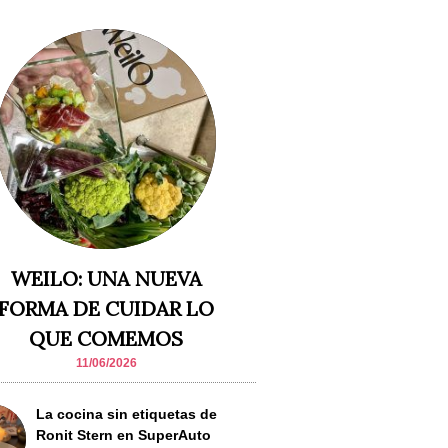
WEILO: UNA NUEVA
FORMA DE CUIDAR LO
QUE COMEMOS
11/06/2026
La cocina sin etiquetas de
Ronit Stern en SuperAuto