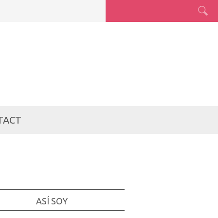
TACT
ASÍ SOY