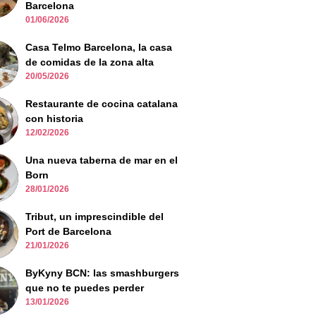
Barcelona
01/06/2026
Casa Telmo Barcelona, la casa
de comidas de la zona alta
20/05/2026
Restaurante de cocina catalana
con historia
12/02/2026
Una nueva taberna de mar en el
Born
28/01/2026
Tribut, un imprescindible del
Port de Barcelona
21/01/2026
ByKyny BCN: las smashburgers
que no te puedes perder
13/01/2026