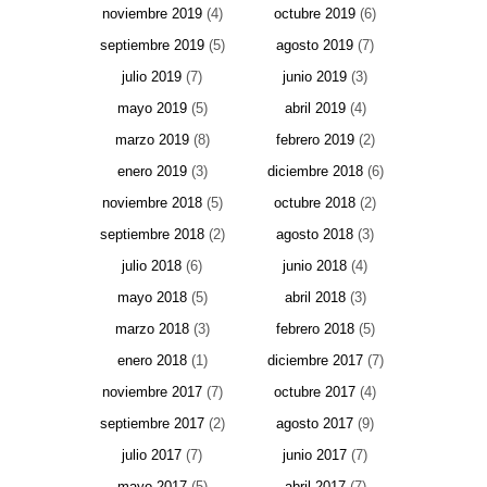
noviembre 2019
(4)
octubre 2019
(6)
septiembre 2019
(5)
agosto 2019
(7)
julio 2019
(7)
junio 2019
(3)
mayo 2019
(5)
abril 2019
(4)
marzo 2019
(8)
febrero 2019
(2)
enero 2019
(3)
diciembre 2018
(6)
noviembre 2018
(5)
octubre 2018
(2)
septiembre 2018
(2)
agosto 2018
(3)
julio 2018
(6)
junio 2018
(4)
mayo 2018
(5)
abril 2018
(3)
marzo 2018
(3)
febrero 2018
(5)
enero 2018
(1)
diciembre 2017
(7)
noviembre 2017
(7)
octubre 2017
(4)
septiembre 2017
(2)
agosto 2017
(9)
julio 2017
(7)
junio 2017
(7)
mayo 2017
(5)
abril 2017
(7)