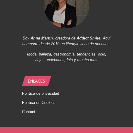
Soy
Anna Martin
, creadora de
Addict Smile
. Aqui
comparto desde 2010 un lifestyle lleno de sonrisas:
Moda, belleza, gastronomia, tendencias, ocio,
viajes, celebrities, lujo y mucho mas.
ENLACES
Política de privacidad
Política de Cookies
Contact