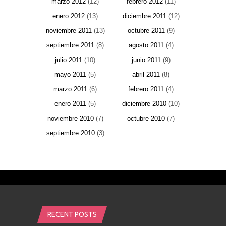
marzo 2012
(12)
febrero 2012
(11)
enero 2012
(13)
diciembre 2011
(12)
noviembre 2011
(13)
octubre 2011
(9)
septiembre 2011
(8)
agosto 2011
(4)
julio 2011
(10)
junio 2011
(9)
mayo 2011
(5)
abril 2011
(8)
marzo 2011
(6)
febrero 2011
(4)
enero 2011
(5)
diciembre 2010
(10)
noviembre 2010
(7)
octubre 2010
(7)
septiembre 2010
(3)
RECENT POSTS