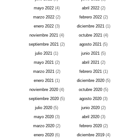
mayo 2022
(4)
abril 2022
(2)
marzo 2022
(2)
febrero 2022
(2)
enero 2022
(3)
diciembre 2021
(1)
noviembre 2021
(4)
octubre 2021
(4)
septiembre 2021
(2)
agosto 2021
(5)
julio 2021
(1)
junio 2021
(5)
mayo 2021
(2)
abril 2021
(2)
marzo 2021
(2)
febrero 2021
(1)
enero 2021
(1)
diciembre 2020
(5)
noviembre 2020
(4)
octubre 2020
(5)
septiembre 2020
(5)
agosto 2020
(3)
julio 2020
(5)
junio 2020
(2)
mayo 2020
(3)
abril 2020
(3)
marzo 2020
(2)
febrero 2020
(2)
enero 2020
(6)
diciembre 2019
(4)