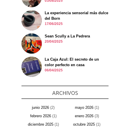
03/08/2025
La experiencia sensorial más dulce
del Born
17/06/2025
Sean Scully a La Pedrera
20/04/2025
La Caja Azul: El secreto de un
color perfecto en casa
06/04/2025
ARCHIVOS
junio 2026
(2)
mayo 2026
(1)
febrero 2026
(1)
enero 2026
(3)
diciembre 2025
(1)
octubre 2025
(1)