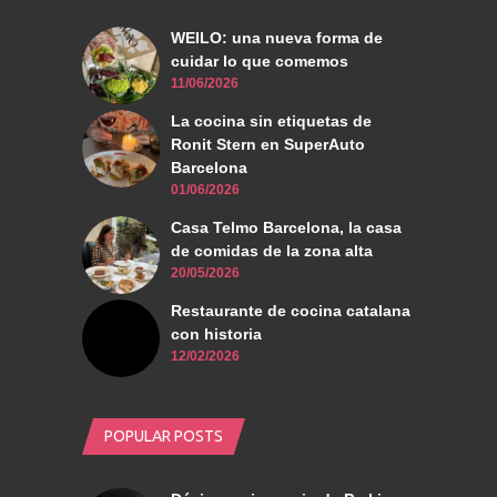
WEILO: una nueva forma de
cuidar lo que comemos
11/06/2026
La cocina sin etiquetas de
Ronit Stern en SuperAuto
Barcelona
01/06/2026
Casa Telmo Barcelona, la casa
de comidas de la zona alta
20/05/2026
Restaurante de cocina catalana
con historia
12/02/2026
POPULAR POSTS