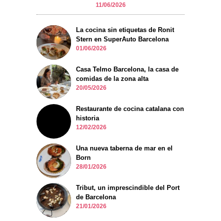
11/06/2026
La cocina sin etiquetas de Ronit
Stern en SuperAuto Barcelona
01/06/2026
Casa Telmo Barcelona, la casa de
comidas de la zona alta
20/05/2026
Restaurante de cocina catalana con
historia
12/02/2026
Una nueva taberna de mar en el
Born
28/01/2026
Tribut, un imprescindible del Port
de Barcelona
21/01/2026