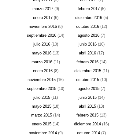
marzo 2017
(9)
febrero 2017
(5)
enero 2017
(6)
diciembre 2016
(5)
noviembre 2016
(8)
octubre 2016
(12)
septiembre 2016
(14)
agosto 2016
(7)
julio 2016
(10)
junio 2016
(10)
mayo 2016
(13)
abril 2016
(17)
marzo 2016
(11)
febrero 2016
(14)
enero 2016
(8)
diciembre 2015
(11)
noviembre 2015
(16)
octubre 2015
(10)
septiembre 2015
(10)
agosto 2015
(7)
julio 2015
(11)
junio 2015
(14)
mayo 2015
(18)
abril 2015
(13)
marzo 2015
(14)
febrero 2015
(13)
enero 2015
(14)
diciembre 2014
(16)
noviembre 2014
(9)
octubre 2014
(7)