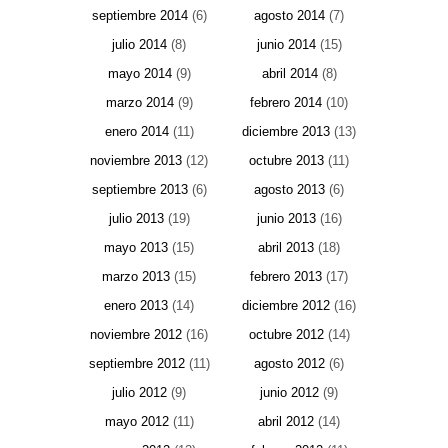
septiembre 2014
(6)
agosto 2014
(7)
julio 2014
(8)
junio 2014
(15)
mayo 2014
(9)
abril 2014
(8)
marzo 2014
(9)
febrero 2014
(10)
enero 2014
(11)
diciembre 2013
(13)
noviembre 2013
(12)
octubre 2013
(11)
septiembre 2013
(6)
agosto 2013
(6)
julio 2013
(19)
junio 2013
(16)
mayo 2013
(15)
abril 2013
(18)
marzo 2013
(15)
febrero 2013
(17)
enero 2013
(14)
diciembre 2012
(16)
noviembre 2012
(16)
octubre 2012
(14)
septiembre 2012
(11)
agosto 2012
(6)
julio 2012
(9)
junio 2012
(9)
mayo 2012
(11)
abril 2012
(14)