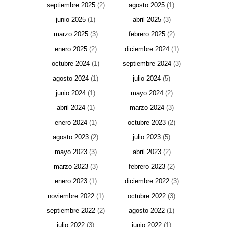
septiembre 2025
(2)
agosto 2025
(1)
junio 2025
(1)
abril 2025
(3)
marzo 2025
(3)
febrero 2025
(2)
enero 2025
(2)
diciembre 2024
(1)
octubre 2024
(1)
septiembre 2024
(3)
agosto 2024
(1)
julio 2024
(5)
junio 2024
(1)
mayo 2024
(2)
abril 2024
(1)
marzo 2024
(3)
enero 2024
(1)
octubre 2023
(2)
agosto 2023
(2)
julio 2023
(5)
mayo 2023
(3)
abril 2023
(2)
marzo 2023
(3)
febrero 2023
(2)
enero 2023
(1)
diciembre 2022
(3)
noviembre 2022
(1)
octubre 2022
(3)
septiembre 2022
(2)
agosto 2022
(1)
julio 2022
(3)
junio 2022
(1)