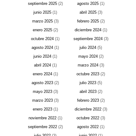
septiembre 2025
(2)
agosto 2025
(1)
junio 2025
(1)
abril 2025
(3)
marzo 2025
(3)
febrero 2025
(2)
enero 2025
(2)
diciembre 2024
(1)
octubre 2024
(1)
septiembre 2024
(3)
agosto 2024
(1)
julio 2024
(5)
junio 2024
(1)
mayo 2024
(2)
abril 2024
(1)
marzo 2024
(3)
enero 2024
(1)
octubre 2023
(2)
agosto 2023
(2)
julio 2023
(5)
mayo 2023
(3)
abril 2023
(2)
marzo 2023
(3)
febrero 2023
(2)
enero 2023
(1)
diciembre 2022
(3)
noviembre 2022
(1)
octubre 2022
(3)
septiembre 2022
(2)
agosto 2022
(1)
julio 2022
(3)
junio 2022
(1)