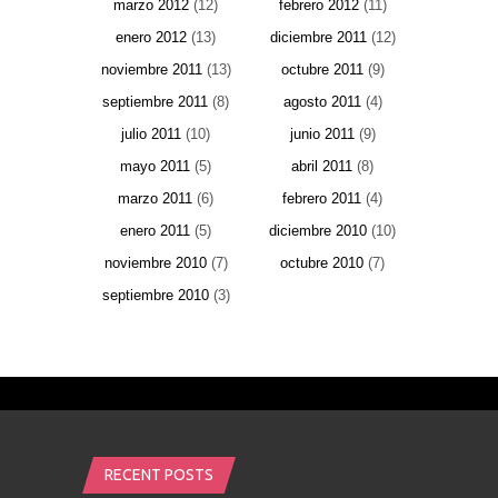
marzo 2012
(12)
febrero 2012
(11)
enero 2012
(13)
diciembre 2011
(12)
noviembre 2011
(13)
octubre 2011
(9)
septiembre 2011
(8)
agosto 2011
(4)
julio 2011
(10)
junio 2011
(9)
mayo 2011
(5)
abril 2011
(8)
marzo 2011
(6)
febrero 2011
(4)
enero 2011
(5)
diciembre 2010
(10)
noviembre 2010
(7)
octubre 2010
(7)
septiembre 2010
(3)
RECENT POSTS