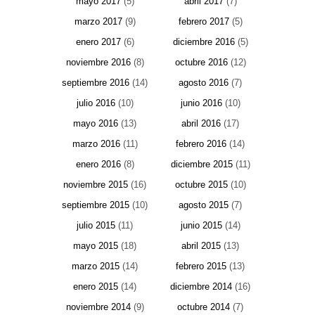
mayo 2017
(5)
abril 2017
(7)
marzo 2017
(9)
febrero 2017
(5)
enero 2017
(6)
diciembre 2016
(5)
noviembre 2016
(8)
octubre 2016
(12)
septiembre 2016
(14)
agosto 2016
(7)
julio 2016
(10)
junio 2016
(10)
mayo 2016
(13)
abril 2016
(17)
marzo 2016
(11)
febrero 2016
(14)
enero 2016
(8)
diciembre 2015
(11)
noviembre 2015
(16)
octubre 2015
(10)
septiembre 2015
(10)
agosto 2015
(7)
julio 2015
(11)
junio 2015
(14)
mayo 2015
(18)
abril 2015
(13)
marzo 2015
(14)
febrero 2015
(13)
enero 2015
(14)
diciembre 2014
(16)
noviembre 2014
(9)
octubre 2014
(7)