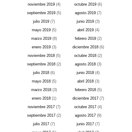
noviembre 2019
(4)
octubre 2019
(6)
septiembre 2019
(5)
agosto 2019
(7)
julio 2019
(7)
junio 2019
(3)
mayo 2019
(5)
abril 2019
(4)
marzo 2019
(8)
febrero 2019
(2)
enero 2019
(3)
diciembre 2018
(6)
noviembre 2018
(5)
octubre 2018
(2)
septiembre 2018
(2)
agosto 2018
(3)
julio 2018
(6)
junio 2018
(4)
mayo 2018
(5)
abril 2018
(3)
marzo 2018
(3)
febrero 2018
(5)
enero 2018
(1)
diciembre 2017
(7)
noviembre 2017
(7)
octubre 2017
(4)
septiembre 2017
(2)
agosto 2017
(9)
julio 2017
(7)
junio 2017
(7)