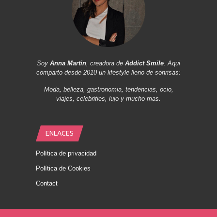
Soy
Anna Martin
, creadora de
Addict Smile
. Aqui
comparto desde 2010 un lifestyle lleno de sonrisas:
Moda, belleza, gastronomia, tendencias, ocio,
viajes, celebrities, lujo y mucho mas.
ENLACES
Política de privacidad
Política de Cookies
Contact