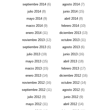
septiembre 2014
(6)
agosto 2014
(7)
julio 2014
(8)
junio 2014
(15)
mayo 2014
(9)
abril 2014
(8)
marzo 2014
(9)
febrero 2014
(10)
enero 2014
(11)
diciembre 2013
(13)
noviembre 2013
(12)
octubre 2013
(11)
septiembre 2013
(6)
agosto 2013
(6)
julio 2013
(19)
junio 2013
(16)
mayo 2013
(15)
abril 2013
(18)
marzo 2013
(15)
febrero 2013
(17)
enero 2013
(14)
diciembre 2012
(16)
noviembre 2012
(16)
octubre 2012
(14)
septiembre 2012
(11)
agosto 2012
(6)
julio 2012
(9)
junio 2012
(9)
mayo 2012
(11)
abril 2012
(14)