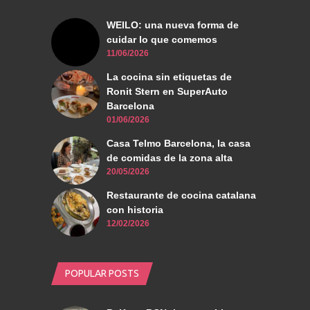
WEILO: una nueva forma de
cuidar lo que comemos
11/06/2026
La cocina sin etiquetas de
Ronit Stern en SuperAuto
Barcelona
01/06/2026
Casa Telmo Barcelona, la casa
de comidas de la zona alta
20/05/2026
Restaurante de cocina catalana
con historia
12/02/2026
POPULAR POSTS