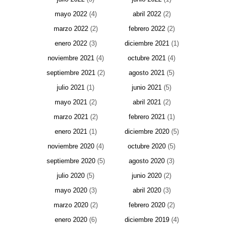
mayo 2022
(4)
abril 2022
(2)
marzo 2022
(2)
febrero 2022
(2)
enero 2022
(3)
diciembre 2021
(1)
noviembre 2021
(4)
octubre 2021
(4)
septiembre 2021
(2)
agosto 2021
(5)
julio 2021
(1)
junio 2021
(5)
mayo 2021
(2)
abril 2021
(2)
marzo 2021
(2)
febrero 2021
(1)
enero 2021
(1)
diciembre 2020
(5)
noviembre 2020
(4)
octubre 2020
(5)
septiembre 2020
(5)
agosto 2020
(3)
julio 2020
(5)
junio 2020
(2)
mayo 2020
(3)
abril 2020
(3)
marzo 2020
(2)
febrero 2020
(2)
enero 2020
(6)
diciembre 2019
(4)