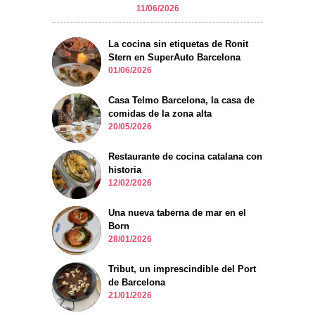
11/06/2026
La cocina sin etiquetas de Ronit
Stern en SuperAuto Barcelona
01/06/2026
Casa Telmo Barcelona, la casa de
comidas de la zona alta
20/05/2026
Restaurante de cocina catalana con
historia
12/02/2026
Una nueva taberna de mar en el
Born
28/01/2026
Tribut, un imprescindible del Port
de Barcelona
21/01/2026