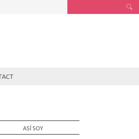
TACT
ASÍ SOY