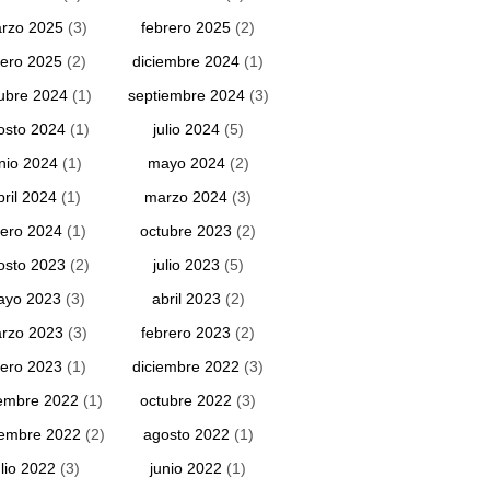
rzo 2025
(3)
febrero 2025
(2)
ero 2025
(2)
diciembre 2024
(1)
ubre 2024
(1)
septiembre 2024
(3)
osto 2024
(1)
julio 2024
(5)
unio 2024
(1)
mayo 2024
(2)
bril 2024
(1)
marzo 2024
(3)
ero 2024
(1)
octubre 2023
(2)
osto 2023
(2)
julio 2023
(5)
ayo 2023
(3)
abril 2023
(2)
rzo 2023
(3)
febrero 2023
(2)
ero 2023
(1)
diciembre 2022
(3)
embre 2022
(1)
octubre 2022
(3)
iembre 2022
(2)
agosto 2022
(1)
ulio 2022
(3)
junio 2022
(1)