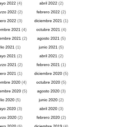
ayo 2022
(4)
abril 2022
(2)
rzo 2022
(2)
febrero 2022
(2)
ero 2022
(3)
diciembre 2021
(1)
embre 2021
(4)
octubre 2021
(4)
iembre 2021
(2)
agosto 2021
(5)
ulio 2021
(1)
junio 2021
(5)
ayo 2021
(2)
abril 2021
(2)
rzo 2021
(2)
febrero 2021
(1)
ero 2021
(1)
diciembre 2020
(5)
embre 2020
(4)
octubre 2020
(5)
iembre 2020
(5)
agosto 2020
(3)
ulio 2020
(5)
junio 2020
(2)
ayo 2020
(3)
abril 2020
(3)
rzo 2020
(2)
febrero 2020
(2)
ero 2020
(6)
diciembre 2019
(4)