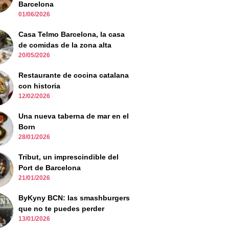
Barcelona
01/06/2026
Casa Telmo Barcelona, la casa
de comidas de la zona alta
20/05/2026
Restaurante de cocina catalana
con historia
12/02/2026
Una nueva taberna de mar en el
Born
28/01/2026
Tribut, un imprescindible del
Port de Barcelona
21/01/2026
ByKyny BCN: las smashburgers
que no te puedes perder
13/01/2026