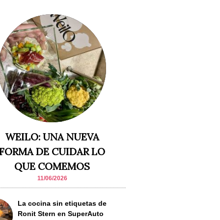
WEILO: UNA NUEVA
FORMA DE CUIDAR LO
QUE COMEMOS
11/06/2026
La cocina sin etiquetas de
Ronit Stern en SuperAuto