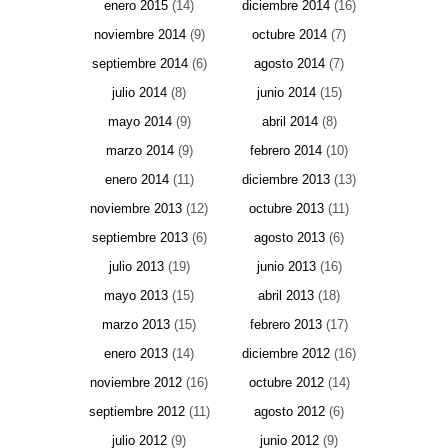
enero 2015
(14)
diciembre 2014
(16)
noviembre 2014
(9)
octubre 2014
(7)
septiembre 2014
(6)
agosto 2014
(7)
julio 2014
(8)
junio 2014
(15)
mayo 2014
(9)
abril 2014
(8)
marzo 2014
(9)
febrero 2014
(10)
enero 2014
(11)
diciembre 2013
(13)
noviembre 2013
(12)
octubre 2013
(11)
septiembre 2013
(6)
agosto 2013
(6)
julio 2013
(19)
junio 2013
(16)
mayo 2013
(15)
abril 2013
(18)
marzo 2013
(15)
febrero 2013
(17)
enero 2013
(14)
diciembre 2012
(16)
noviembre 2012
(16)
octubre 2012
(14)
septiembre 2012
(11)
agosto 2012
(6)
julio 2012
(9)
junio 2012
(9)