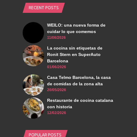
RECENT POSTS
WEILO: una nueva forma de
cuidar lo que comemos
11/06/2026
La cocina sin etiquetas de
Ronit Stern en SuperAuto
Barcelona
01/06/2026
Casa Telmo Barcelona, la casa
de comidas de la zona alta
20/05/2026
Restaurante de cocina catalana
con historia
12/02/2026
POPULAR POSTS