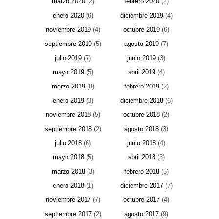
marzo 2020
(2)
febrero 2020
(2)
enero 2020
(6)
diciembre 2019
(4)
noviembre 2019
(4)
octubre 2019
(6)
septiembre 2019
(5)
agosto 2019
(7)
julio 2019
(7)
junio 2019
(3)
mayo 2019
(5)
abril 2019
(4)
marzo 2019
(8)
febrero 2019
(2)
enero 2019
(3)
diciembre 2018
(6)
noviembre 2018
(5)
octubre 2018
(2)
septiembre 2018
(2)
agosto 2018
(3)
julio 2018
(6)
junio 2018
(4)
mayo 2018
(5)
abril 2018
(3)
marzo 2018
(3)
febrero 2018
(5)
enero 2018
(1)
diciembre 2017
(7)
noviembre 2017
(7)
octubre 2017
(4)
septiembre 2017
(2)
agosto 2017
(9)