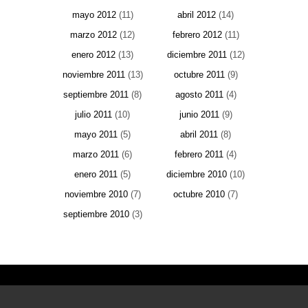
mayo 2012
(11)
abril 2012
(14)
marzo 2012
(12)
febrero 2012
(11)
enero 2012
(13)
diciembre 2011
(12)
noviembre 2011
(13)
octubre 2011
(9)
septiembre 2011
(8)
agosto 2011
(4)
julio 2011
(10)
junio 2011
(9)
mayo 2011
(5)
abril 2011
(8)
marzo 2011
(6)
febrero 2011
(4)
enero 2011
(5)
diciembre 2010
(10)
noviembre 2010
(7)
octubre 2010
(7)
septiembre 2010
(3)