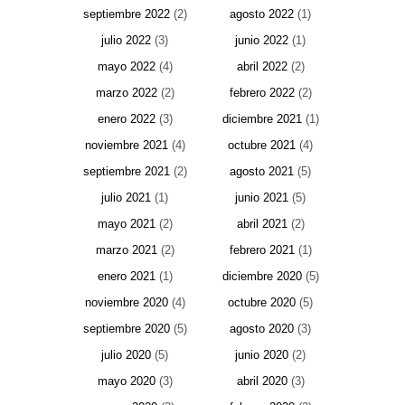
septiembre 2022
(2)
agosto 2022
(1)
julio 2022
(3)
junio 2022
(1)
mayo 2022
(4)
abril 2022
(2)
marzo 2022
(2)
febrero 2022
(2)
enero 2022
(3)
diciembre 2021
(1)
noviembre 2021
(4)
octubre 2021
(4)
septiembre 2021
(2)
agosto 2021
(5)
julio 2021
(1)
junio 2021
(5)
mayo 2021
(2)
abril 2021
(2)
marzo 2021
(2)
febrero 2021
(1)
enero 2021
(1)
diciembre 2020
(5)
noviembre 2020
(4)
octubre 2020
(5)
septiembre 2020
(5)
agosto 2020
(3)
julio 2020
(5)
junio 2020
(2)
mayo 2020
(3)
abril 2020
(3)