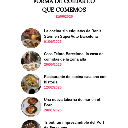
FORMA DE CUIDAR LO
QUE COMEMOS
11/06/2026
La cocina sin etiquetas de Ronit
Stern en SuperAuto Barcelona
01/06/2026
Casa Telmo Barcelona, la casa de
comidas de la zona alta
20/05/2026
Restaurante de cocina catalana con
historia
12/02/2026
Una nueva taberna de mar en el
Born
28/01/2026
Tribut, un imprescindible del Port
de Barcelona