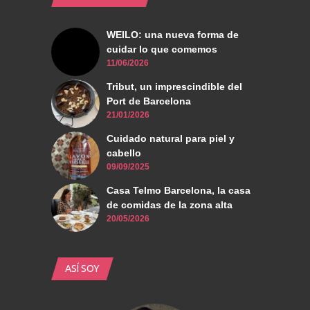
WEILO: una nueva forma de
cuidar lo que comemos
11/06/2026
Tribut, un imprescindible del
Port de Barcelona
21/01/2026
Cuidado natural para piel y
cabello
09/09/2025
Casa Telmo Barcelona, la casa
de comidas de la zona alta
20/05/2026
ASÍ SOY