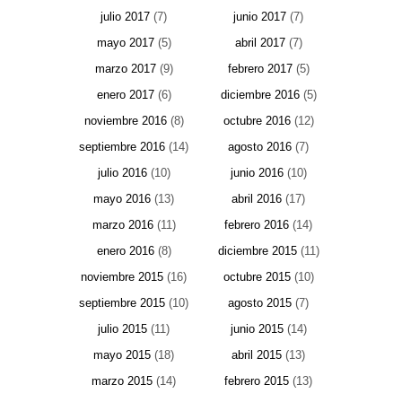
julio 2017
(7)
junio 2017
(7)
mayo 2017
(5)
abril 2017
(7)
marzo 2017
(9)
febrero 2017
(5)
enero 2017
(6)
diciembre 2016
(5)
noviembre 2016
(8)
octubre 2016
(12)
septiembre 2016
(14)
agosto 2016
(7)
julio 2016
(10)
junio 2016
(10)
mayo 2016
(13)
abril 2016
(17)
marzo 2016
(11)
febrero 2016
(14)
enero 2016
(8)
diciembre 2015
(11)
noviembre 2015
(16)
octubre 2015
(10)
septiembre 2015
(10)
agosto 2015
(7)
julio 2015
(11)
junio 2015
(14)
mayo 2015
(18)
abril 2015
(13)
marzo 2015
(14)
febrero 2015
(13)