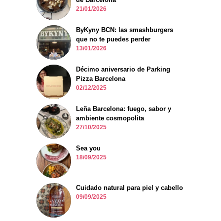
21/01/2026
ByKyny BCN: las smashburgers
que no te puedes perder
13/01/2026
Décimo aniversario de Parking
Pizza Barcelona
02/12/2025
Leña Barcelona: fuego, sabor y
ambiente cosmopolita
27/10/2025
Sea you
18/09/2025
Cuidado natural para piel y cabello
09/09/2025