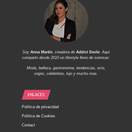
Soy
Anna Martin
, creadora de
Addict Smile
. Aqui
comparto desde 2010 un lifestyle lleno de sonrisas:
Moda, belleza, gastronomia, tendencias, ocio,
viajes, celebrities, lujo y mucho mas.
ENLACES
Política de privacidad
Política de Cookies
Contact