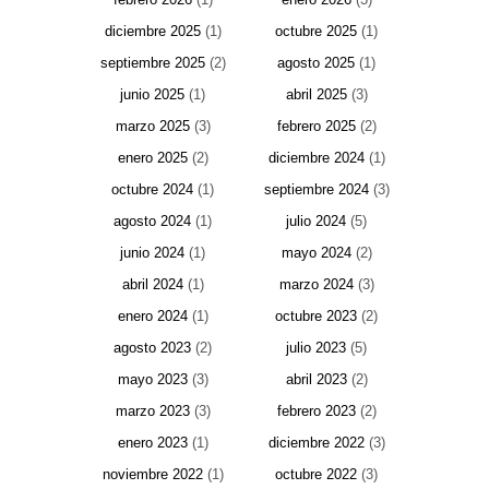
diciembre 2025
(1)
octubre 2025
(1)
septiembre 2025
(2)
agosto 2025
(1)
junio 2025
(1)
abril 2025
(3)
marzo 2025
(3)
febrero 2025
(2)
enero 2025
(2)
diciembre 2024
(1)
octubre 2024
(1)
septiembre 2024
(3)
agosto 2024
(1)
julio 2024
(5)
junio 2024
(1)
mayo 2024
(2)
abril 2024
(1)
marzo 2024
(3)
enero 2024
(1)
octubre 2023
(2)
agosto 2023
(2)
julio 2023
(5)
mayo 2023
(3)
abril 2023
(2)
marzo 2023
(3)
febrero 2023
(2)
enero 2023
(1)
diciembre 2022
(3)
noviembre 2022
(1)
octubre 2022
(3)