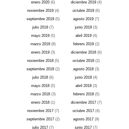
enero 2020
(6)
diciembre 2019
(4)
noviembre 2019
(4)
octubre 2019
(6)
septiembre 2019
(5)
agosto 2019
(7)
julio 2019
(7)
junio 2019
(3)
mayo 2019
(5)
abril 2019
(4)
marzo 2019
(8)
febrero 2019
(2)
enero 2019
(3)
diciembre 2018
(6)
noviembre 2018
(5)
octubre 2018
(2)
septiembre 2018
(2)
agosto 2018
(3)
julio 2018
(6)
junio 2018
(4)
mayo 2018
(5)
abril 2018
(3)
marzo 2018
(3)
febrero 2018
(5)
enero 2018
(1)
diciembre 2017
(7)
noviembre 2017
(7)
octubre 2017
(4)
septiembre 2017
(2)
agosto 2017
(9)
julio 2017
(7)
junio 2017
(7)