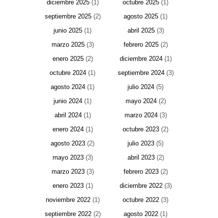
diciembre 2025
(1)
octubre 2025
(1)
septiembre 2025
(2)
agosto 2025
(1)
junio 2025
(1)
abril 2025
(3)
marzo 2025
(3)
febrero 2025
(2)
enero 2025
(2)
diciembre 2024
(1)
octubre 2024
(1)
septiembre 2024
(3)
agosto 2024
(1)
julio 2024
(5)
junio 2024
(1)
mayo 2024
(2)
abril 2024
(1)
marzo 2024
(3)
enero 2024
(1)
octubre 2023
(2)
agosto 2023
(2)
julio 2023
(5)
mayo 2023
(3)
abril 2023
(2)
marzo 2023
(3)
febrero 2023
(2)
enero 2023
(1)
diciembre 2022
(3)
noviembre 2022
(1)
octubre 2022
(3)
septiembre 2022
(2)
agosto 2022
(1)