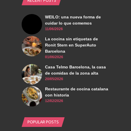
RECENT POSTS
WEILO: una nueva forma de
cuidar lo que comemos
11/06/2026
La cocina sin etiquetas de
Ronit Stern en SuperAuto
Barcelona
01/06/2026
Casa Telmo Barcelona, la casa
de comidas de la zona alta
20/05/2026
Restaurante de cocina catalana
con historia
12/02/2026
POPULAR POSTS