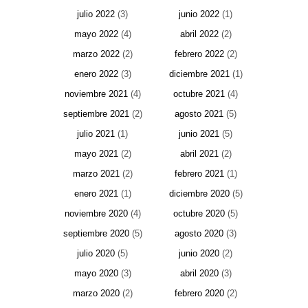
julio 2022
(3)
junio 2022
(1)
mayo 2022
(4)
abril 2022
(2)
marzo 2022
(2)
febrero 2022
(2)
enero 2022
(3)
diciembre 2021
(1)
noviembre 2021
(4)
octubre 2021
(4)
septiembre 2021
(2)
agosto 2021
(5)
julio 2021
(1)
junio 2021
(5)
mayo 2021
(2)
abril 2021
(2)
marzo 2021
(2)
febrero 2021
(1)
enero 2021
(1)
diciembre 2020
(5)
noviembre 2020
(4)
octubre 2020
(5)
septiembre 2020
(5)
agosto 2020
(3)
julio 2020
(5)
junio 2020
(2)
mayo 2020
(3)
abril 2020
(3)
marzo 2020
(2)
febrero 2020
(2)