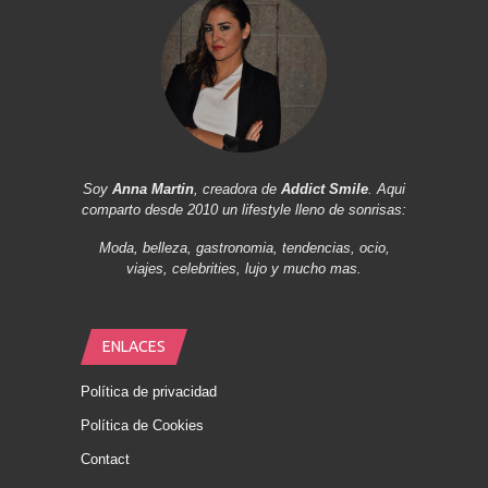
Soy
Anna Martin
, creadora de
Addict Smile
. Aqui
comparto desde 2010 un lifestyle lleno de sonrisas:
Moda, belleza, gastronomia, tendencias, ocio,
viajes, celebrities, lujo y mucho mas.
ENLACES
Política de privacidad
Política de Cookies
Contact