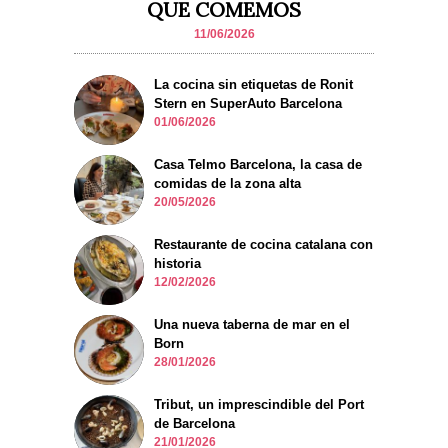
QUE COMEMOS
11/06/2026
La cocina sin etiquetas de Ronit
Stern en SuperAuto Barcelona
01/06/2026
Casa Telmo Barcelona, la casa de
comidas de la zona alta
20/05/2026
Restaurante de cocina catalana con
historia
12/02/2026
Una nueva taberna de mar en el
Born
28/01/2026
Tribut, un imprescindible del Port
de Barcelona
21/01/2026