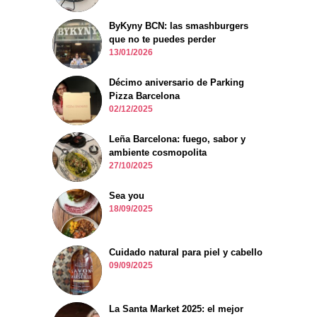
ByKyny BCN: las smashburgers
que no te puedes perder
13/01/2026
Décimo aniversario de Parking
Pizza Barcelona
02/12/2025
Leña Barcelona: fuego, sabor y
ambiente cosmopolita
27/10/2025
Sea you
18/09/2025
Cuidado natural para piel y cabello
09/09/2025
La Santa Market 2025: el mejor