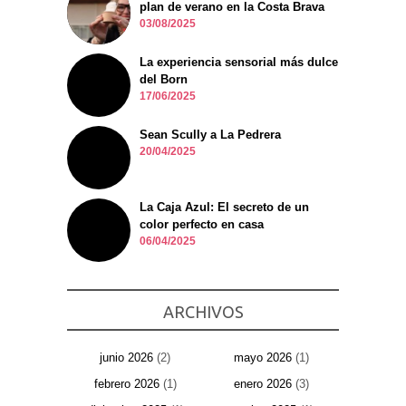
plan de verano en la Costa Brava
03/08/2025
La experiencia sensorial más dulce
del Born
17/06/2025
Sean Scully a La Pedrera
20/04/2025
La Caja Azul: El secreto de un
color perfecto en casa
06/04/2025
ARCHIVOS
junio 2026
(2)
mayo 2026
(1)
febrero 2026
(1)
enero 2026
(3)