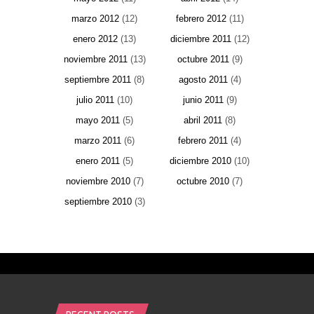
marzo 2012
(12)
febrero 2012
(11)
enero 2012
(13)
diciembre 2011
(12)
noviembre 2011
(13)
octubre 2011
(9)
septiembre 2011
(8)
agosto 2011
(4)
julio 2011
(10)
junio 2011
(9)
mayo 2011
(5)
abril 2011
(8)
marzo 2011
(6)
febrero 2011
(4)
enero 2011
(5)
diciembre 2010
(10)
noviembre 2010
(7)
octubre 2010
(7)
septiembre 2010
(3)