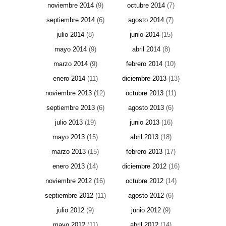
noviembre 2014
(9)
octubre 2014
(7)
septiembre 2014
(6)
agosto 2014
(7)
julio 2014
(8)
junio 2014
(15)
mayo 2014
(9)
abril 2014
(8)
marzo 2014
(9)
febrero 2014
(10)
enero 2014
(11)
diciembre 2013
(13)
noviembre 2013
(12)
octubre 2013
(11)
septiembre 2013
(6)
agosto 2013
(6)
julio 2013
(19)
junio 2013
(16)
mayo 2013
(15)
abril 2013
(18)
marzo 2013
(15)
febrero 2013
(17)
enero 2013
(14)
diciembre 2012
(16)
noviembre 2012
(16)
octubre 2012
(14)
septiembre 2012
(11)
agosto 2012
(6)
julio 2012
(9)
junio 2012
(9)
mayo 2012
(11)
abril 2012
(14)