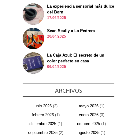
La experiencia sensorial más dulce
del Born
17/06/2025
Sean Scully a La Pedrera
20/04/2025
La Caja Azul: El secreto de un
color perfecto en casa
06/04/2025
ARCHIVOS
junio 2026
(2)
mayo 2026
(1)
febrero 2026
(1)
enero 2026
(3)
diciembre 2025
(1)
octubre 2025
(1)
septiembre 2025
(2)
agosto 2025
(1)