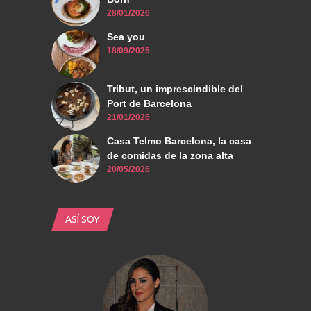
28/01/2026
Sea you
18/09/2025
Tribut, un imprescindible del
Port de Barcelona
21/01/2026
Casa Telmo Barcelona, la casa
de comidas de la zona alta
20/05/2026
ASÍ SOY