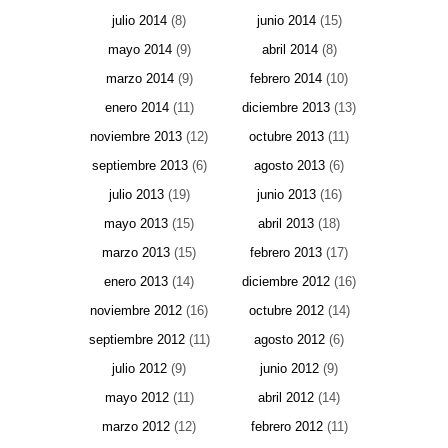
julio 2014
(8)
junio 2014
(15)
mayo 2014
(9)
abril 2014
(8)
marzo 2014
(9)
febrero 2014
(10)
enero 2014
(11)
diciembre 2013
(13)
noviembre 2013
(12)
octubre 2013
(11)
septiembre 2013
(6)
agosto 2013
(6)
julio 2013
(19)
junio 2013
(16)
mayo 2013
(15)
abril 2013
(18)
marzo 2013
(15)
febrero 2013
(17)
enero 2013
(14)
diciembre 2012
(16)
noviembre 2012
(16)
octubre 2012
(14)
septiembre 2012
(11)
agosto 2012
(6)
julio 2012
(9)
junio 2012
(9)
mayo 2012
(11)
abril 2012
(14)
marzo 2012
(12)
febrero 2012
(11)