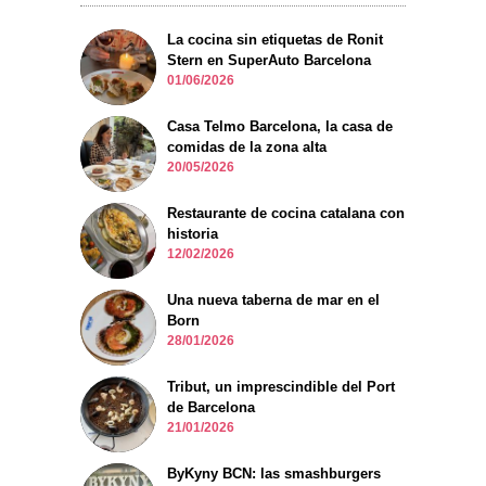
La cocina sin etiquetas de Ronit
Stern en SuperAuto Barcelona
01/06/2026
Casa Telmo Barcelona, la casa de
comidas de la zona alta
20/05/2026
Restaurante de cocina catalana con
historia
12/02/2026
Una nueva taberna de mar en el
Born
28/01/2026
Tribut, un imprescindible del Port
de Barcelona
21/01/2026
ByKyny BCN: las smashburgers