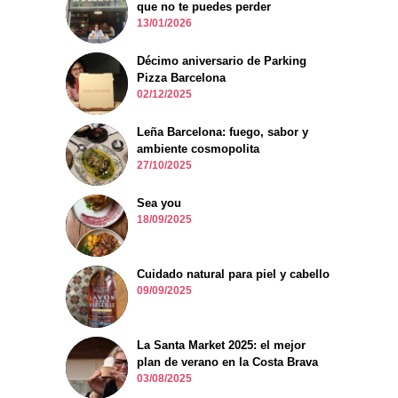
que no te puedes perder
13/01/2026
Décimo aniversario de Parking
Pizza Barcelona
02/12/2025
Leña Barcelona: fuego, sabor y
ambiente cosmopolita
27/10/2025
Sea you
18/09/2025
Cuidado natural para piel y cabello
09/09/2025
La Santa Market 2025: el mejor
plan de verano en la Costa Brava
03/08/2025