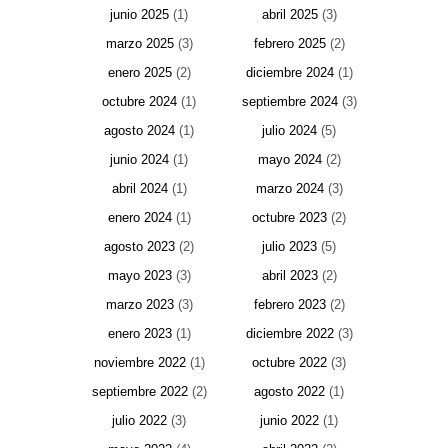
junio 2025
(1)
abril 2025
(3)
marzo 2025
(3)
febrero 2025
(2)
enero 2025
(2)
diciembre 2024
(1)
octubre 2024
(1)
septiembre 2024
(3)
agosto 2024
(1)
julio 2024
(5)
junio 2024
(1)
mayo 2024
(2)
abril 2024
(1)
marzo 2024
(3)
enero 2024
(1)
octubre 2023
(2)
agosto 2023
(2)
julio 2023
(5)
mayo 2023
(3)
abril 2023
(2)
marzo 2023
(3)
febrero 2023
(2)
enero 2023
(1)
diciembre 2022
(3)
noviembre 2022
(1)
octubre 2022
(3)
septiembre 2022
(2)
agosto 2022
(1)
julio 2022
(3)
junio 2022
(1)