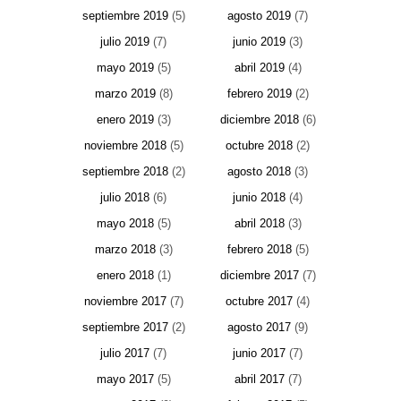
septiembre 2019
(5)
agosto 2019
(7)
julio 2019
(7)
junio 2019
(3)
mayo 2019
(5)
abril 2019
(4)
marzo 2019
(8)
febrero 2019
(2)
enero 2019
(3)
diciembre 2018
(6)
noviembre 2018
(5)
octubre 2018
(2)
septiembre 2018
(2)
agosto 2018
(3)
julio 2018
(6)
junio 2018
(4)
mayo 2018
(5)
abril 2018
(3)
marzo 2018
(3)
febrero 2018
(5)
enero 2018
(1)
diciembre 2017
(7)
noviembre 2017
(7)
octubre 2017
(4)
septiembre 2017
(2)
agosto 2017
(9)
julio 2017
(7)
junio 2017
(7)
mayo 2017
(5)
abril 2017
(7)