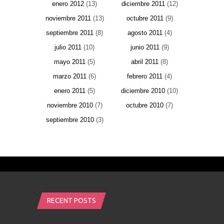
enero 2012
(13)
diciembre 2011
(12)
noviembre 2011
(13)
octubre 2011
(9)
septiembre 2011
(8)
agosto 2011
(4)
julio 2011
(10)
junio 2011
(9)
mayo 2011
(5)
abril 2011
(8)
marzo 2011
(6)
febrero 2011
(4)
enero 2011
(5)
diciembre 2010
(10)
noviembre 2010
(7)
octubre 2010
(7)
septiembre 2010
(3)
RECENT POSTS