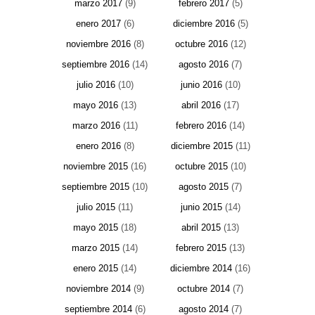
marzo 2017
(9)
febrero 2017
(5)
enero 2017
(6)
diciembre 2016
(5)
noviembre 2016
(8)
octubre 2016
(12)
septiembre 2016
(14)
agosto 2016
(7)
julio 2016
(10)
junio 2016
(10)
mayo 2016
(13)
abril 2016
(17)
marzo 2016
(11)
febrero 2016
(14)
enero 2016
(8)
diciembre 2015
(11)
noviembre 2015
(16)
octubre 2015
(10)
septiembre 2015
(10)
agosto 2015
(7)
julio 2015
(11)
junio 2015
(14)
mayo 2015
(18)
abril 2015
(13)
marzo 2015
(14)
febrero 2015
(13)
enero 2015
(14)
diciembre 2014
(16)
noviembre 2014
(9)
octubre 2014
(7)
septiembre 2014
(6)
agosto 2014
(7)