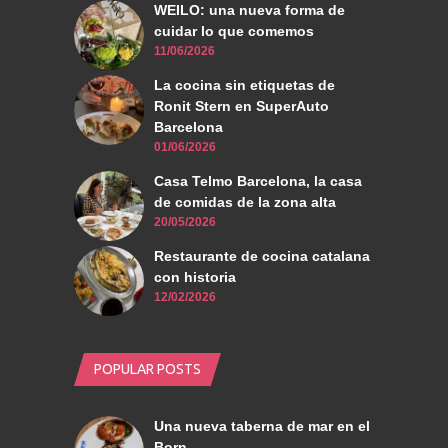
WEILO: una nueva forma de
cuidar lo que comemos
11/06/2026
La cocina sin etiquetas de
Ronit Stern en SuperAuto
Barcelona
01/06/2026
Casa Telmo Barcelona, la casa
de comidas de la zona alta
20/05/2026
Restaurante de cocina catalana
con historia
12/02/2026
POPULAR POSTS
Una nueva taberna de mar en el
Born