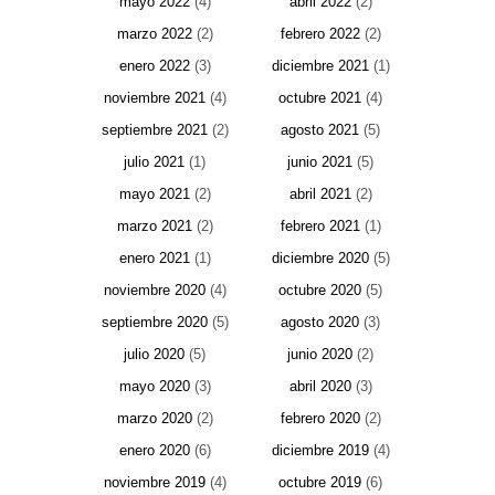
mayo 2022
(4)
abril 2022
(2)
marzo 2022
(2)
febrero 2022
(2)
enero 2022
(3)
diciembre 2021
(1)
noviembre 2021
(4)
octubre 2021
(4)
septiembre 2021
(2)
agosto 2021
(5)
julio 2021
(1)
junio 2021
(5)
mayo 2021
(2)
abril 2021
(2)
marzo 2021
(2)
febrero 2021
(1)
enero 2021
(1)
diciembre 2020
(5)
noviembre 2020
(4)
octubre 2020
(5)
septiembre 2020
(5)
agosto 2020
(3)
julio 2020
(5)
junio 2020
(2)
mayo 2020
(3)
abril 2020
(3)
marzo 2020
(2)
febrero 2020
(2)
enero 2020
(6)
diciembre 2019
(4)
noviembre 2019
(4)
octubre 2019
(6)