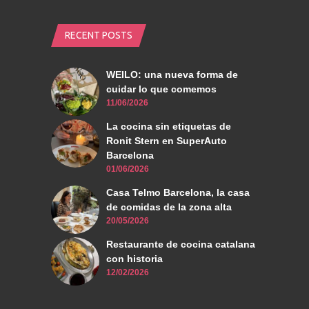
RECENT POSTS
WEILO: una nueva forma de
cuidar lo que comemos
11/06/2026
La cocina sin etiquetas de
Ronit Stern en SuperAuto
Barcelona
01/06/2026
Casa Telmo Barcelona, la casa
de comidas de la zona alta
20/05/2026
Restaurante de cocina catalana
con historia
12/02/2026