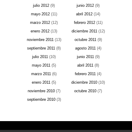
julio 2012
(9)
junio 2012
(9)
mayo 2012
(11)
abril 2012
(14)
marzo 2012
(12)
febrero 2012
(11)
enero 2012
(13)
diciembre 2011
(12)
noviembre 2011
(13)
octubre 2011
(9)
septiembre 2011
(8)
agosto 2011
(4)
julio 2011
(10)
junio 2011
(9)
mayo 2011
(5)
abril 2011
(8)
marzo 2011
(6)
febrero 2011
(4)
enero 2011
(5)
diciembre 2010
(10)
noviembre 2010
(7)
octubre 2010
(7)
septiembre 2010
(3)