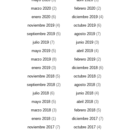
marzo 2020
(2)
febrero 2020
(2)
enero 2020
(6)
diciembre 2019
(4)
noviembre 2019
(4)
octubre 2019
(6)
septiembre 2019
(5)
agosto 2019
(7)
julio 2019
(7)
junio 2019
(3)
mayo 2019
(5)
abril 2019
(4)
marzo 2019
(8)
febrero 2019
(2)
enero 2019
(3)
diciembre 2018
(6)
noviembre 2018
(5)
octubre 2018
(2)
septiembre 2018
(2)
agosto 2018
(3)
julio 2018
(6)
junio 2018
(4)
mayo 2018
(5)
abril 2018
(3)
marzo 2018
(3)
febrero 2018
(5)
enero 2018
(1)
diciembre 2017
(7)
noviembre 2017
(7)
octubre 2017
(4)