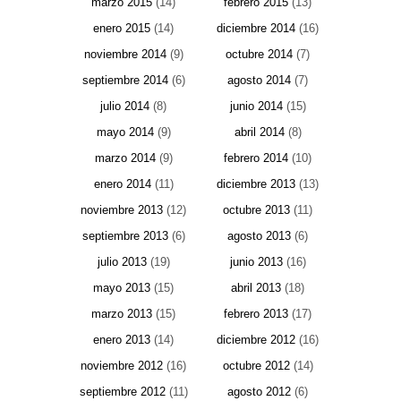
marzo 2015
(14)
febrero 2015
(13)
enero 2015
(14)
diciembre 2014
(16)
noviembre 2014
(9)
octubre 2014
(7)
septiembre 2014
(6)
agosto 2014
(7)
julio 2014
(8)
junio 2014
(15)
mayo 2014
(9)
abril 2014
(8)
marzo 2014
(9)
febrero 2014
(10)
enero 2014
(11)
diciembre 2013
(13)
noviembre 2013
(12)
octubre 2013
(11)
septiembre 2013
(6)
agosto 2013
(6)
julio 2013
(19)
junio 2013
(16)
mayo 2013
(15)
abril 2013
(18)
marzo 2013
(15)
febrero 2013
(17)
enero 2013
(14)
diciembre 2012
(16)
noviembre 2012
(16)
octubre 2012
(14)
septiembre 2012
(11)
agosto 2012
(6)