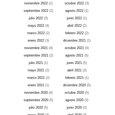
noviembre 2022
(1)
octubre 2022
(3)
septiembre 2022
(2)
agosto 2022
(1)
julio 2022
(3)
junio 2022
(1)
mayo 2022
(4)
abril 2022
(2)
marzo 2022
(2)
febrero 2022
(2)
enero 2022
(3)
diciembre 2021
(1)
noviembre 2021
(4)
octubre 2021
(4)
septiembre 2021
(2)
agosto 2021
(5)
julio 2021
(1)
junio 2021
(5)
mayo 2021
(2)
abril 2021
(2)
marzo 2021
(2)
febrero 2021
(1)
enero 2021
(1)
diciembre 2020
(5)
noviembre 2020
(4)
octubre 2020
(5)
septiembre 2020
(5)
agosto 2020
(3)
julio 2020
(5)
junio 2020
(2)
mayo 2020
(3)
abril 2020
(3)