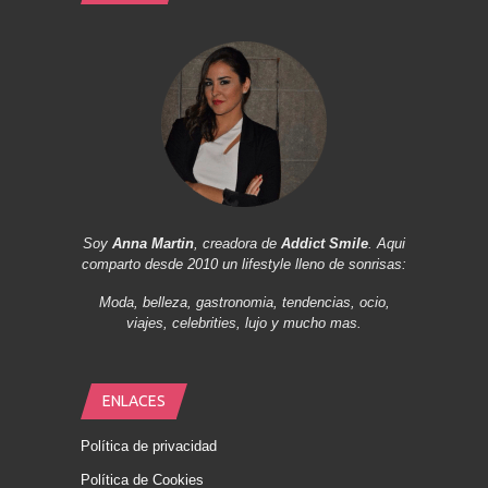
Soy
Anna Martin
, creadora de
Addict Smile
. Aqui
comparto desde 2010 un lifestyle lleno de sonrisas:
Moda, belleza, gastronomia, tendencias, ocio,
viajes, celebrities, lujo y mucho mas.
ENLACES
Política de privacidad
Política de Cookies