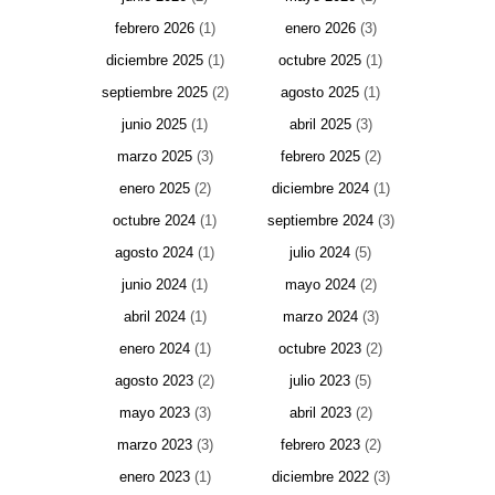
febrero 2026
(1)
enero 2026
(3)
diciembre 2025
(1)
octubre 2025
(1)
septiembre 2025
(2)
agosto 2025
(1)
junio 2025
(1)
abril 2025
(3)
marzo 2025
(3)
febrero 2025
(2)
enero 2025
(2)
diciembre 2024
(1)
octubre 2024
(1)
septiembre 2024
(3)
agosto 2024
(1)
julio 2024
(5)
junio 2024
(1)
mayo 2024
(2)
abril 2024
(1)
marzo 2024
(3)
enero 2024
(1)
octubre 2023
(2)
agosto 2023
(2)
julio 2023
(5)
mayo 2023
(3)
abril 2023
(2)
marzo 2023
(3)
febrero 2023
(2)
enero 2023
(1)
diciembre 2022
(3)