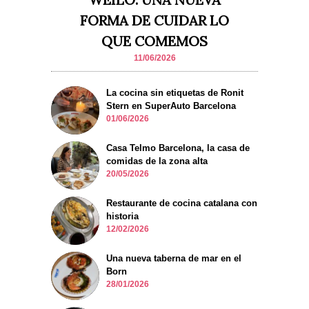
FORMA DE CUIDAR LO
QUE COMEMOS
11/06/2026
La cocina sin etiquetas de Ronit
Stern en SuperAuto Barcelona
01/06/2026
Casa Telmo Barcelona, la casa de
comidas de la zona alta
20/05/2026
Restaurante de cocina catalana con
historia
12/02/2026
Una nueva taberna de mar en el
Born
28/01/2026