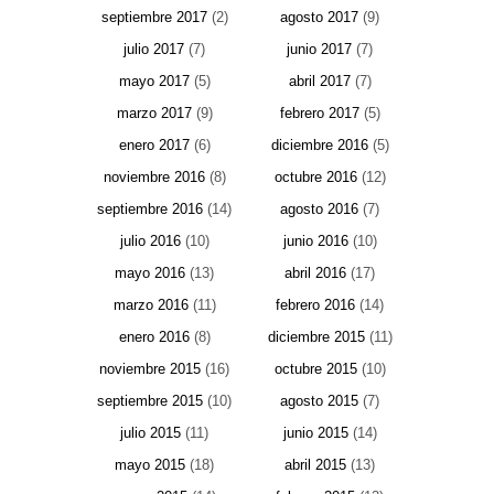
septiembre 2017
(2)
agosto 2017
(9)
julio 2017
(7)
junio 2017
(7)
mayo 2017
(5)
abril 2017
(7)
marzo 2017
(9)
febrero 2017
(5)
enero 2017
(6)
diciembre 2016
(5)
noviembre 2016
(8)
octubre 2016
(12)
septiembre 2016
(14)
agosto 2016
(7)
julio 2016
(10)
junio 2016
(10)
mayo 2016
(13)
abril 2016
(17)
marzo 2016
(11)
febrero 2016
(14)
enero 2016
(8)
diciembre 2015
(11)
noviembre 2015
(16)
octubre 2015
(10)
septiembre 2015
(10)
agosto 2015
(7)
julio 2015
(11)
junio 2015
(14)
mayo 2015
(18)
abril 2015
(13)