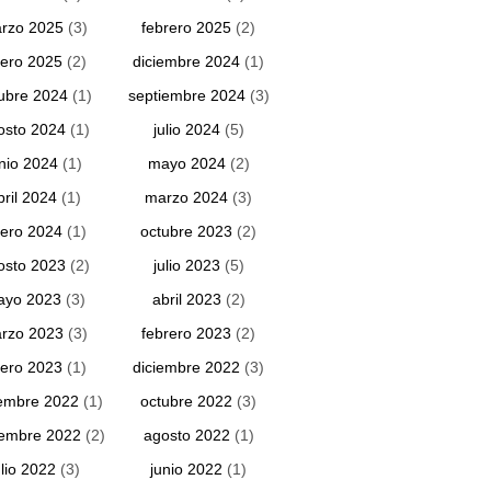
rzo 2025
(3)
febrero 2025
(2)
ero 2025
(2)
diciembre 2024
(1)
ubre 2024
(1)
septiembre 2024
(3)
osto 2024
(1)
julio 2024
(5)
unio 2024
(1)
mayo 2024
(2)
bril 2024
(1)
marzo 2024
(3)
ero 2024
(1)
octubre 2023
(2)
osto 2023
(2)
julio 2023
(5)
ayo 2023
(3)
abril 2023
(2)
rzo 2023
(3)
febrero 2023
(2)
ero 2023
(1)
diciembre 2022
(3)
embre 2022
(1)
octubre 2022
(3)
iembre 2022
(2)
agosto 2022
(1)
ulio 2022
(3)
junio 2022
(1)