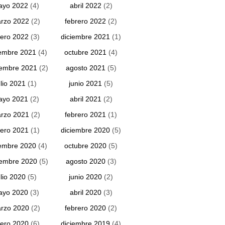
ayo 2022
(4)
abril 2022
(2)
rzo 2022
(2)
febrero 2022
(2)
ero 2022
(3)
diciembre 2021
(1)
embre 2021
(4)
octubre 2021
(4)
iembre 2021
(2)
agosto 2021
(5)
ulio 2021
(1)
junio 2021
(5)
ayo 2021
(2)
abril 2021
(2)
rzo 2021
(2)
febrero 2021
(1)
ero 2021
(1)
diciembre 2020
(5)
embre 2020
(4)
octubre 2020
(5)
iembre 2020
(5)
agosto 2020
(3)
ulio 2020
(5)
junio 2020
(2)
ayo 2020
(3)
abril 2020
(3)
rzo 2020
(2)
febrero 2020
(2)
ero 2020
(6)
diciembre 2019
(4)