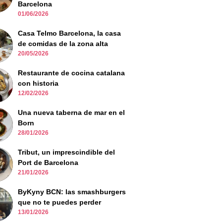
Barcelona
01/06/2026
Casa Telmo Barcelona, la casa
de comidas de la zona alta
20/05/2026
Restaurante de cocina catalana
con historia
12/02/2026
Una nueva taberna de mar en el
Born
28/01/2026
Tribut, un imprescindible del
Port de Barcelona
21/01/2026
ByKyny BCN: las smashburgers
que no te puedes perder
13/01/2026