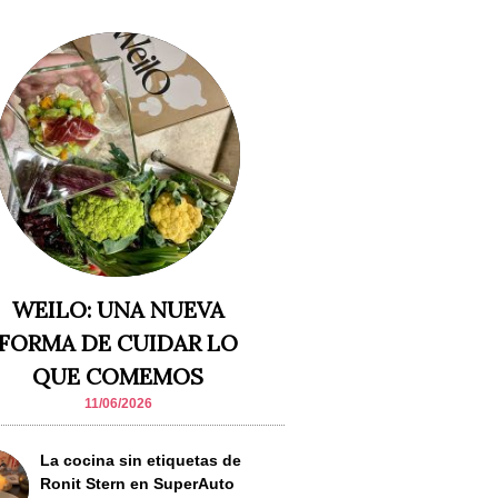
WEILO: UNA NUEVA
FORMA DE CUIDAR LO
QUE COMEMOS
11/06/2026
La cocina sin etiquetas de
Ronit Stern en SuperAuto