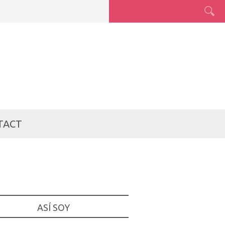
TACT
ASÍ SOY