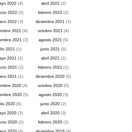
ayo 2022
(4)
abril 2022
(2)
rzo 2022
(2)
febrero 2022
(2)
ero 2022
(3)
diciembre 2021
(1)
embre 2021
(4)
octubre 2021
(4)
iembre 2021
(2)
agosto 2021
(5)
ulio 2021
(1)
junio 2021
(5)
ayo 2021
(2)
abril 2021
(2)
rzo 2021
(2)
febrero 2021
(1)
ero 2021
(1)
diciembre 2020
(5)
embre 2020
(4)
octubre 2020
(5)
iembre 2020
(5)
agosto 2020
(3)
ulio 2020
(5)
junio 2020
(2)
ayo 2020
(3)
abril 2020
(3)
rzo 2020
(2)
febrero 2020
(2)
ero 2020
(6)
diciembre 2019
(4)