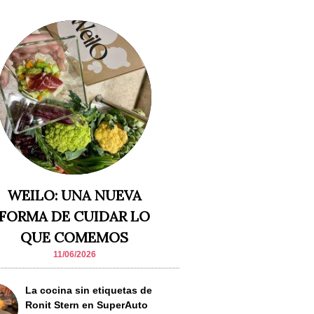
WEILO: UNA NUEVA
FORMA DE CUIDAR LO
QUE COMEMOS
11/06/2026
La cocina sin etiquetas de
Ronit Stern en SuperAuto