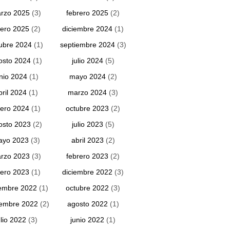
rzo 2025
(3)
febrero 2025
(2)
ero 2025
(2)
diciembre 2024
(1)
ubre 2024
(1)
septiembre 2024
(3)
osto 2024
(1)
julio 2024
(5)
unio 2024
(1)
mayo 2024
(2)
bril 2024
(1)
marzo 2024
(3)
ero 2024
(1)
octubre 2023
(2)
osto 2023
(2)
julio 2023
(5)
ayo 2023
(3)
abril 2023
(2)
rzo 2023
(3)
febrero 2023
(2)
ero 2023
(1)
diciembre 2022
(3)
embre 2022
(1)
octubre 2022
(3)
iembre 2022
(2)
agosto 2022
(1)
ulio 2022
(3)
junio 2022
(1)