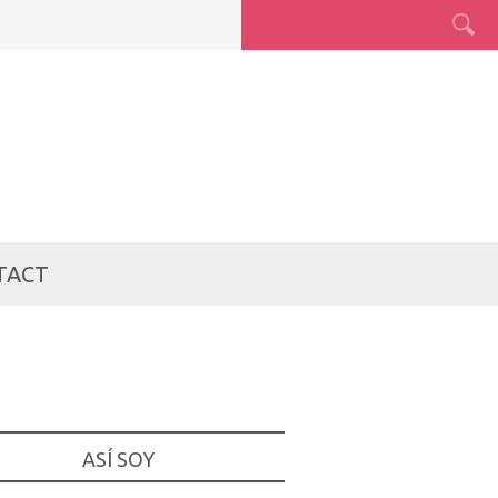
TACT
ASÍ SOY