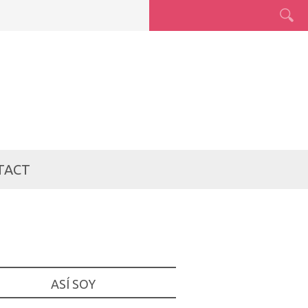
TACT
ASÍ SOY