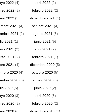
ayo 2022
(4)
abril 2022
(2)
rzo 2022
(2)
febrero 2022
(2)
ero 2022
(3)
diciembre 2021
(1)
embre 2021
(4)
octubre 2021
(4)
iembre 2021
(2)
agosto 2021
(5)
ulio 2021
(1)
junio 2021
(5)
ayo 2021
(2)
abril 2021
(2)
rzo 2021
(2)
febrero 2021
(1)
ero 2021
(1)
diciembre 2020
(5)
embre 2020
(4)
octubre 2020
(5)
iembre 2020
(5)
agosto 2020
(3)
ulio 2020
(5)
junio 2020
(2)
ayo 2020
(3)
abril 2020
(3)
rzo 2020
(2)
febrero 2020
(2)
ero 2020
(6)
diciembre 2019
(4)