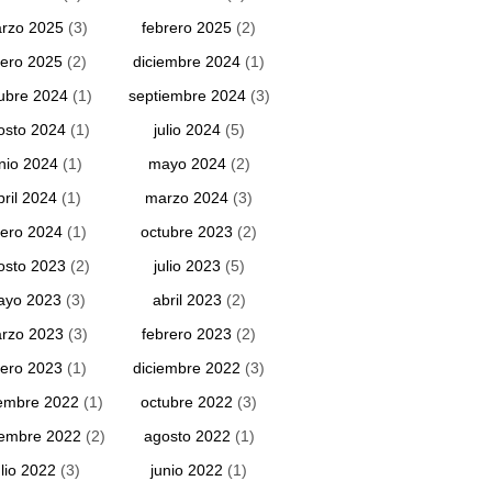
rzo 2025
(3)
febrero 2025
(2)
ero 2025
(2)
diciembre 2024
(1)
ubre 2024
(1)
septiembre 2024
(3)
osto 2024
(1)
julio 2024
(5)
unio 2024
(1)
mayo 2024
(2)
bril 2024
(1)
marzo 2024
(3)
ero 2024
(1)
octubre 2023
(2)
osto 2023
(2)
julio 2023
(5)
ayo 2023
(3)
abril 2023
(2)
rzo 2023
(3)
febrero 2023
(2)
ero 2023
(1)
diciembre 2022
(3)
embre 2022
(1)
octubre 2022
(3)
iembre 2022
(2)
agosto 2022
(1)
ulio 2022
(3)
junio 2022
(1)