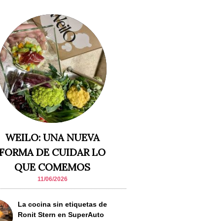
WEILO: UNA NUEVA
FORMA DE CUIDAR LO
QUE COMEMOS
11/06/2026
La cocina sin etiquetas de
Ronit Stern en SuperAuto