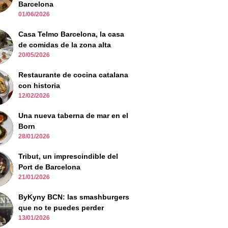
Barcelona
01/06/2026
Casa Telmo Barcelona, la casa
de comidas de la zona alta
20/05/2026
Restaurante de cocina catalana
con historia
12/02/2026
Una nueva taberna de mar en el
Born
28/01/2026
Tribut, un imprescindible del
Port de Barcelona
21/01/2026
ByKyny BCN: las smashburgers
que no te puedes perder
13/01/2026