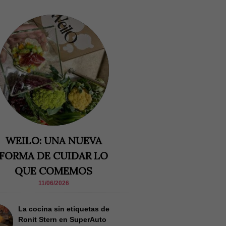
WEILO: UNA NUEVA
FORMA DE CUIDAR LO
QUE COMEMOS
11/06/2026
La cocina sin etiquetas de
Ronit Stern en SuperAuto