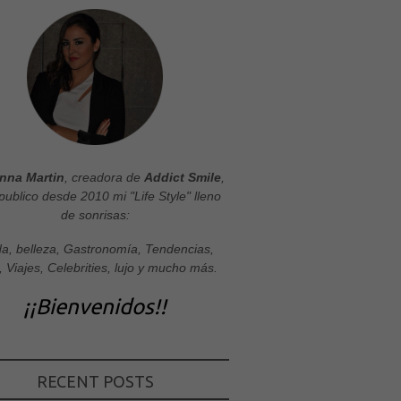
nna Martin
, creadora de
Addict Smile
,
publico desde 2010 mi "Life Style" lleno
de sonrisas:
a, belleza, Gastronomía, Tendencias,
, Viajes, Celebrities, lujo y mucho más.
¡¡Bienvenidos!!
RECENT POSTS