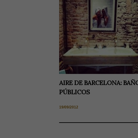
AIRE DE BARCELONA: BAÑ
PÚBLICOS
19/09/2012