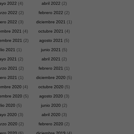
ayo 2022
(4)
abril 2022
(2)
rzo 2022
(2)
febrero 2022
(2)
ero 2022
(3)
diciembre 2021
(1)
embre 2021
(4)
octubre 2021
(4)
iembre 2021
(2)
agosto 2021
(5)
ulio 2021
(1)
junio 2021
(5)
ayo 2021
(2)
abril 2021
(2)
rzo 2021
(2)
febrero 2021
(1)
ero 2021
(1)
diciembre 2020
(5)
embre 2020
(4)
octubre 2020
(5)
iembre 2020
(5)
agosto 2020
(3)
ulio 2020
(5)
junio 2020
(2)
ayo 2020
(3)
abril 2020
(3)
rzo 2020
(2)
febrero 2020
(2)
ero 2020
(6)
diciembre 2019
(4)