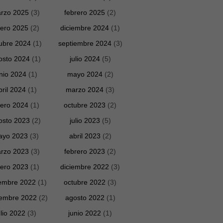
rzo 2025
(3)
febrero 2025
(2)
ero 2025
(2)
diciembre 2024
(1)
ubre 2024
(1)
septiembre 2024
(3)
osto 2024
(1)
julio 2024
(5)
unio 2024
(1)
mayo 2024
(2)
bril 2024
(1)
marzo 2024
(3)
ero 2024
(1)
octubre 2023
(2)
osto 2023
(2)
julio 2023
(5)
ayo 2023
(3)
abril 2023
(2)
rzo 2023
(3)
febrero 2023
(2)
ero 2023
(1)
diciembre 2022
(3)
embre 2022
(1)
octubre 2022
(3)
iembre 2022
(2)
agosto 2022
(1)
ulio 2022
(3)
junio 2022
(1)