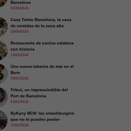
Barcelona
01/06/2026
Casa Telmo Barcelona, la casa
de comidas de la zona alta
20/05/2026
Restaurante de cocina catalana
con historia
12/02/2026
Una nueva taberna de mar en el
Born
28/01/2026
Tribut, un imprescindible del
Port de Barcelona
21/01/2026
ByKyny BCN: las smashburgers
que no te puedes perder
13/01/2026