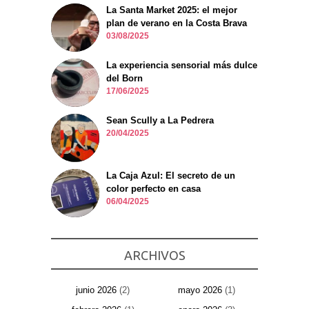
La Santa Market 2025: el mejor
plan de verano en la Costa Brava
03/08/2025
La experiencia sensorial más dulce
del Born
17/06/2025
Sean Scully a La Pedrera
20/04/2025
La Caja Azul: El secreto de un
color perfecto en casa
06/04/2025
ARCHIVOS
junio 2026
(2)
mayo 2026
(1)