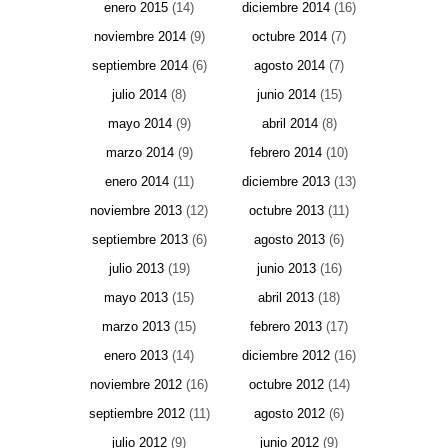
enero 2015
(14)
diciembre 2014
(16)
noviembre 2014
(9)
octubre 2014
(7)
septiembre 2014
(6)
agosto 2014
(7)
julio 2014
(8)
junio 2014
(15)
mayo 2014
(9)
abril 2014
(8)
marzo 2014
(9)
febrero 2014
(10)
enero 2014
(11)
diciembre 2013
(13)
noviembre 2013
(12)
octubre 2013
(11)
septiembre 2013
(6)
agosto 2013
(6)
julio 2013
(19)
junio 2013
(16)
mayo 2013
(15)
abril 2013
(18)
marzo 2013
(15)
febrero 2013
(17)
enero 2013
(14)
diciembre 2012
(16)
noviembre 2012
(16)
octubre 2012
(14)
septiembre 2012
(11)
agosto 2012
(6)
julio 2012
(9)
junio 2012
(9)