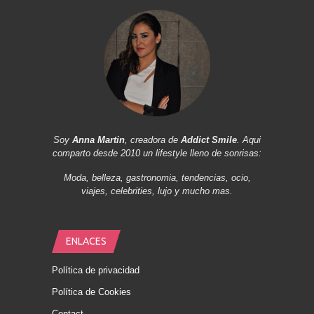
Soy
Anna Martin
, creadora de
Addict Smile
. Aqui
comparto desde 2010 un lifestyle lleno de sonrisas:
Moda, belleza, gastronomia, tendencias, ocio,
viajes, celebrities, lujo y mucho mas.
ENLACES
Política de privacidad
Política de Cookies
Contact