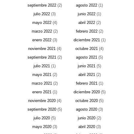
septiembre 2022
(2)
agosto 2022
(1)
julio 2022
(3)
junio 2022
(1)
mayo 2022
(4)
abril 2022
(2)
marzo 2022
(2)
febrero 2022
(2)
enero 2022
(3)
diciembre 2021
(1)
noviembre 2021
(4)
octubre 2021
(4)
septiembre 2021
(2)
agosto 2021
(5)
julio 2021
(1)
junio 2021
(5)
mayo 2021
(2)
abril 2021
(2)
marzo 2021
(2)
febrero 2021
(1)
enero 2021
(1)
diciembre 2020
(5)
noviembre 2020
(4)
octubre 2020
(5)
septiembre 2020
(5)
agosto 2020
(3)
julio 2020
(5)
junio 2020
(2)
mayo 2020
(3)
abril 2020
(3)