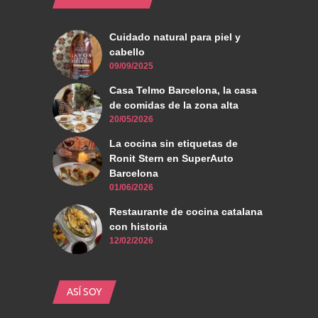
Cuidado natural para piel y
cabello
09/09/2025
Casa Telmo Barcelona, la casa
de comidas de la zona alta
20/05/2026
La cocina sin etiquetas de
Ronit Stern en SuperAuto
Barcelona
01/06/2026
Restaurante de cocina catalana
con historia
12/02/2026
ASÍ SOY