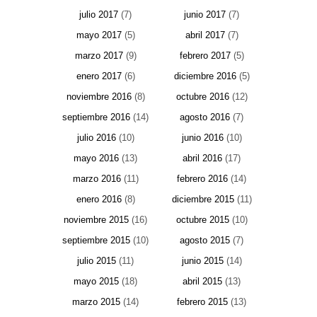
julio 2017
(7)
junio 2017
(7)
mayo 2017
(5)
abril 2017
(7)
marzo 2017
(9)
febrero 2017
(5)
enero 2017
(6)
diciembre 2016
(5)
noviembre 2016
(8)
octubre 2016
(12)
septiembre 2016
(14)
agosto 2016
(7)
julio 2016
(10)
junio 2016
(10)
mayo 2016
(13)
abril 2016
(17)
marzo 2016
(11)
febrero 2016
(14)
enero 2016
(8)
diciembre 2015
(11)
noviembre 2015
(16)
octubre 2015
(10)
septiembre 2015
(10)
agosto 2015
(7)
julio 2015
(11)
junio 2015
(14)
mayo 2015
(18)
abril 2015
(13)
marzo 2015
(14)
febrero 2015
(13)