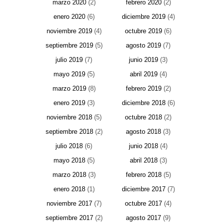
marzo 2020
(2)
febrero 2020
(2)
enero 2020
(6)
diciembre 2019
(4)
noviembre 2019
(4)
octubre 2019
(6)
septiembre 2019
(5)
agosto 2019
(7)
julio 2019
(7)
junio 2019
(3)
mayo 2019
(5)
abril 2019
(4)
marzo 2019
(8)
febrero 2019
(2)
enero 2019
(3)
diciembre 2018
(6)
noviembre 2018
(5)
octubre 2018
(2)
septiembre 2018
(2)
agosto 2018
(3)
julio 2018
(6)
junio 2018
(4)
mayo 2018
(5)
abril 2018
(3)
marzo 2018
(3)
febrero 2018
(5)
enero 2018
(1)
diciembre 2017
(7)
noviembre 2017
(7)
octubre 2017
(4)
septiembre 2017
(2)
agosto 2017
(9)