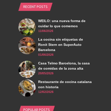
RECENT POSTS
WEILO: una nueva forma de
cuidar lo que comemos
11/06/2026
La cocina sin etiquetas de
Ronit Stern en SuperAuto
Barcelona
01/06/2026
Casa Telmo Barcelona, la casa
de comidas de la zona alta
20/05/2026
Restaurante de cocina catalana
con historia
12/02/2026
POPULAR POSTS