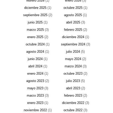
febrero 2026
(1)
enero 2026
(3)
diciembre 2025
(1)
octubre 2025
(1)
septiembre 2025
(2)
agosto 2025
(1)
junio 2025
(1)
abril 2025
(3)
marzo 2025
(3)
febrero 2025
(2)
enero 2025
(2)
diciembre 2024
(1)
octubre 2024
(1)
septiembre 2024
(3)
agosto 2024
(1)
julio 2024
(5)
junio 2024
(1)
mayo 2024
(2)
abril 2024
(1)
marzo 2024
(3)
enero 2024
(1)
octubre 2023
(2)
agosto 2023
(2)
julio 2023
(5)
mayo 2023
(3)
abril 2023
(2)
marzo 2023
(3)
febrero 2023
(2)
enero 2023
(1)
diciembre 2022
(3)
noviembre 2022
(1)
octubre 2022
(3)