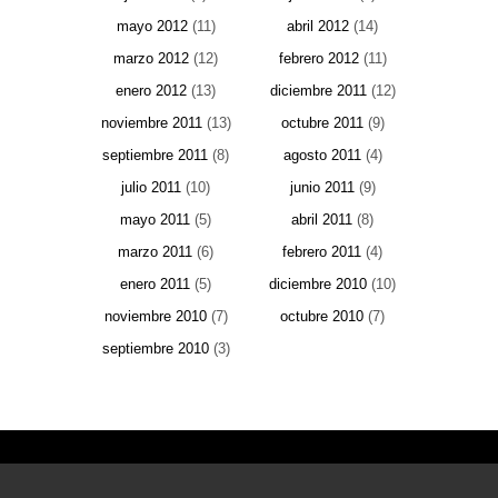
mayo 2012
(11)
abril 2012
(14)
marzo 2012
(12)
febrero 2012
(11)
enero 2012
(13)
diciembre 2011
(12)
noviembre 2011
(13)
octubre 2011
(9)
septiembre 2011
(8)
agosto 2011
(4)
julio 2011
(10)
junio 2011
(9)
mayo 2011
(5)
abril 2011
(8)
marzo 2011
(6)
febrero 2011
(4)
enero 2011
(5)
diciembre 2010
(10)
noviembre 2010
(7)
octubre 2010
(7)
septiembre 2010
(3)