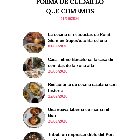
FORMA DE CUIDAR LO
QUE COMEMOS
11/06/2026
La cocina sin etiquetas de Ronit
Stern en SuperAuto Barcelona
01/06/2026
Casa Telmo Barcelona, la casa de
comidas de la zona alta
20/05/2026
Restaurante de cocina catalana con
historia
12/02/2026
Una nueva taberna de mar en el
Born
28/01/2026
Tribut, un imprescindible del Port