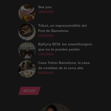
Sea you
18/09/2025
Tribut, un imprescindible del
Port de Barcelona
21/01/2026
ByKyny BCN: las smashburgers
que no te puedes perder
13/01/2026
Casa Telmo Barcelona, la casa
de comidas de la zona alta
20/05/2026
ASÍ SOY