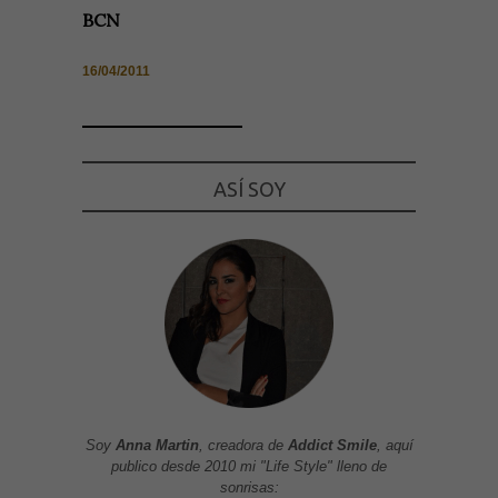
BCN
16/04/2011
ASÍ SOY
Soy
Anna Martin
, creadora de
Addict Smile
, aquí
publico desde 2010 mi "Life Style" lleno de
sonrisas: