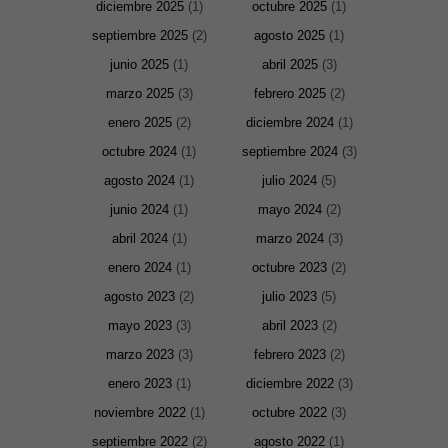
diciembre 2025
(1)
octubre 2025
(1)
septiembre 2025
(2)
agosto 2025
(1)
junio 2025
(1)
abril 2025
(3)
marzo 2025
(3)
febrero 2025
(2)
enero 2025
(2)
diciembre 2024
(1)
octubre 2024
(1)
septiembre 2024
(3)
agosto 2024
(1)
julio 2024
(5)
junio 2024
(1)
mayo 2024
(2)
abril 2024
(1)
marzo 2024
(3)
enero 2024
(1)
octubre 2023
(2)
agosto 2023
(2)
julio 2023
(5)
mayo 2023
(3)
abril 2023
(2)
marzo 2023
(3)
febrero 2023
(2)
enero 2023
(1)
diciembre 2022
(3)
noviembre 2022
(1)
octubre 2022
(3)
septiembre 2022
(2)
agosto 2022
(1)