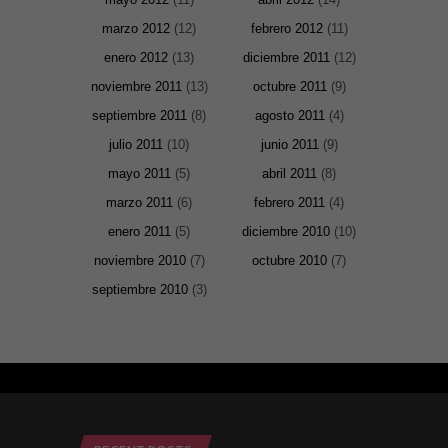
marzo 2012
(12)
febrero 2012
(11)
enero 2012
(13)
diciembre 2011
(12)
noviembre 2011
(13)
octubre 2011
(9)
septiembre 2011
(8)
agosto 2011
(4)
julio 2011
(10)
junio 2011
(9)
mayo 2011
(5)
abril 2011
(8)
marzo 2011
(6)
febrero 2011
(4)
enero 2011
(5)
diciembre 2010
(10)
noviembre 2010
(7)
octubre 2010
(7)
septiembre 2010
(3)