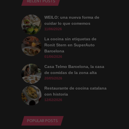
RECENT POSTS
WEILO: una nueva forma de
cuidar lo que comemos
11/06/2026
La cocina sin etiquetas de
Ronit Stern en SuperAuto
Barcelona
01/06/2026
Casa Telmo Barcelona, la casa
de comidas de la zona alta
20/05/2026
Restaurante de cocina catalana
con historia
12/02/2026
POPULAR POSTS