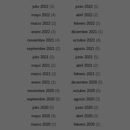
julio 2022
(3)
junio 2022
(1)
mayo 2022
(4)
abril 2022
(2)
marzo 2022
(2)
febrero 2022
(2)
enero 2022
(3)
diciembre 2021
(1)
noviembre 2021
(4)
octubre 2021
(4)
septiembre 2021
(2)
agosto 2021
(5)
julio 2021
(1)
junio 2021
(5)
mayo 2021
(2)
abril 2021
(2)
marzo 2021
(2)
febrero 2021
(1)
enero 2021
(1)
diciembre 2020
(5)
noviembre 2020
(4)
octubre 2020
(5)
septiembre 2020
(5)
agosto 2020
(3)
julio 2020
(5)
junio 2020
(2)
mayo 2020
(3)
abril 2020
(3)
marzo 2020
(2)
febrero 2020
(2)