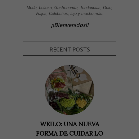
Moda, belleza, Gastronomía, Tendencias, Ocio,
Viajes, Celebrities, lujo y mucho más.
¡¡Bienvenidos!!
RECENT POSTS
WEILO: UNA NUEVA
FORMA DE CUIDAR LO