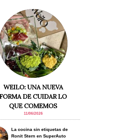
WEILO: UNA NUEVA
FORMA DE CUIDAR LO
QUE COMEMOS
11/06/2026
La cocina sin etiquetas de
Ronit Stern en SuperAuto