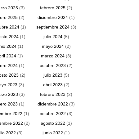
rzo 2025
(3)
febrero 2025
(2)
ero 2025
(2)
diciembre 2024
(1)
ubre 2024
(1)
septiembre 2024
(3)
osto 2024
(1)
julio 2024
(5)
unio 2024
(1)
mayo 2024
(2)
bril 2024
(1)
marzo 2024
(3)
ero 2024
(1)
octubre 2023
(2)
osto 2023
(2)
julio 2023
(5)
ayo 2023
(3)
abril 2023
(2)
rzo 2023
(3)
febrero 2023
(2)
ero 2023
(1)
diciembre 2022
(3)
embre 2022
(1)
octubre 2022
(3)
iembre 2022
(2)
agosto 2022
(1)
ulio 2022
(3)
junio 2022
(1)