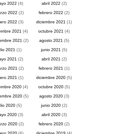
ayo 2022
(4)
abril 2022
(2)
rzo 2022
(2)
febrero 2022
(2)
ero 2022
(3)
diciembre 2021
(1)
embre 2021
(4)
octubre 2021
(4)
iembre 2021
(2)
agosto 2021
(5)
ulio 2021
(1)
junio 2021
(5)
ayo 2021
(2)
abril 2021
(2)
rzo 2021
(2)
febrero 2021
(1)
ero 2021
(1)
diciembre 2020
(5)
embre 2020
(4)
octubre 2020
(5)
iembre 2020
(5)
agosto 2020
(3)
ulio 2020
(5)
junio 2020
(2)
ayo 2020
(3)
abril 2020
(3)
rzo 2020
(2)
febrero 2020
(2)
ero 2020
(6)
diciembre 2019
(4)