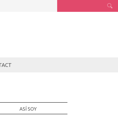
TACT
ASÍ SOY