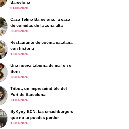
Barcelona
01/06/2026
Casa Telmo Barcelona, la casa
de comidas de la zona alta
20/05/2026
Restaurante de cocina catalana
con historia
12/02/2026
Una nueva taberna de mar en el
Born
28/01/2026
Tribut, un imprescindible del
Port de Barcelona
21/01/2026
ByKyny BCN: las smashburgers
que no te puedes perder
13/01/2026