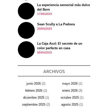
La experiencia sensorial más dulce
del Born
17/06/2025
Sean Scully a La Pedrera
20/04/2025
La Caja Azul: El secreto de un
color perfecto en casa
06/04/2025
ARCHIVOS
junio 2026
(2)
mayo 2026
(1)
febrero 2026
(1)
enero 2026
(3)
diciembre 2025
(1)
octubre 2025
(1)
septiembre 2025
(2)
agosto 2025
(1)