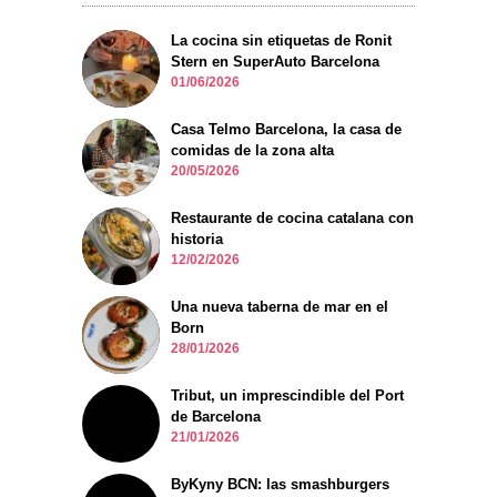
La cocina sin etiquetas de Ronit
Stern en SuperAuto Barcelona
01/06/2026
Casa Telmo Barcelona, la casa de
comidas de la zona alta
20/05/2026
Restaurante de cocina catalana con
historia
12/02/2026
Una nueva taberna de mar en el
Born
28/01/2026
Tribut, un imprescindible del Port
de Barcelona
21/01/2026
ByKyny BCN: las smashburgers