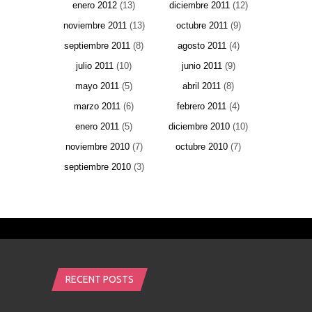
enero 2012
(13)
diciembre 2011
(12)
noviembre 2011
(13)
octubre 2011
(9)
septiembre 2011
(8)
agosto 2011
(4)
julio 2011
(10)
junio 2011
(9)
mayo 2011
(5)
abril 2011
(8)
marzo 2011
(6)
febrero 2011
(4)
enero 2011
(5)
diciembre 2010
(10)
noviembre 2010
(7)
octubre 2010
(7)
septiembre 2010
(3)
RECENT POSTS