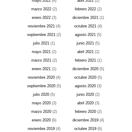
mayo 2022
(4)
abril 2022
(2)
marzo 2022
(2)
febrero 2022
(2)
enero 2022
(3)
diciembre 2021
(1)
noviembre 2021
(4)
octubre 2021
(4)
septiembre 2021
(2)
agosto 2021
(5)
julio 2021
(1)
junio 2021
(5)
mayo 2021
(2)
abril 2021
(2)
marzo 2021
(2)
febrero 2021
(1)
enero 2021
(1)
diciembre 2020
(5)
noviembre 2020
(4)
octubre 2020
(5)
septiembre 2020
(5)
agosto 2020
(3)
julio 2020
(5)
junio 2020
(2)
mayo 2020
(3)
abril 2020
(3)
marzo 2020
(2)
febrero 2020
(2)
enero 2020
(6)
diciembre 2019
(4)
noviembre 2019
(4)
octubre 2019
(6)