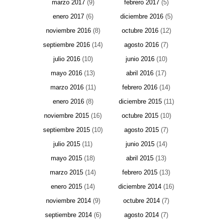
marzo 2017
(9)
febrero 2017
(5)
enero 2017
(6)
diciembre 2016
(5)
noviembre 2016
(8)
octubre 2016
(12)
septiembre 2016
(14)
agosto 2016
(7)
julio 2016
(10)
junio 2016
(10)
mayo 2016
(13)
abril 2016
(17)
marzo 2016
(11)
febrero 2016
(14)
enero 2016
(8)
diciembre 2015
(11)
noviembre 2015
(16)
octubre 2015
(10)
septiembre 2015
(10)
agosto 2015
(7)
julio 2015
(11)
junio 2015
(14)
mayo 2015
(18)
abril 2015
(13)
marzo 2015
(14)
febrero 2015
(13)
enero 2015
(14)
diciembre 2014
(16)
noviembre 2014
(9)
octubre 2014
(7)
septiembre 2014
(6)
agosto 2014
(7)