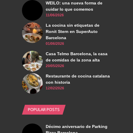
WEILO: una nueva forma de
cuidar lo que comemos
11/06/2026
La cocina sin etiquetas de
Ronit Stern en SuperAuto
Barcelona
01/06/2026
Casa Telmo Barcelona, la casa
de comidas de la zona alta
20/05/2026
Restaurante de cocina catalana
con historia
12/02/2026
POPULAR POSTS
Décimo aniversario de Parking
Pizza Barcelona