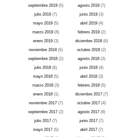
septiembre 2019
(5)
agosto 2019
(7)
julio 2019
(7)
junio 2019
(3)
mayo 2019
(5)
abril 2019
(4)
marzo 2019
(8)
febrero 2019
(2)
enero 2019
(3)
diciembre 2018
(6)
noviembre 2018
(5)
octubre 2018
(2)
septiembre 2018
(2)
agosto 2018
(3)
julio 2018
(6)
junio 2018
(4)
mayo 2018
(5)
abril 2018
(3)
marzo 2018
(3)
febrero 2018
(5)
enero 2018
(1)
diciembre 2017
(7)
noviembre 2017
(7)
octubre 2017
(4)
septiembre 2017
(2)
agosto 2017
(9)
julio 2017
(7)
junio 2017
(7)
mayo 2017
(5)
abril 2017
(7)