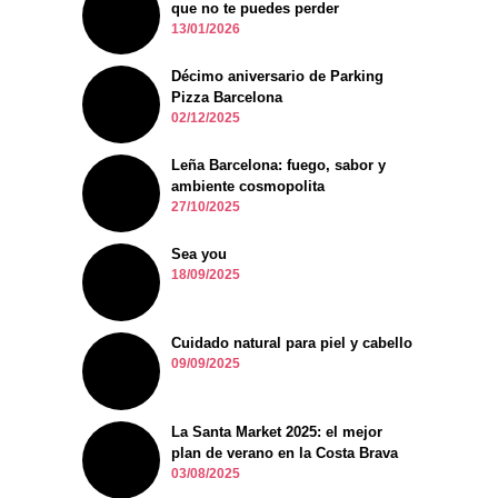
que no te puedes perder
13/01/2026
Décimo aniversario de Parking
Pizza Barcelona
02/12/2025
Leña Barcelona: fuego, sabor y
ambiente cosmopolita
27/10/2025
Sea you
18/09/2025
Cuidado natural para piel y cabello
09/09/2025
La Santa Market 2025: el mejor
plan de verano en la Costa Brava
03/08/2025