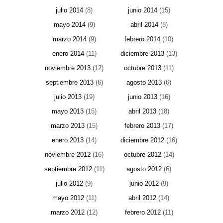
julio 2014
(8)
junio 2014
(15)
mayo 2014
(9)
abril 2014
(8)
marzo 2014
(9)
febrero 2014
(10)
enero 2014
(11)
diciembre 2013
(13)
noviembre 2013
(12)
octubre 2013
(11)
septiembre 2013
(6)
agosto 2013
(6)
julio 2013
(19)
junio 2013
(16)
mayo 2013
(15)
abril 2013
(18)
marzo 2013
(15)
febrero 2013
(17)
enero 2013
(14)
diciembre 2012
(16)
noviembre 2012
(16)
octubre 2012
(14)
septiembre 2012
(11)
agosto 2012
(6)
julio 2012
(9)
junio 2012
(9)
mayo 2012
(11)
abril 2012
(14)
marzo 2012
(12)
febrero 2012
(11)