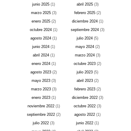
junio 2025
(1)
abril 2025
(3)
marzo 2025
(3)
febrero 2025
(2)
enero 2025
(2)
diciembre 2024
(1)
octubre 2024
(1)
septiembre 2024
(3)
agosto 2024
(1)
julio 2024
(5)
junio 2024
(1)
mayo 2024
(2)
abril 2024
(1)
marzo 2024
(3)
enero 2024
(1)
octubre 2023
(2)
agosto 2023
(2)
julio 2023
(5)
mayo 2023
(3)
abril 2023
(2)
marzo 2023
(3)
febrero 2023
(2)
enero 2023
(1)
diciembre 2022
(3)
noviembre 2022
(1)
octubre 2022
(3)
septiembre 2022
(2)
agosto 2022
(1)
julio 2022
(3)
junio 2022
(1)