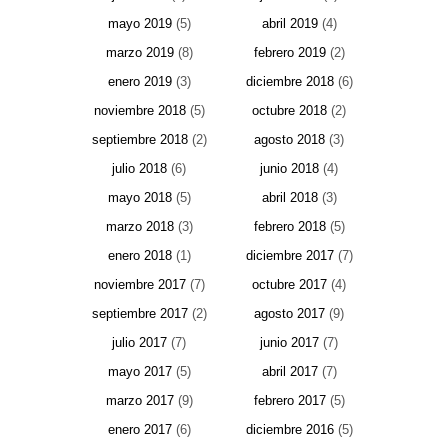
mayo 2019
(5)
abril 2019
(4)
marzo 2019
(8)
febrero 2019
(2)
enero 2019
(3)
diciembre 2018
(6)
noviembre 2018
(5)
octubre 2018
(2)
septiembre 2018
(2)
agosto 2018
(3)
julio 2018
(6)
junio 2018
(4)
mayo 2018
(5)
abril 2018
(3)
marzo 2018
(3)
febrero 2018
(5)
enero 2018
(1)
diciembre 2017
(7)
noviembre 2017
(7)
octubre 2017
(4)
septiembre 2017
(2)
agosto 2017
(9)
julio 2017
(7)
junio 2017
(7)
mayo 2017
(5)
abril 2017
(7)
marzo 2017
(9)
febrero 2017
(5)
enero 2017
(6)
diciembre 2016
(5)