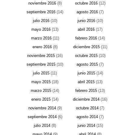
noviembre 2016
(8)
octubre 2016
(12)
septiembre 2016
(14)
agosto 2016
(7)
julio 2016
(10)
junio 2016
(10)
mayo 2016
(13)
abril 2016
(17)
marzo 2016
(11)
febrero 2016
(14)
enero 2016
(8)
diciembre 2015
(11)
noviembre 2015
(16)
octubre 2015
(10)
septiembre 2015
(10)
agosto 2015
(7)
julio 2015
(11)
junio 2015
(14)
mayo 2015
(18)
abril 2015
(13)
marzo 2015
(14)
febrero 2015
(13)
enero 2015
(14)
diciembre 2014
(16)
noviembre 2014
(9)
octubre 2014
(7)
septiembre 2014
(6)
agosto 2014
(7)
julio 2014
(8)
junio 2014
(15)
mayo 2014
(9)
abril 2014
(8)