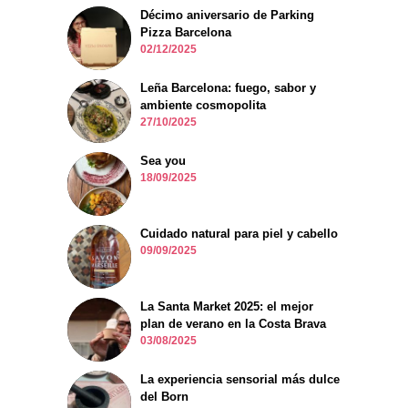
Décimo aniversario de Parking
Pizza Barcelona
02/12/2025
Leña Barcelona: fuego, sabor y
ambiente cosmopolita
27/10/2025
Sea you
18/09/2025
Cuidado natural para piel y cabello
09/09/2025
La Santa Market 2025: el mejor
plan de verano en la Costa Brava
03/08/2025
La experiencia sensorial más dulce
del Born