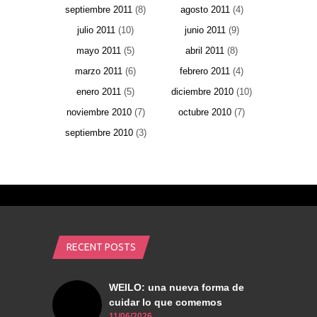
septiembre 2011
(8)
agosto 2011
(4)
julio 2011
(10)
junio 2011
(9)
mayo 2011
(5)
abril 2011
(8)
marzo 2011
(6)
febrero 2011
(4)
enero 2011
(5)
diciembre 2010
(10)
noviembre 2010
(7)
octubre 2010
(7)
septiembre 2010
(3)
RECENT POSTS
WEILO: una nueva forma de
cuidar lo que comemos
11/06/2026