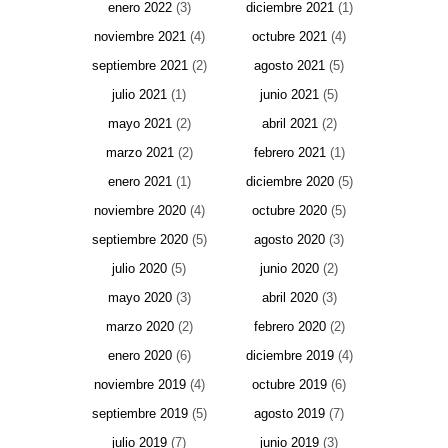
enero 2022
(3)
diciembre 2021
(1)
noviembre 2021
(4)
octubre 2021
(4)
septiembre 2021
(2)
agosto 2021
(5)
julio 2021
(1)
junio 2021
(5)
mayo 2021
(2)
abril 2021
(2)
marzo 2021
(2)
febrero 2021
(1)
enero 2021
(1)
diciembre 2020
(5)
noviembre 2020
(4)
octubre 2020
(5)
septiembre 2020
(5)
agosto 2020
(3)
julio 2020
(5)
junio 2020
(2)
mayo 2020
(3)
abril 2020
(3)
marzo 2020
(2)
febrero 2020
(2)
enero 2020
(6)
diciembre 2019
(4)
noviembre 2019
(4)
octubre 2019
(6)
septiembre 2019
(5)
agosto 2019
(7)
julio 2019
(7)
junio 2019
(3)