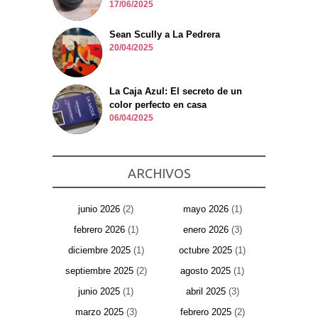
17/06/2025
Sean Scully a La Pedrera
20/04/2025
La Caja Azul: El secreto de un
color perfecto en casa
06/04/2025
ARCHIVOS
junio 2026
(2)
mayo 2026
(1)
febrero 2026
(1)
enero 2026
(3)
diciembre 2025
(1)
octubre 2025
(1)
septiembre 2025
(2)
agosto 2025
(1)
junio 2025
(1)
abril 2025
(3)
marzo 2025
(3)
febrero 2025
(2)