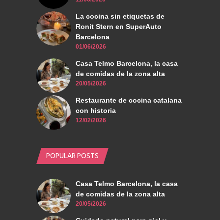
La cocina sin etiquetas de
Ronit Stern en SuperAuto
Barcelona
01/06/2026
Casa Telmo Barcelona, la casa
de comidas de la zona alta
20/05/2026
Restaurante de cocina catalana
con historia
12/02/2026
POPULAR POSTS
Casa Telmo Barcelona, la casa
de comidas de la zona alta
20/05/2026