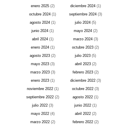
enero 2025
(2)
diciembre 2024
(1)
octubre 2024
(1)
septiembre 2024
(3)
agosto 2024
(1)
julio 2024
(5)
junio 2024
(1)
mayo 2024
(2)
abril 2024
(1)
marzo 2024
(3)
enero 2024
(1)
octubre 2023
(2)
agosto 2023
(2)
julio 2023
(5)
mayo 2023
(3)
abril 2023
(2)
marzo 2023
(3)
febrero 2023
(2)
enero 2023
(1)
diciembre 2022
(3)
noviembre 2022
(1)
octubre 2022
(3)
septiembre 2022
(2)
agosto 2022
(1)
julio 2022
(3)
junio 2022
(1)
mayo 2022
(4)
abril 2022
(2)
marzo 2022
(2)
febrero 2022
(2)