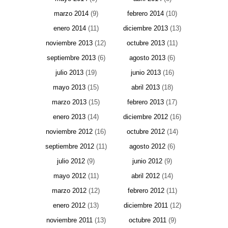
marzo 2014
(9)
febrero 2014
(10)
enero 2014
(11)
diciembre 2013
(13)
noviembre 2013
(12)
octubre 2013
(11)
septiembre 2013
(6)
agosto 2013
(6)
julio 2013
(19)
junio 2013
(16)
mayo 2013
(15)
abril 2013
(18)
marzo 2013
(15)
febrero 2013
(17)
enero 2013
(14)
diciembre 2012
(16)
noviembre 2012
(16)
octubre 2012
(14)
septiembre 2012
(11)
agosto 2012
(6)
julio 2012
(9)
junio 2012
(9)
mayo 2012
(11)
abril 2012
(14)
marzo 2012
(12)
febrero 2012
(11)
enero 2012
(13)
diciembre 2011
(12)
noviembre 2011
(13)
octubre 2011
(9)