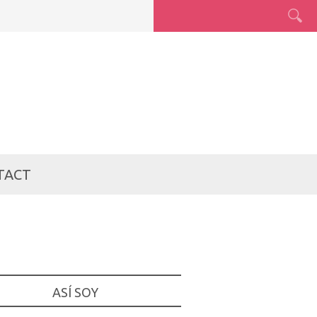
TACT
ASÍ SOY