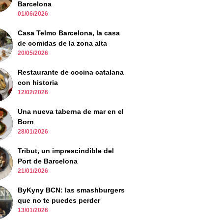
Barcelona
01/06/2026
Casa Telmo Barcelona, la casa
de comidas de la zona alta
20/05/2026
Restaurante de cocina catalana
con historia
12/02/2026
Una nueva taberna de mar en el
Born
28/01/2026
Tribut, un imprescindible del
Port de Barcelona
21/01/2026
ByKyny BCN: las smashburgers
que no te puedes perder
13/01/2026