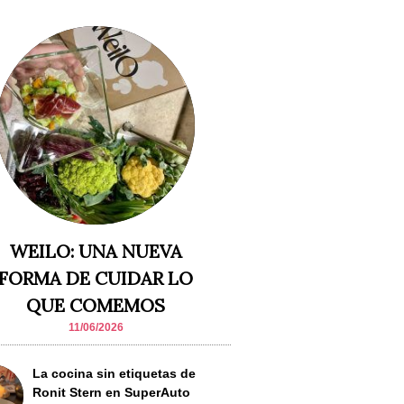
WEILO: UNA NUEVA
FORMA DE CUIDAR LO
QUE COMEMOS
11/06/2026
La cocina sin etiquetas de
Ronit Stern en SuperAuto