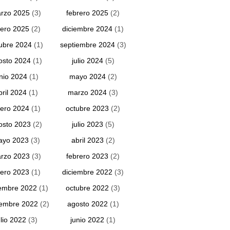
rzo 2025
(3)
febrero 2025
(2)
ero 2025
(2)
diciembre 2024
(1)
ubre 2024
(1)
septiembre 2024
(3)
osto 2024
(1)
julio 2024
(5)
unio 2024
(1)
mayo 2024
(2)
bril 2024
(1)
marzo 2024
(3)
ero 2024
(1)
octubre 2023
(2)
osto 2023
(2)
julio 2023
(5)
ayo 2023
(3)
abril 2023
(2)
rzo 2023
(3)
febrero 2023
(2)
ero 2023
(1)
diciembre 2022
(3)
embre 2022
(1)
octubre 2022
(3)
iembre 2022
(2)
agosto 2022
(1)
ulio 2022
(3)
junio 2022
(1)