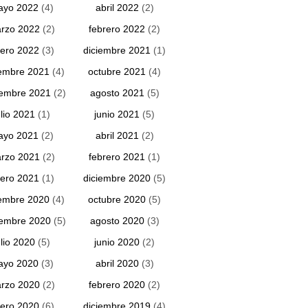
ayo 2022
(4)
abril 2022
(2)
rzo 2022
(2)
febrero 2022
(2)
ero 2022
(3)
diciembre 2021
(1)
embre 2021
(4)
octubre 2021
(4)
iembre 2021
(2)
agosto 2021
(5)
ulio 2021
(1)
junio 2021
(5)
ayo 2021
(2)
abril 2021
(2)
rzo 2021
(2)
febrero 2021
(1)
ero 2021
(1)
diciembre 2020
(5)
embre 2020
(4)
octubre 2020
(5)
iembre 2020
(5)
agosto 2020
(3)
ulio 2020
(5)
junio 2020
(2)
ayo 2020
(3)
abril 2020
(3)
rzo 2020
(2)
febrero 2020
(2)
ero 2020
(6)
diciembre 2019
(4)