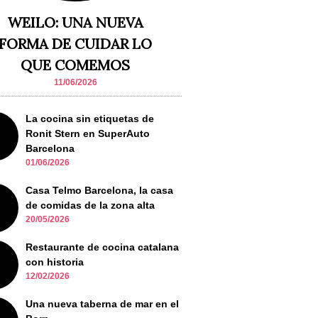
WEILO: UNA NUEVA
FORMA DE CUIDAR LO
QUE COMEMOS
11/06/2026
La cocina sin etiquetas de
Ronit Stern en SuperAuto
Barcelona
01/06/2026
Casa Telmo Barcelona, la casa
de comidas de la zona alta
20/05/2026
Restaurante de cocina catalana
con historia
12/02/2026
Una nueva taberna de mar en el