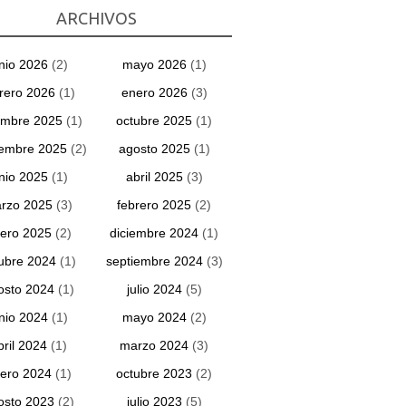
ARCHIVOS
unio 2026
(2)
mayo 2026
(1)
rero 2026
(1)
enero 2026
(3)
embre 2025
(1)
octubre 2025
(1)
iembre 2025
(2)
agosto 2025
(1)
unio 2025
(1)
abril 2025
(3)
rzo 2025
(3)
febrero 2025
(2)
ero 2025
(2)
diciembre 2024
(1)
ubre 2024
(1)
septiembre 2024
(3)
osto 2024
(1)
julio 2024
(5)
unio 2024
(1)
mayo 2024
(2)
bril 2024
(1)
marzo 2024
(3)
ero 2024
(1)
octubre 2023
(2)
osto 2023
(2)
julio 2023
(5)