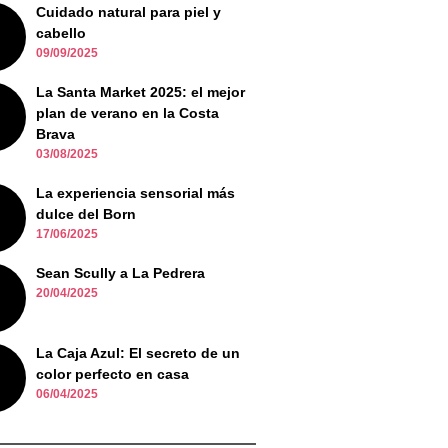
Cuidado natural para piel y
cabello
09/09/2025
La Santa Market 2025: el mejor
plan de verano en la Costa
Brava
03/08/2025
La experiencia sensorial más
dulce del Born
17/06/2025
Sean Scully a La Pedrera
20/04/2025
La Caja Azul: El secreto de un
color perfecto en casa
06/04/2025