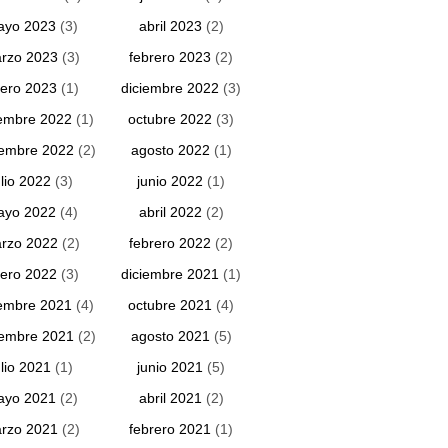
ayo 2023
(3)
abril 2023
(2)
rzo 2023
(3)
febrero 2023
(2)
ero 2023
(1)
diciembre 2022
(3)
embre 2022
(1)
octubre 2022
(3)
iembre 2022
(2)
agosto 2022
(1)
ulio 2022
(3)
junio 2022
(1)
ayo 2022
(4)
abril 2022
(2)
rzo 2022
(2)
febrero 2022
(2)
ero 2022
(3)
diciembre 2021
(1)
embre 2021
(4)
octubre 2021
(4)
iembre 2021
(2)
agosto 2021
(5)
ulio 2021
(1)
junio 2021
(5)
ayo 2021
(2)
abril 2021
(2)
rzo 2021
(2)
febrero 2021
(1)