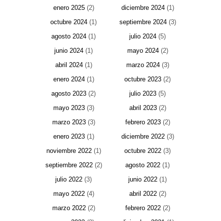
enero 2025
(2)
diciembre 2024
(1)
octubre 2024
(1)
septiembre 2024
(3)
agosto 2024
(1)
julio 2024
(5)
junio 2024
(1)
mayo 2024
(2)
abril 2024
(1)
marzo 2024
(3)
enero 2024
(1)
octubre 2023
(2)
agosto 2023
(2)
julio 2023
(5)
mayo 2023
(3)
abril 2023
(2)
marzo 2023
(3)
febrero 2023
(2)
enero 2023
(1)
diciembre 2022
(3)
noviembre 2022
(1)
octubre 2022
(3)
septiembre 2022
(2)
agosto 2022
(1)
julio 2022
(3)
junio 2022
(1)
mayo 2022
(4)
abril 2022
(2)
marzo 2022
(2)
febrero 2022
(2)