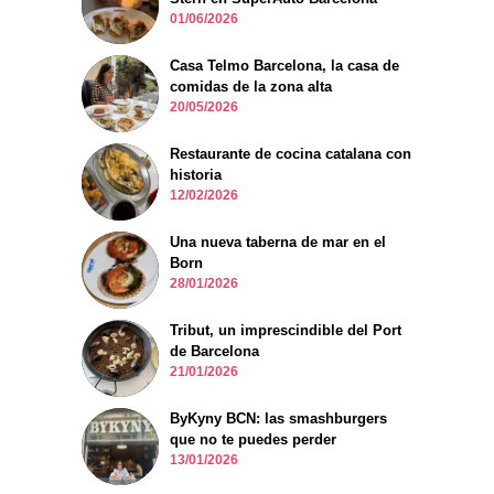
01/06/2026
Casa Telmo Barcelona, la casa de
comidas de la zona alta
20/05/2026
Restaurante de cocina catalana con
historia
12/02/2026
Una nueva taberna de mar en el
Born
28/01/2026
Tribut, un imprescindible del Port
de Barcelona
21/01/2026
ByKyny BCN: las smashburgers
que no te puedes perder
13/01/2026