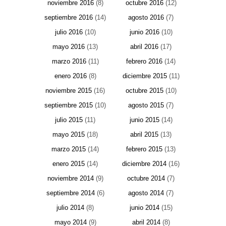
noviembre 2016
(8)
octubre 2016
(12)
septiembre 2016
(14)
agosto 2016
(7)
julio 2016
(10)
junio 2016
(10)
mayo 2016
(13)
abril 2016
(17)
marzo 2016
(11)
febrero 2016
(14)
enero 2016
(8)
diciembre 2015
(11)
noviembre 2015
(16)
octubre 2015
(10)
septiembre 2015
(10)
agosto 2015
(7)
julio 2015
(11)
junio 2015
(14)
mayo 2015
(18)
abril 2015
(13)
marzo 2015
(14)
febrero 2015
(13)
enero 2015
(14)
diciembre 2014
(16)
noviembre 2014
(9)
octubre 2014
(7)
septiembre 2014
(6)
agosto 2014
(7)
julio 2014
(8)
junio 2014
(15)
mayo 2014
(9)
abril 2014
(8)