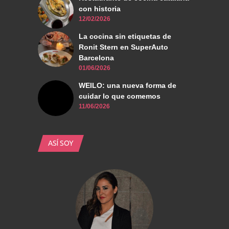
con historia
12/02/2026
La cocina sin etiquetas de
Ronit Stern en SuperAuto
Barcelona
01/06/2026
WEILO: una nueva forma de
cuidar lo que comemos
11/06/2026
ASÍ SOY