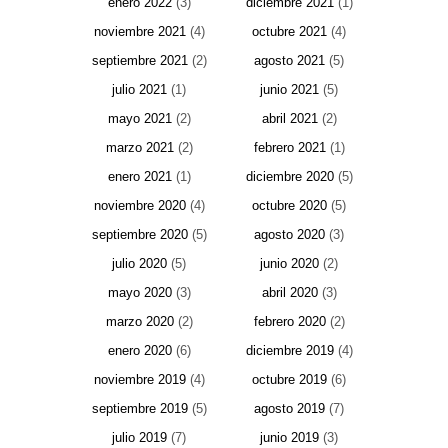
enero 2022
(3)
diciembre 2021
(1)
noviembre 2021
(4)
octubre 2021
(4)
septiembre 2021
(2)
agosto 2021
(5)
julio 2021
(1)
junio 2021
(5)
mayo 2021
(2)
abril 2021
(2)
marzo 2021
(2)
febrero 2021
(1)
enero 2021
(1)
diciembre 2020
(5)
noviembre 2020
(4)
octubre 2020
(5)
septiembre 2020
(5)
agosto 2020
(3)
julio 2020
(5)
junio 2020
(2)
mayo 2020
(3)
abril 2020
(3)
marzo 2020
(2)
febrero 2020
(2)
enero 2020
(6)
diciembre 2019
(4)
noviembre 2019
(4)
octubre 2019
(6)
septiembre 2019
(5)
agosto 2019
(7)
julio 2019
(7)
junio 2019
(3)