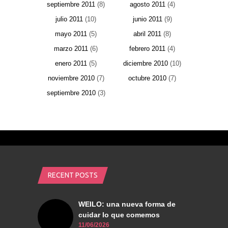
septiembre 2011
(8)
agosto 2011
(4)
julio 2011
(10)
junio 2011
(9)
mayo 2011
(5)
abril 2011
(8)
marzo 2011
(6)
febrero 2011
(4)
enero 2011
(5)
diciembre 2010
(10)
noviembre 2010
(7)
octubre 2010
(7)
septiembre 2010
(3)
RECENT POSTS
WEILO: una nueva forma de
cuidar lo que comemos
11/06/2026