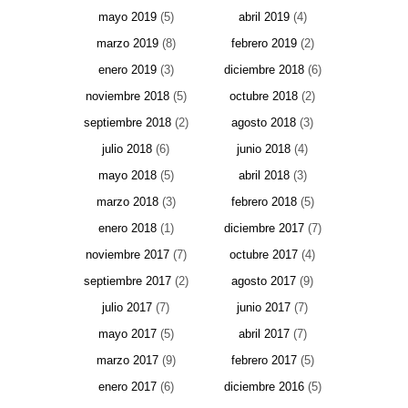
mayo 2019
(5)
abril 2019
(4)
marzo 2019
(8)
febrero 2019
(2)
enero 2019
(3)
diciembre 2018
(6)
noviembre 2018
(5)
octubre 2018
(2)
septiembre 2018
(2)
agosto 2018
(3)
julio 2018
(6)
junio 2018
(4)
mayo 2018
(5)
abril 2018
(3)
marzo 2018
(3)
febrero 2018
(5)
enero 2018
(1)
diciembre 2017
(7)
noviembre 2017
(7)
octubre 2017
(4)
septiembre 2017
(2)
agosto 2017
(9)
julio 2017
(7)
junio 2017
(7)
mayo 2017
(5)
abril 2017
(7)
marzo 2017
(9)
febrero 2017
(5)
enero 2017
(6)
diciembre 2016
(5)