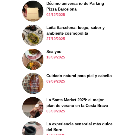
Décimo aniversario de Parking
Pizza Barcelona
02/12/2025
Leña Barcelona: fuego, sabor y
ambiente cosmopolita
27/10/2025
Sea you
18/09/2025
Cuidado natural para piel y cabello
09/09/2025
La Santa Market 2025: el mejor
plan de verano en la Costa Brava
03/08/2025
La experiencia sensorial más dulce
del Born