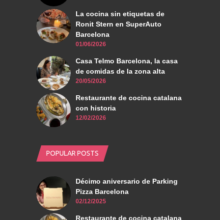
La cocina sin etiquetas de
Ronit Stern en SuperAuto
Barcelona
01/06/2026
Casa Telmo Barcelona, la casa
de comidas de la zona alta
20/05/2026
Restaurante de cocina catalana
con historia
12/02/2026
POPULAR POSTS
Décimo aniversario de Parking
Pizza Barcelona
02/12/2025
Restaurante de cocina catalana