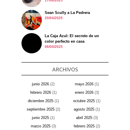
17/06/2025
Sean Scully a La Pedrera
20/04/2025
La Caja Azul: El secreto de un
color perfecto en casa
06/04/2025
ARCHIVOS
junio 2026
(2)
mayo 2026
(1)
febrero 2026
(1)
enero 2026
(3)
diciembre 2025
(1)
octubre 2025
(1)
septiembre 2025
(2)
agosto 2025
(1)
junio 2025
(1)
abril 2025
(3)
marzo 2025
(3)
febrero 2025
(2)