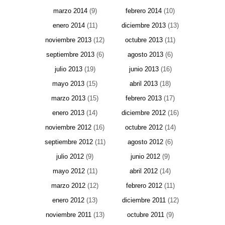
marzo 2014
(9)
febrero 2014
(10)
enero 2014
(11)
diciembre 2013
(13)
noviembre 2013
(12)
octubre 2013
(11)
septiembre 2013
(6)
agosto 2013
(6)
julio 2013
(19)
junio 2013
(16)
mayo 2013
(15)
abril 2013
(18)
marzo 2013
(15)
febrero 2013
(17)
enero 2013
(14)
diciembre 2012
(16)
noviembre 2012
(16)
octubre 2012
(14)
septiembre 2012
(11)
agosto 2012
(6)
julio 2012
(9)
junio 2012
(9)
mayo 2012
(11)
abril 2012
(14)
marzo 2012
(12)
febrero 2012
(11)
enero 2012
(13)
diciembre 2011
(12)
noviembre 2011
(13)
octubre 2011
(9)