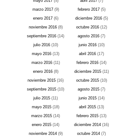
mayo 2017
(5)
abril 2017
(7)
marzo 2017
(9)
febrero 2017
(5)
enero 2017
(6)
diciembre 2016
(5)
noviembre 2016
(8)
octubre 2016
(12)
septiembre 2016
(14)
agosto 2016
(7)
julio 2016
(10)
junio 2016
(10)
mayo 2016
(13)
abril 2016
(17)
marzo 2016
(11)
febrero 2016
(14)
enero 2016
(8)
diciembre 2015
(11)
noviembre 2015
(16)
octubre 2015
(10)
septiembre 2015
(10)
agosto 2015
(7)
julio 2015
(11)
junio 2015
(14)
mayo 2015
(18)
abril 2015
(13)
marzo 2015
(14)
febrero 2015
(13)
enero 2015
(14)
diciembre 2014
(16)
noviembre 2014
(9)
octubre 2014
(7)