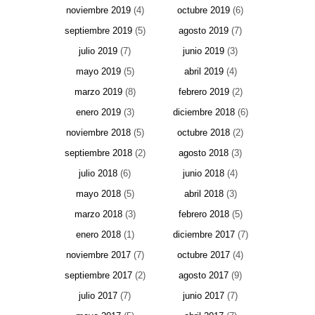
noviembre 2019
(4)
octubre 2019
(6)
septiembre 2019
(5)
agosto 2019
(7)
julio 2019
(7)
junio 2019
(3)
mayo 2019
(5)
abril 2019
(4)
marzo 2019
(8)
febrero 2019
(2)
enero 2019
(3)
diciembre 2018
(6)
noviembre 2018
(5)
octubre 2018
(2)
septiembre 2018
(2)
agosto 2018
(3)
julio 2018
(6)
junio 2018
(4)
mayo 2018
(5)
abril 2018
(3)
marzo 2018
(3)
febrero 2018
(5)
enero 2018
(1)
diciembre 2017
(7)
noviembre 2017
(7)
octubre 2017
(4)
septiembre 2017
(2)
agosto 2017
(9)
julio 2017
(7)
junio 2017
(7)