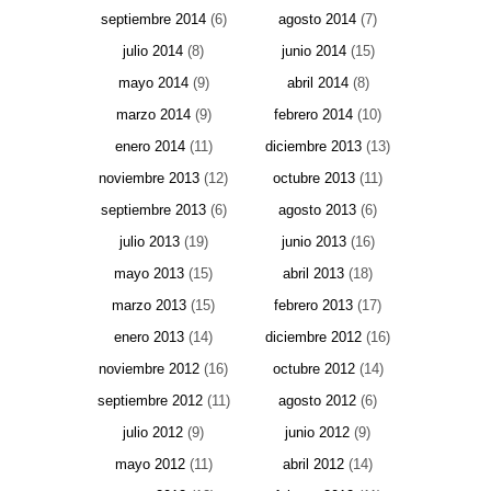
septiembre 2014
(6)
agosto 2014
(7)
julio 2014
(8)
junio 2014
(15)
mayo 2014
(9)
abril 2014
(8)
marzo 2014
(9)
febrero 2014
(10)
enero 2014
(11)
diciembre 2013
(13)
noviembre 2013
(12)
octubre 2013
(11)
septiembre 2013
(6)
agosto 2013
(6)
julio 2013
(19)
junio 2013
(16)
mayo 2013
(15)
abril 2013
(18)
marzo 2013
(15)
febrero 2013
(17)
enero 2013
(14)
diciembre 2012
(16)
noviembre 2012
(16)
octubre 2012
(14)
septiembre 2012
(11)
agosto 2012
(6)
julio 2012
(9)
junio 2012
(9)
mayo 2012
(11)
abril 2012
(14)