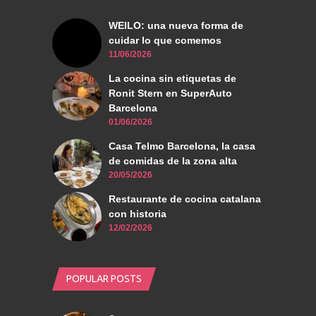
WEILO: una nueva forma de
cuidar lo que comemos
11/06/2026
La cocina sin etiquetas de
Ronit Stern en SuperAuto
Barcelona
01/06/2026
Casa Telmo Barcelona, la casa
de comidas de la zona alta
20/05/2026
Restaurante de cocina catalana
con historia
12/02/2026
POPULAR POSTS