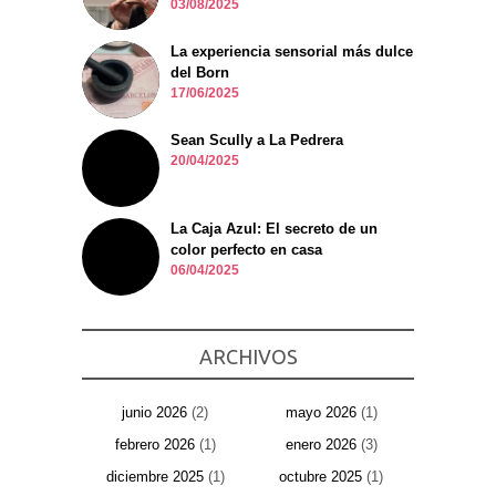
03/08/2025
La experiencia sensorial más dulce
del Born
17/06/2025
Sean Scully a La Pedrera
20/04/2025
La Caja Azul: El secreto de un
color perfecto en casa
06/04/2025
ARCHIVOS
junio 2026
(2)
mayo 2026
(1)
febrero 2026
(1)
enero 2026
(3)
diciembre 2025
(1)
octubre 2025
(1)