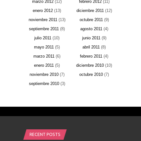
marzo 2012
(12)
febrero 2012
(11)
enero 2012
(13)
diciembre 2011
(12)
noviembre 2011
(13)
octubre 2011
(9)
septiembre 2011
(8)
agosto 2011
(4)
julio 2011
(10)
junio 2011
(9)
mayo 2011
(5)
abril 2011
(8)
marzo 2011
(6)
febrero 2011
(4)
enero 2011
(5)
diciembre 2010
(10)
noviembre 2010
(7)
octubre 2010
(7)
septiembre 2010
(3)
RECENT POSTS