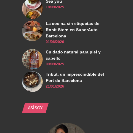
Sea you
18/09/2025
La cocina sin etiquetas de
Ronit Stern en SuperAuto
Barcelona
01/06/2026
Cuidado natural para piel y
cabello
09/09/2025
Tribut, un imprescindible del
Port de Barcelona
21/01/2026
ASÍ SOY