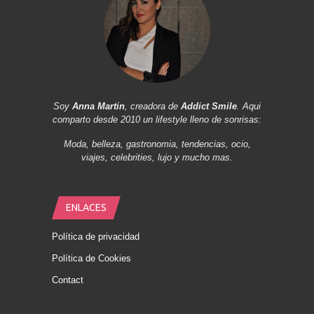
Soy
Anna Martin
, creadora de
Addict Smile
. Aqui
comparto desde 2010 un lifestyle lleno de sonrisas:
Moda, belleza, gastronomia, tendencias, ocio,
viajes, celebrities, lujo y mucho mas.
ENLACES
Política de privacidad
Política de Cookies
Contact