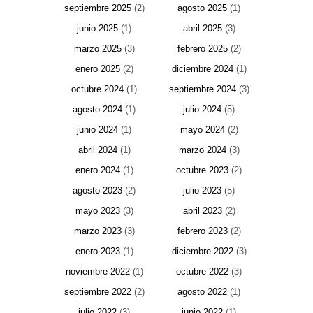
septiembre 2025
(2)
agosto 2025
(1)
junio 2025
(1)
abril 2025
(3)
marzo 2025
(3)
febrero 2025
(2)
enero 2025
(2)
diciembre 2024
(1)
octubre 2024
(1)
septiembre 2024
(3)
agosto 2024
(1)
julio 2024
(5)
junio 2024
(1)
mayo 2024
(2)
abril 2024
(1)
marzo 2024
(3)
enero 2024
(1)
octubre 2023
(2)
agosto 2023
(2)
julio 2023
(5)
mayo 2023
(3)
abril 2023
(2)
marzo 2023
(3)
febrero 2023
(2)
enero 2023
(1)
diciembre 2022
(3)
noviembre 2022
(1)
octubre 2022
(3)
septiembre 2022
(2)
agosto 2022
(1)
julio 2022
(3)
junio 2022
(1)