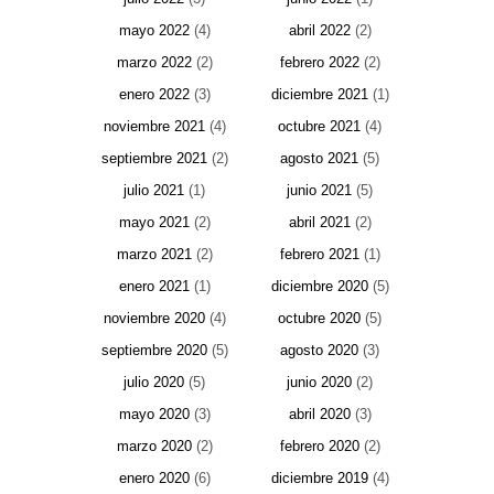
mayo 2022
(4)
abril 2022
(2)
marzo 2022
(2)
febrero 2022
(2)
enero 2022
(3)
diciembre 2021
(1)
noviembre 2021
(4)
octubre 2021
(4)
septiembre 2021
(2)
agosto 2021
(5)
julio 2021
(1)
junio 2021
(5)
mayo 2021
(2)
abril 2021
(2)
marzo 2021
(2)
febrero 2021
(1)
enero 2021
(1)
diciembre 2020
(5)
noviembre 2020
(4)
octubre 2020
(5)
septiembre 2020
(5)
agosto 2020
(3)
julio 2020
(5)
junio 2020
(2)
mayo 2020
(3)
abril 2020
(3)
marzo 2020
(2)
febrero 2020
(2)
enero 2020
(6)
diciembre 2019
(4)