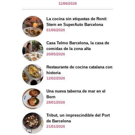
11/06/2026
La cocina sin etiquetas de Ronit
Stern en SuperAuto Barcelona
01/06/2026
Casa Telmo Barcelona, la casa de
comidas de la zona alta
20/05/2026
Restaurante de cocina catalana con
historia
12/02/2026
Una nueva taberna de mar en el
Born
28/01/2026
Tribut, un imprescindible del Port
de Barcelona
21/01/2026