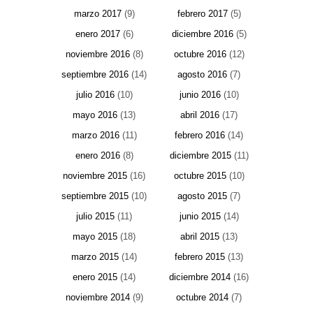
marzo 2017
(9)
febrero 2017
(5)
enero 2017
(6)
diciembre 2016
(5)
noviembre 2016
(8)
octubre 2016
(12)
septiembre 2016
(14)
agosto 2016
(7)
julio 2016
(10)
junio 2016
(10)
mayo 2016
(13)
abril 2016
(17)
marzo 2016
(11)
febrero 2016
(14)
enero 2016
(8)
diciembre 2015
(11)
noviembre 2015
(16)
octubre 2015
(10)
septiembre 2015
(10)
agosto 2015
(7)
julio 2015
(11)
junio 2015
(14)
mayo 2015
(18)
abril 2015
(13)
marzo 2015
(14)
febrero 2015
(13)
enero 2015
(14)
diciembre 2014
(16)
noviembre 2014
(9)
octubre 2014
(7)