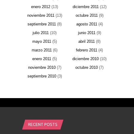
enero 2012
(13)
diciembre 2011
(12)
noviembre 2011
(13)
octubre 2011
(9)
septiembre 2011
(8)
agosto 2011
(4)
julio 2011
(10)
junio 2011
(9)
mayo 2011
(5)
abril 2011
(8)
marzo 2011
(6)
febrero 2011
(4)
enero 2011
(5)
diciembre 2010
(10)
noviembre 2010
(7)
octubre 2010
(7)
septiembre 2010
(3)
RECENT POSTS