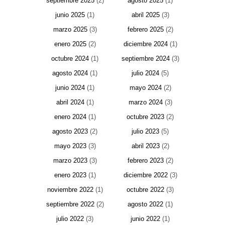
septiembre 2025
(2)
agosto 2025
(1)
junio 2025
(1)
abril 2025
(3)
marzo 2025
(3)
febrero 2025
(2)
enero 2025
(2)
diciembre 2024
(1)
octubre 2024
(1)
septiembre 2024
(3)
agosto 2024
(1)
julio 2024
(5)
junio 2024
(1)
mayo 2024
(2)
abril 2024
(1)
marzo 2024
(3)
enero 2024
(1)
octubre 2023
(2)
agosto 2023
(2)
julio 2023
(5)
mayo 2023
(3)
abril 2023
(2)
marzo 2023
(3)
febrero 2023
(2)
enero 2023
(1)
diciembre 2022
(3)
noviembre 2022
(1)
octubre 2022
(3)
septiembre 2022
(2)
agosto 2022
(1)
julio 2022
(3)
junio 2022
(1)