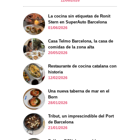
11/06/2026
La cocina sin etiquetas de Ronit
Stern en SuperAuto Barcelona
01/06/2026
Casa Telmo Barcelona, la casa de
comidas de la zona alta
20/05/2026
Restaurante de cocina catalana con
historia
12/02/2026
Una nueva taberna de mar en el
Born
28/01/2026
Tribut, un imprescindible del Port
de Barcelona
21/01/2026