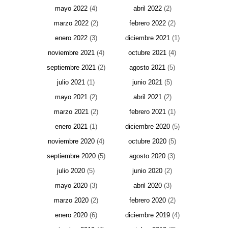
mayo 2022
(4)
abril 2022
(2)
marzo 2022
(2)
febrero 2022
(2)
enero 2022
(3)
diciembre 2021
(1)
noviembre 2021
(4)
octubre 2021
(4)
septiembre 2021
(2)
agosto 2021
(5)
julio 2021
(1)
junio 2021
(5)
mayo 2021
(2)
abril 2021
(2)
marzo 2021
(2)
febrero 2021
(1)
enero 2021
(1)
diciembre 2020
(5)
noviembre 2020
(4)
octubre 2020
(5)
septiembre 2020
(5)
agosto 2020
(3)
julio 2020
(5)
junio 2020
(2)
mayo 2020
(3)
abril 2020
(3)
marzo 2020
(2)
febrero 2020
(2)
enero 2020
(6)
diciembre 2019
(4)