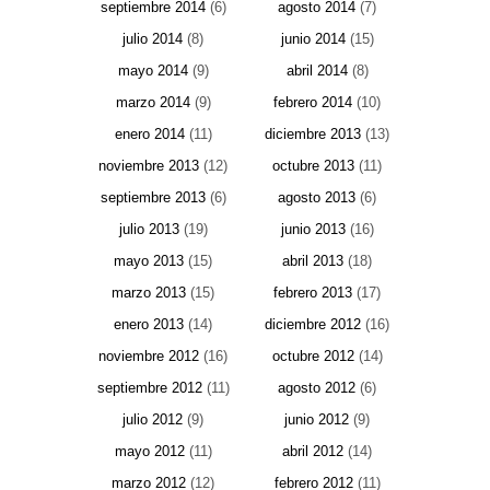
septiembre 2014
(6)
agosto 2014
(7)
julio 2014
(8)
junio 2014
(15)
mayo 2014
(9)
abril 2014
(8)
marzo 2014
(9)
febrero 2014
(10)
enero 2014
(11)
diciembre 2013
(13)
noviembre 2013
(12)
octubre 2013
(11)
septiembre 2013
(6)
agosto 2013
(6)
julio 2013
(19)
junio 2013
(16)
mayo 2013
(15)
abril 2013
(18)
marzo 2013
(15)
febrero 2013
(17)
enero 2013
(14)
diciembre 2012
(16)
noviembre 2012
(16)
octubre 2012
(14)
septiembre 2012
(11)
agosto 2012
(6)
julio 2012
(9)
junio 2012
(9)
mayo 2012
(11)
abril 2012
(14)
marzo 2012
(12)
febrero 2012
(11)