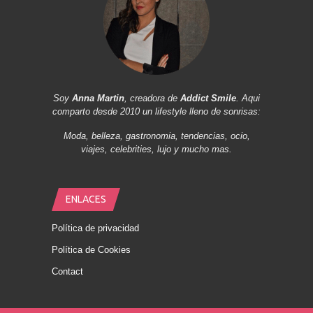
Soy
Anna Martin
, creadora de
Addict Smile
. Aqui
comparto desde 2010 un lifestyle lleno de sonrisas:
Moda, belleza, gastronomia, tendencias, ocio,
viajes, celebrities, lujo y mucho mas.
ENLACES
Política de privacidad
Política de Cookies
Contact