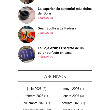
La experiencia sensorial más dulce
del Born
17/06/2025
Sean Scully a La Pedrera
20/04/2025
La Caja Azul: El secreto de un
color perfecto en casa
06/04/2025
ARCHIVOS
junio 2026
(2)
mayo 2026
(1)
febrero 2026
(1)
enero 2026
(3)
diciembre 2025
(1)
octubre 2025
(1)