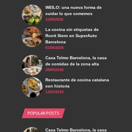
WEILO: una nueva forma de
cuidar lo que comemos
11/06/2026
La cocina sin etiquetas de
Ronit Stern en SuperAuto
Barcelona
01/06/2026
Casa Telmo Barcelona, la casa
de comidas de la zona alta
20/05/2026
Restaurante de cocina catalana
con historia
12/02/2026
POPULAR POSTS
Casa Telmo Barcelona, la casa