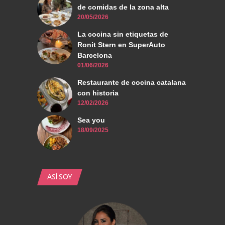
de comidas de la zona alta
20/05/2026
La cocina sin etiquetas de
Ronit Stern en SuperAuto
Barcelona
01/06/2026
Restaurante de cocina catalana
con historia
12/02/2026
Sea you
18/09/2025
ASÍ SOY