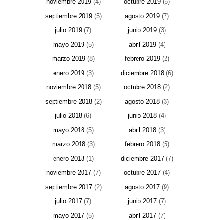
noviembre 2019
(4)
octubre 2019
(6)
septiembre 2019
(5)
agosto 2019
(7)
julio 2019
(7)
junio 2019
(3)
mayo 2019
(5)
abril 2019
(4)
marzo 2019
(8)
febrero 2019
(2)
enero 2019
(3)
diciembre 2018
(6)
noviembre 2018
(5)
octubre 2018
(2)
septiembre 2018
(2)
agosto 2018
(3)
julio 2018
(6)
junio 2018
(4)
mayo 2018
(5)
abril 2018
(3)
marzo 2018
(3)
febrero 2018
(5)
enero 2018
(1)
diciembre 2017
(7)
noviembre 2017
(7)
octubre 2017
(4)
septiembre 2017
(2)
agosto 2017
(9)
julio 2017
(7)
junio 2017
(7)
mayo 2017
(5)
abril 2017
(7)