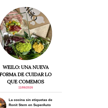
WEILO: UNA NUEVA
FORMA DE CUIDAR LO
QUE COMEMOS
11/06/2026
La cocina sin etiquetas de
Ronit Stern en SuperAuto