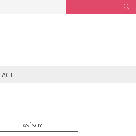
TACT
ASÍ SOY