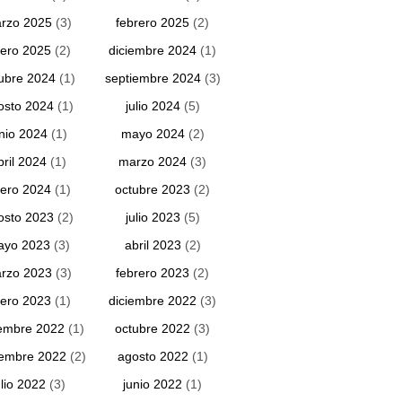
rzo 2025
(3)
febrero 2025
(2)
ero 2025
(2)
diciembre 2024
(1)
ubre 2024
(1)
septiembre 2024
(3)
osto 2024
(1)
julio 2024
(5)
unio 2024
(1)
mayo 2024
(2)
bril 2024
(1)
marzo 2024
(3)
ero 2024
(1)
octubre 2023
(2)
osto 2023
(2)
julio 2023
(5)
ayo 2023
(3)
abril 2023
(2)
rzo 2023
(3)
febrero 2023
(2)
ero 2023
(1)
diciembre 2022
(3)
embre 2022
(1)
octubre 2022
(3)
iembre 2022
(2)
agosto 2022
(1)
ulio 2022
(3)
junio 2022
(1)