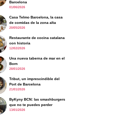
Barcelona
01/06/2026
Casa Telmo Barcelona, la casa
de comidas de la zona alta
20/05/2026
Restaurante de cocina catalana
con historia
12/02/2026
Una nueva taberna de mar en el
Born
28/01/2026
Tribut, un imprescindible del
Port de Barcelona
21/01/2026
ByKyny BCN: las smashburgers
que no te puedes perder
13/01/2026