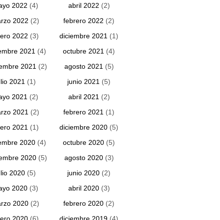
ayo 2022
(4)
abril 2022
(2)
rzo 2022
(2)
febrero 2022
(2)
ero 2022
(3)
diciembre 2021
(1)
embre 2021
(4)
octubre 2021
(4)
iembre 2021
(2)
agosto 2021
(5)
ulio 2021
(1)
junio 2021
(5)
ayo 2021
(2)
abril 2021
(2)
rzo 2021
(2)
febrero 2021
(1)
ero 2021
(1)
diciembre 2020
(5)
embre 2020
(4)
octubre 2020
(5)
iembre 2020
(5)
agosto 2020
(3)
ulio 2020
(5)
junio 2020
(2)
ayo 2020
(3)
abril 2020
(3)
rzo 2020
(2)
febrero 2020
(2)
ero 2020
(6)
diciembre 2019
(4)