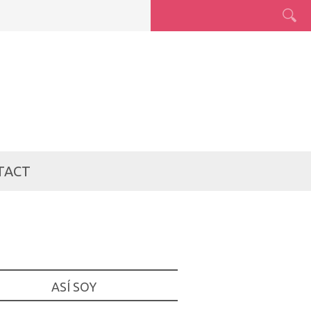
TACT
ASÍ SOY