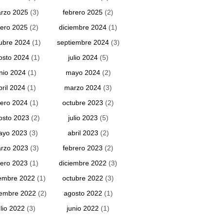
rzo 2025
(3)
febrero 2025
(2)
ero 2025
(2)
diciembre 2024
(1)
ubre 2024
(1)
septiembre 2024
(3)
osto 2024
(1)
julio 2024
(5)
unio 2024
(1)
mayo 2024
(2)
bril 2024
(1)
marzo 2024
(3)
ero 2024
(1)
octubre 2023
(2)
osto 2023
(2)
julio 2023
(5)
ayo 2023
(3)
abril 2023
(2)
rzo 2023
(3)
febrero 2023
(2)
ero 2023
(1)
diciembre 2022
(3)
embre 2022
(1)
octubre 2022
(3)
iembre 2022
(2)
agosto 2022
(1)
ulio 2022
(3)
junio 2022
(1)