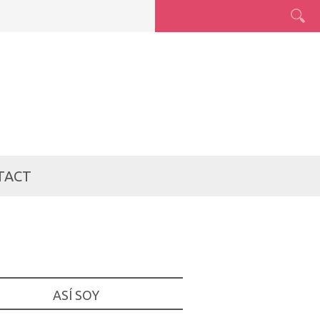
TACT
ASÍ SOY