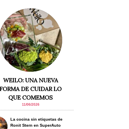
WEILO: UNA NUEVA
FORMA DE CUIDAR LO
QUE COMEMOS
11/06/2026
La cocina sin etiquetas de
Ronit Stern en SuperAuto