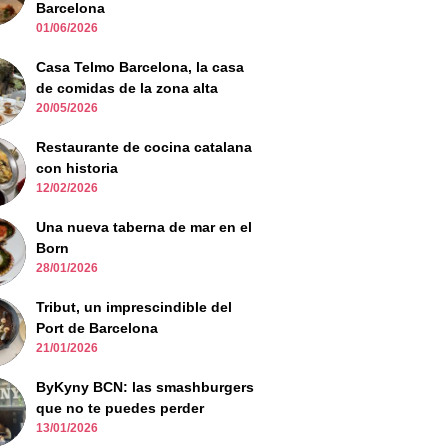
Barcelona
01/06/2026
Casa Telmo Barcelona, la casa
de comidas de la zona alta
20/05/2026
Restaurante de cocina catalana
con historia
12/02/2026
Una nueva taberna de mar en el
Born
28/01/2026
Tribut, un imprescindible del
Port de Barcelona
21/01/2026
ByKyny BCN: las smashburgers
que no te puedes perder
13/01/2026