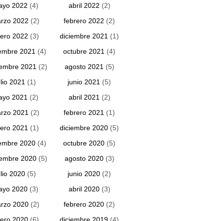
ayo 2022
(4)
abril 2022
(2)
rzo 2022
(2)
febrero 2022
(2)
ero 2022
(3)
diciembre 2021
(1)
embre 2021
(4)
octubre 2021
(4)
iembre 2021
(2)
agosto 2021
(5)
ulio 2021
(1)
junio 2021
(5)
ayo 2021
(2)
abril 2021
(2)
rzo 2021
(2)
febrero 2021
(1)
ero 2021
(1)
diciembre 2020
(5)
embre 2020
(4)
octubre 2020
(5)
iembre 2020
(5)
agosto 2020
(3)
ulio 2020
(5)
junio 2020
(2)
ayo 2020
(3)
abril 2020
(3)
rzo 2020
(2)
febrero 2020
(2)
ero 2020
(6)
diciembre 2019
(4)