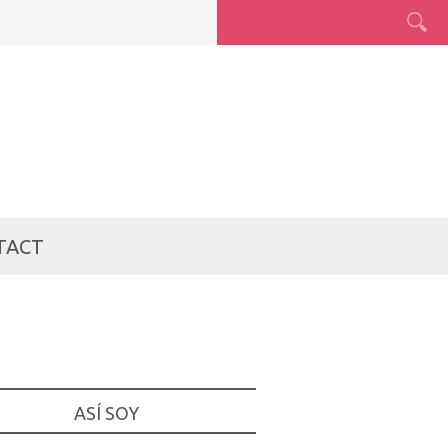
TACT
ASÍ SOY