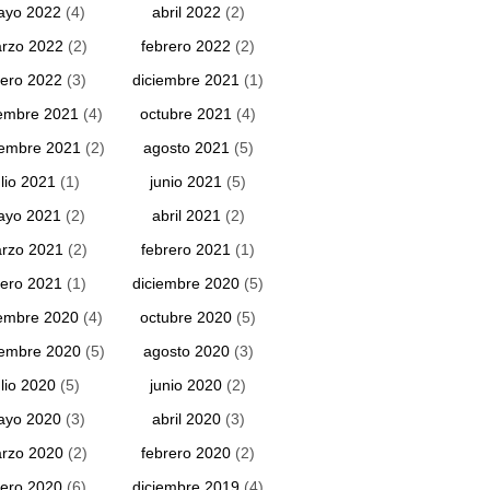
ayo 2022
(4)
abril 2022
(2)
rzo 2022
(2)
febrero 2022
(2)
ero 2022
(3)
diciembre 2021
(1)
embre 2021
(4)
octubre 2021
(4)
iembre 2021
(2)
agosto 2021
(5)
ulio 2021
(1)
junio 2021
(5)
ayo 2021
(2)
abril 2021
(2)
rzo 2021
(2)
febrero 2021
(1)
ero 2021
(1)
diciembre 2020
(5)
embre 2020
(4)
octubre 2020
(5)
iembre 2020
(5)
agosto 2020
(3)
ulio 2020
(5)
junio 2020
(2)
ayo 2020
(3)
abril 2020
(3)
rzo 2020
(2)
febrero 2020
(2)
ero 2020
(6)
diciembre 2019
(4)