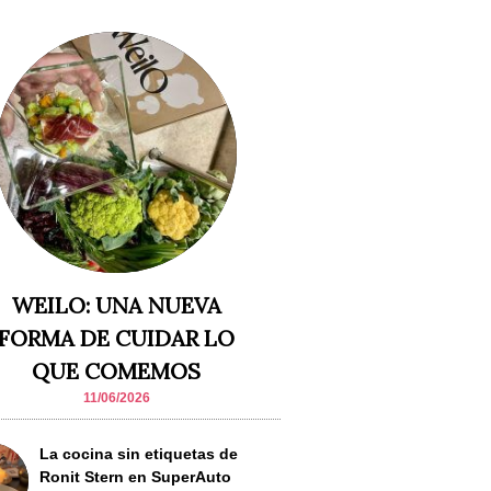
WEILO: UNA NUEVA
FORMA DE CUIDAR LO
QUE COMEMOS
11/06/2026
La cocina sin etiquetas de
Ronit Stern en SuperAuto