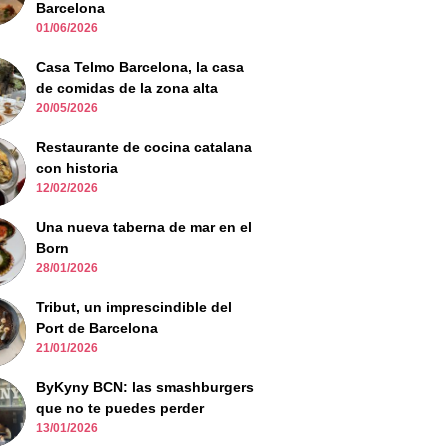
Barcelona
01/06/2026
Casa Telmo Barcelona, la casa
de comidas de la zona alta
20/05/2026
Restaurante de cocina catalana
con historia
12/02/2026
Una nueva taberna de mar en el
Born
28/01/2026
Tribut, un imprescindible del
Port de Barcelona
21/01/2026
ByKyny BCN: las smashburgers
que no te puedes perder
13/01/2026