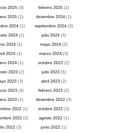
rzo 2025
(3)
febrero 2025
(2)
ero 2025
(2)
diciembre 2024
(1)
ubre 2024
(1)
septiembre 2024
(3)
osto 2024
(1)
julio 2024
(5)
unio 2024
(1)
mayo 2024
(2)
bril 2024
(1)
marzo 2024
(3)
ero 2024
(1)
octubre 2023
(2)
osto 2023
(2)
julio 2023
(5)
ayo 2023
(3)
abril 2023
(2)
rzo 2023
(3)
febrero 2023
(2)
ero 2023
(1)
diciembre 2022
(3)
embre 2022
(1)
octubre 2022
(3)
iembre 2022
(2)
agosto 2022
(1)
ulio 2022
(3)
junio 2022
(1)