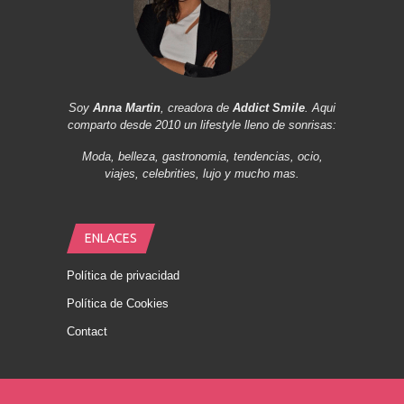
Soy
Anna Martin
, creadora de
Addict Smile
. Aqui
comparto desde 2010 un lifestyle lleno de sonrisas:
Moda, belleza, gastronomia, tendencias, ocio,
viajes, celebrities, lujo y mucho mas.
ENLACES
Política de privacidad
Política de Cookies
Contact