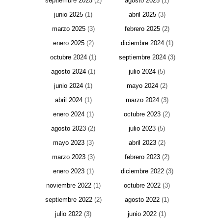
septiembre 2025
(2)
agosto 2025
(1)
junio 2025
(1)
abril 2025
(3)
marzo 2025
(3)
febrero 2025
(2)
enero 2025
(2)
diciembre 2024
(1)
octubre 2024
(1)
septiembre 2024
(3)
agosto 2024
(1)
julio 2024
(5)
junio 2024
(1)
mayo 2024
(2)
abril 2024
(1)
marzo 2024
(3)
enero 2024
(1)
octubre 2023
(2)
agosto 2023
(2)
julio 2023
(5)
mayo 2023
(3)
abril 2023
(2)
marzo 2023
(3)
febrero 2023
(2)
enero 2023
(1)
diciembre 2022
(3)
noviembre 2022
(1)
octubre 2022
(3)
septiembre 2022
(2)
agosto 2022
(1)
julio 2022
(3)
junio 2022
(1)