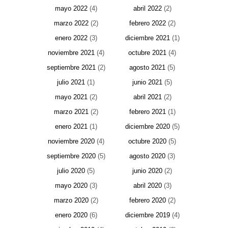
mayo 2022
(4)
abril 2022
(2)
marzo 2022
(2)
febrero 2022
(2)
enero 2022
(3)
diciembre 2021
(1)
noviembre 2021
(4)
octubre 2021
(4)
septiembre 2021
(2)
agosto 2021
(5)
julio 2021
(1)
junio 2021
(5)
mayo 2021
(2)
abril 2021
(2)
marzo 2021
(2)
febrero 2021
(1)
enero 2021
(1)
diciembre 2020
(5)
noviembre 2020
(4)
octubre 2020
(5)
septiembre 2020
(5)
agosto 2020
(3)
julio 2020
(5)
junio 2020
(2)
mayo 2020
(3)
abril 2020
(3)
marzo 2020
(2)
febrero 2020
(2)
enero 2020
(6)
diciembre 2019
(4)