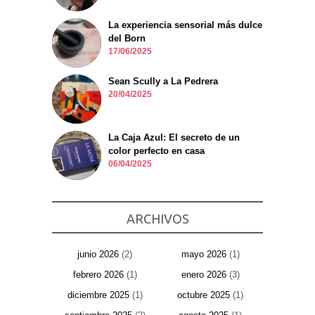
La experiencia sensorial más dulce
del Born
17/06/2025
Sean Scully a La Pedrera
20/04/2025
La Caja Azul: El secreto de un
color perfecto en casa
06/04/2025
ARCHIVOS
junio 2026
(2)
mayo 2026
(1)
febrero 2026
(1)
enero 2026
(3)
diciembre 2025
(1)
octubre 2025
(1)