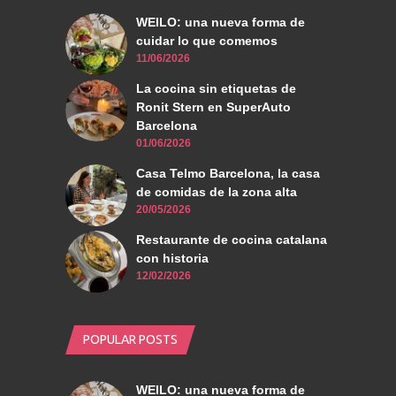
WEILO: una nueva forma de
cuidar lo que comemos
11/06/2026
La cocina sin etiquetas de
Ronit Stern en SuperAuto
Barcelona
01/06/2026
Casa Telmo Barcelona, la casa
de comidas de la zona alta
20/05/2026
Restaurante de cocina catalana
con historia
12/02/2026
POPULAR POSTS
WEILO: una nueva forma de