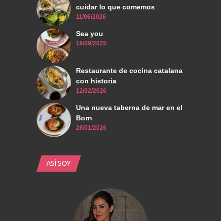
cuidar lo que comemos
11/06/2026
Sea you
18/09/2025
Restaurante de cocina catalana
con historia
12/02/2026
Una nueva taberna de mar en el
Born
28/01/2026
ASÍ SOY