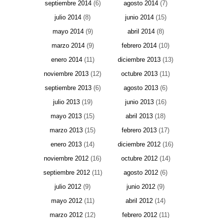
septiembre 2014
(6)
agosto 2014
(7)
julio 2014
(8)
junio 2014
(15)
mayo 2014
(9)
abril 2014
(8)
marzo 2014
(9)
febrero 2014
(10)
enero 2014
(11)
diciembre 2013
(13)
noviembre 2013
(12)
octubre 2013
(11)
septiembre 2013
(6)
agosto 2013
(6)
julio 2013
(19)
junio 2013
(16)
mayo 2013
(15)
abril 2013
(18)
marzo 2013
(15)
febrero 2013
(17)
enero 2013
(14)
diciembre 2012
(16)
noviembre 2012
(16)
octubre 2012
(14)
septiembre 2012
(11)
agosto 2012
(6)
julio 2012
(9)
junio 2012
(9)
mayo 2012
(11)
abril 2012
(14)
marzo 2012
(12)
febrero 2012
(11)