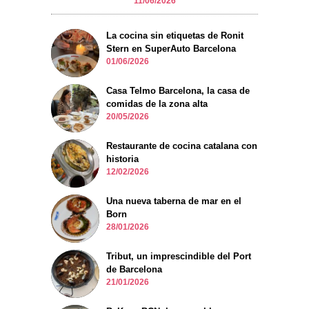
11/06/2026
La cocina sin etiquetas de Ronit
Stern en SuperAuto Barcelona
01/06/2026
Casa Telmo Barcelona, la casa de
comidas de la zona alta
20/05/2026
Restaurante de cocina catalana con
historia
12/02/2026
Una nueva taberna de mar en el
Born
28/01/2026
Tribut, un imprescindible del Port
de Barcelona
21/01/2026