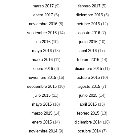
marzo 2017
(9)
febrero 2017
(5)
enero 2017
(6)
diciembre 2016
(5)
noviembre 2016
(8)
octubre 2016
(12)
septiembre 2016
(14)
agosto 2016
(7)
julio 2016
(10)
junio 2016
(10)
mayo 2016
(13)
abril 2016
(17)
marzo 2016
(11)
febrero 2016
(14)
enero 2016
(8)
diciembre 2015
(11)
noviembre 2015
(16)
octubre 2015
(10)
septiembre 2015
(10)
agosto 2015
(7)
julio 2015
(11)
junio 2015
(14)
mayo 2015
(18)
abril 2015
(13)
marzo 2015
(14)
febrero 2015
(13)
enero 2015
(14)
diciembre 2014
(16)
noviembre 2014
(9)
octubre 2014
(7)