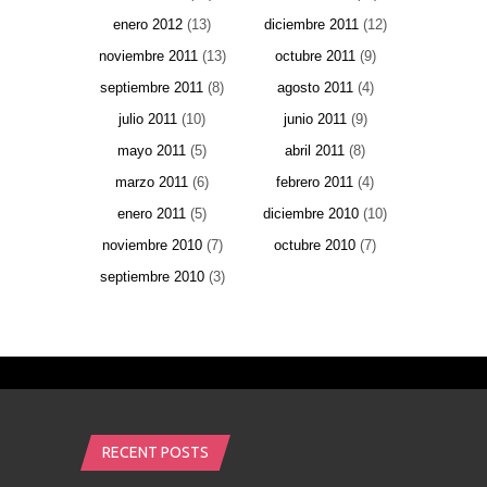
enero 2012
(13)
diciembre 2011
(12)
noviembre 2011
(13)
octubre 2011
(9)
septiembre 2011
(8)
agosto 2011
(4)
julio 2011
(10)
junio 2011
(9)
mayo 2011
(5)
abril 2011
(8)
marzo 2011
(6)
febrero 2011
(4)
enero 2011
(5)
diciembre 2010
(10)
noviembre 2010
(7)
octubre 2010
(7)
septiembre 2010
(3)
RECENT POSTS