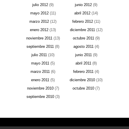
julio 2012
(9)
junio 2012
(9)
mayo 2012
(11)
abril 2012
(14)
marzo 2012
(12)
febrero 2012
(11)
enero 2012
(13)
diciembre 2011
(12)
noviembre 2011
(13)
octubre 2011
(9)
septiembre 2011
(8)
agosto 2011
(4)
julio 2011
(10)
junio 2011
(9)
mayo 2011
(5)
abril 2011
(8)
marzo 2011
(6)
febrero 2011
(4)
enero 2011
(5)
diciembre 2010
(10)
noviembre 2010
(7)
octubre 2010
(7)
septiembre 2010
(3)