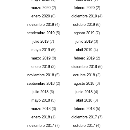
marzo 2020
(2)
febrero 2020
(2)
enero 2020
(6)
diciembre 2019
(4)
noviembre 2019
(4)
octubre 2019
(6)
septiembre 2019
(5)
agosto 2019
(7)
julio 2019
(7)
junio 2019
(3)
mayo 2019
(5)
abril 2019
(4)
marzo 2019
(8)
febrero 2019
(2)
enero 2019
(3)
diciembre 2018
(6)
noviembre 2018
(5)
octubre 2018
(2)
septiembre 2018
(2)
agosto 2018
(3)
julio 2018
(6)
junio 2018
(4)
mayo 2018
(5)
abril 2018
(3)
marzo 2018
(3)
febrero 2018
(5)
enero 2018
(1)
diciembre 2017
(7)
noviembre 2017
(7)
octubre 2017
(4)