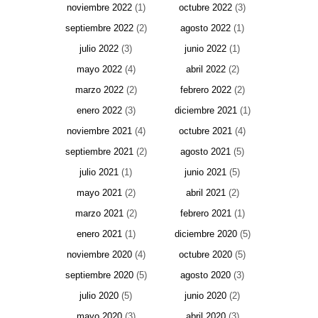
noviembre 2022
(1)
octubre 2022
(3)
septiembre 2022
(2)
agosto 2022
(1)
julio 2022
(3)
junio 2022
(1)
mayo 2022
(4)
abril 2022
(2)
marzo 2022
(2)
febrero 2022
(2)
enero 2022
(3)
diciembre 2021
(1)
noviembre 2021
(4)
octubre 2021
(4)
septiembre 2021
(2)
agosto 2021
(5)
julio 2021
(1)
junio 2021
(5)
mayo 2021
(2)
abril 2021
(2)
marzo 2021
(2)
febrero 2021
(1)
enero 2021
(1)
diciembre 2020
(5)
noviembre 2020
(4)
octubre 2020
(5)
septiembre 2020
(5)
agosto 2020
(3)
julio 2020
(5)
junio 2020
(2)
mayo 2020
(3)
abril 2020
(3)