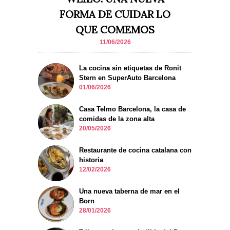
FORMA DE CUIDAR LO
QUE COMEMOS
11/06/2026
La cocina sin etiquetas de Ronit
Stern en SuperAuto Barcelona
01/06/2026
Casa Telmo Barcelona, la casa de
comidas de la zona alta
20/05/2026
Restaurante de cocina catalana con
historia
12/02/2026
Una nueva taberna de mar en el
Born
28/01/2026