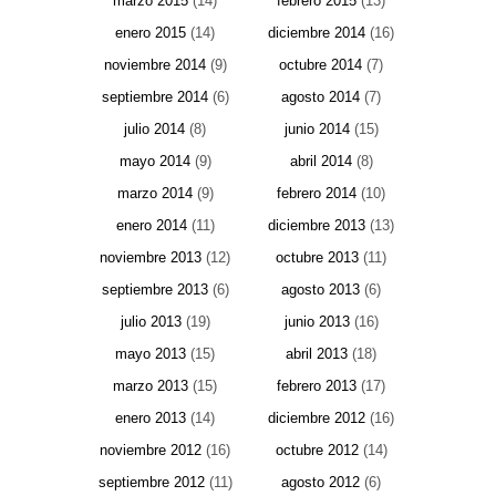
marzo 2015
(14)
febrero 2015
(13)
enero 2015
(14)
diciembre 2014
(16)
noviembre 2014
(9)
octubre 2014
(7)
septiembre 2014
(6)
agosto 2014
(7)
julio 2014
(8)
junio 2014
(15)
mayo 2014
(9)
abril 2014
(8)
marzo 2014
(9)
febrero 2014
(10)
enero 2014
(11)
diciembre 2013
(13)
noviembre 2013
(12)
octubre 2013
(11)
septiembre 2013
(6)
agosto 2013
(6)
julio 2013
(19)
junio 2013
(16)
mayo 2013
(15)
abril 2013
(18)
marzo 2013
(15)
febrero 2013
(17)
enero 2013
(14)
diciembre 2012
(16)
noviembre 2012
(16)
octubre 2012
(14)
septiembre 2012
(11)
agosto 2012
(6)