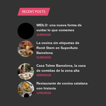
RECENT POSTS
WEILO: una nueva forma de
cuidar lo que comemos
11/06/2026
La cocina sin etiquetas de
Ronit Stern en SuperAuto
Barcelona
01/06/2026
Casa Telmo Barcelona, la casa
de comidas de la zona alta
20/05/2026
Restaurante de cocina catalana
con historia
12/02/2026