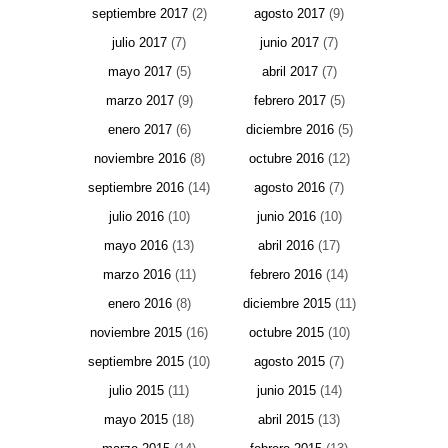
septiembre 2017
(2)
agosto 2017
(9)
julio 2017
(7)
junio 2017
(7)
mayo 2017
(5)
abril 2017
(7)
marzo 2017
(9)
febrero 2017
(5)
enero 2017
(6)
diciembre 2016
(5)
noviembre 2016
(8)
octubre 2016
(12)
septiembre 2016
(14)
agosto 2016
(7)
julio 2016
(10)
junio 2016
(10)
mayo 2016
(13)
abril 2016
(17)
marzo 2016
(11)
febrero 2016
(14)
enero 2016
(8)
diciembre 2015
(11)
noviembre 2015
(16)
octubre 2015
(10)
septiembre 2015
(10)
agosto 2015
(7)
julio 2015
(11)
junio 2015
(14)
mayo 2015
(18)
abril 2015
(13)