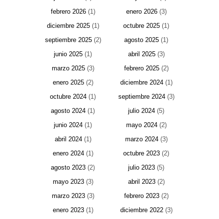
febrero 2026
(1)
enero 2026
(3)
diciembre 2025
(1)
octubre 2025
(1)
septiembre 2025
(2)
agosto 2025
(1)
junio 2025
(1)
abril 2025
(3)
marzo 2025
(3)
febrero 2025
(2)
enero 2025
(2)
diciembre 2024
(1)
octubre 2024
(1)
septiembre 2024
(3)
agosto 2024
(1)
julio 2024
(5)
junio 2024
(1)
mayo 2024
(2)
abril 2024
(1)
marzo 2024
(3)
enero 2024
(1)
octubre 2023
(2)
agosto 2023
(2)
julio 2023
(5)
mayo 2023
(3)
abril 2023
(2)
marzo 2023
(3)
febrero 2023
(2)
enero 2023
(1)
diciembre 2022
(3)