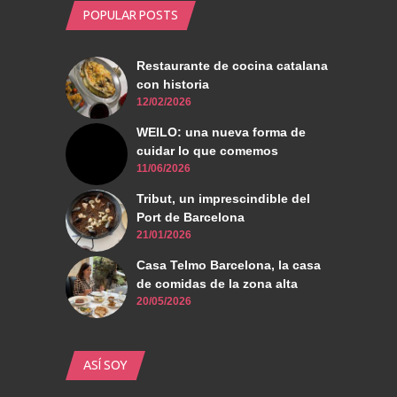
POPULAR POSTS
Restaurante de cocina catalana
con historia
12/02/2026
WEILO: una nueva forma de
cuidar lo que comemos
11/06/2026
Tribut, un imprescindible del
Port de Barcelona
21/01/2026
Casa Telmo Barcelona, la casa
de comidas de la zona alta
20/05/2026
ASÍ SOY