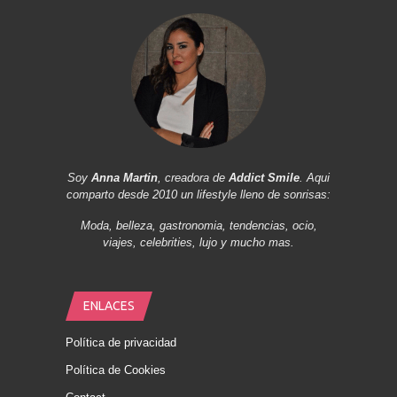
Soy
Anna Martin
, creadora de
Addict Smile
. Aqui
comparto desde 2010 un lifestyle lleno de sonrisas:
Moda, belleza, gastronomia, tendencias, ocio,
viajes, celebrities, lujo y mucho mas.
ENLACES
Política de privacidad
Política de Cookies