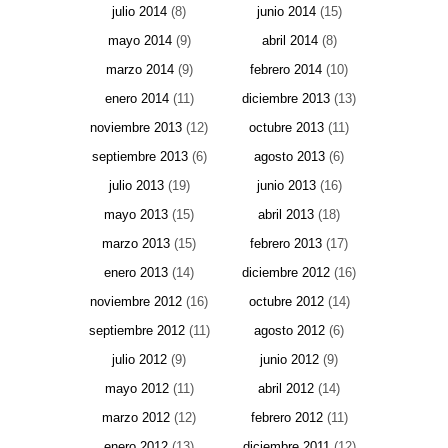
julio 2014
(8)
junio 2014
(15)
mayo 2014
(9)
abril 2014
(8)
marzo 2014
(9)
febrero 2014
(10)
enero 2014
(11)
diciembre 2013
(13)
noviembre 2013
(12)
octubre 2013
(11)
septiembre 2013
(6)
agosto 2013
(6)
julio 2013
(19)
junio 2013
(16)
mayo 2013
(15)
abril 2013
(18)
marzo 2013
(15)
febrero 2013
(17)
enero 2013
(14)
diciembre 2012
(16)
noviembre 2012
(16)
octubre 2012
(14)
septiembre 2012
(11)
agosto 2012
(6)
julio 2012
(9)
junio 2012
(9)
mayo 2012
(11)
abril 2012
(14)
marzo 2012
(12)
febrero 2012
(11)
enero 2012
(13)
diciembre 2011
(12)