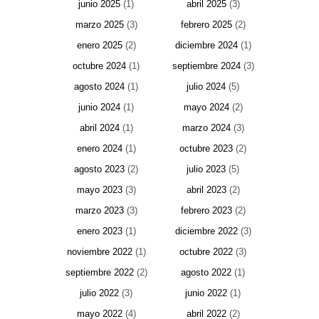
junio 2025
(1)
abril 2025
(3)
marzo 2025
(3)
febrero 2025
(2)
enero 2025
(2)
diciembre 2024
(1)
octubre 2024
(1)
septiembre 2024
(3)
agosto 2024
(1)
julio 2024
(5)
junio 2024
(1)
mayo 2024
(2)
abril 2024
(1)
marzo 2024
(3)
enero 2024
(1)
octubre 2023
(2)
agosto 2023
(2)
julio 2023
(5)
mayo 2023
(3)
abril 2023
(2)
marzo 2023
(3)
febrero 2023
(2)
enero 2023
(1)
diciembre 2022
(3)
noviembre 2022
(1)
octubre 2022
(3)
septiembre 2022
(2)
agosto 2022
(1)
julio 2022
(3)
junio 2022
(1)
mayo 2022
(4)
abril 2022
(2)