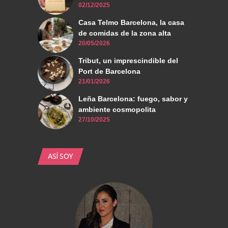
02/12/2025
Casa Telmo Barcelona, la casa
de comidas de la zona alta
20/05/2026
Tribut, un imprescindible del
Port de Barcelona
21/01/2026
Leña Barcelona: fuego, sabor y
ambiente cosmopolita
27/10/2025
ASÍ SOY