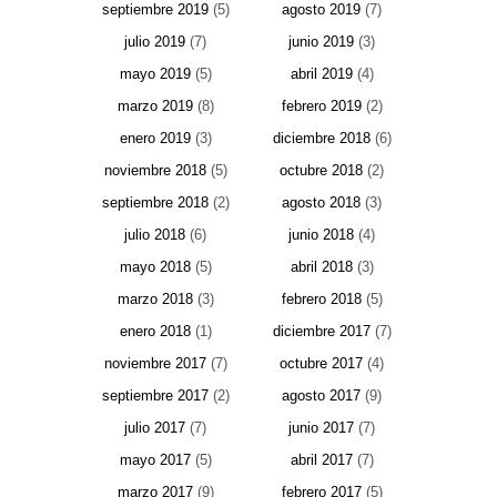
septiembre 2019
(5)
agosto 2019
(7)
julio 2019
(7)
junio 2019
(3)
mayo 2019
(5)
abril 2019
(4)
marzo 2019
(8)
febrero 2019
(2)
enero 2019
(3)
diciembre 2018
(6)
noviembre 2018
(5)
octubre 2018
(2)
septiembre 2018
(2)
agosto 2018
(3)
julio 2018
(6)
junio 2018
(4)
mayo 2018
(5)
abril 2018
(3)
marzo 2018
(3)
febrero 2018
(5)
enero 2018
(1)
diciembre 2017
(7)
noviembre 2017
(7)
octubre 2017
(4)
septiembre 2017
(2)
agosto 2017
(9)
julio 2017
(7)
junio 2017
(7)
mayo 2017
(5)
abril 2017
(7)
marzo 2017
(9)
febrero 2017
(5)