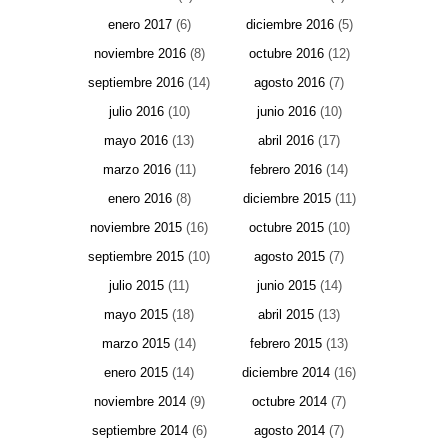
enero 2017
(6)
diciembre 2016
(5)
noviembre 2016
(8)
octubre 2016
(12)
septiembre 2016
(14)
agosto 2016
(7)
julio 2016
(10)
junio 2016
(10)
mayo 2016
(13)
abril 2016
(17)
marzo 2016
(11)
febrero 2016
(14)
enero 2016
(8)
diciembre 2015
(11)
noviembre 2015
(16)
octubre 2015
(10)
septiembre 2015
(10)
agosto 2015
(7)
julio 2015
(11)
junio 2015
(14)
mayo 2015
(18)
abril 2015
(13)
marzo 2015
(14)
febrero 2015
(13)
enero 2015
(14)
diciembre 2014
(16)
noviembre 2014
(9)
octubre 2014
(7)
septiembre 2014
(6)
agosto 2014
(7)