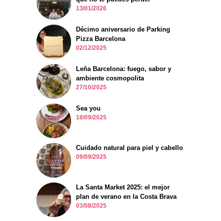
13/01/2026
Décimo aniversario de Parking
Pizza Barcelona
02/12/2025
Leña Barcelona: fuego, sabor y
ambiente cosmopolita
27/10/2025
Sea you
18/09/2025
Cuidado natural para piel y cabello
09/09/2025
La Santa Market 2025: el mejor
plan de verano en la Costa Brava
03/08/2025