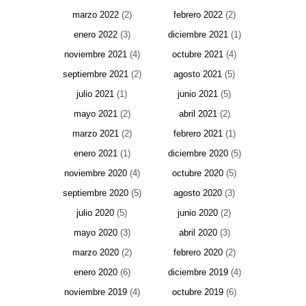
marzo 2022
(2)
febrero 2022
(2)
enero 2022
(3)
diciembre 2021
(1)
noviembre 2021
(4)
octubre 2021
(4)
septiembre 2021
(2)
agosto 2021
(5)
julio 2021
(1)
junio 2021
(5)
mayo 2021
(2)
abril 2021
(2)
marzo 2021
(2)
febrero 2021
(1)
enero 2021
(1)
diciembre 2020
(5)
noviembre 2020
(4)
octubre 2020
(5)
septiembre 2020
(5)
agosto 2020
(3)
julio 2020
(5)
junio 2020
(2)
mayo 2020
(3)
abril 2020
(3)
marzo 2020
(2)
febrero 2020
(2)
enero 2020
(6)
diciembre 2019
(4)
noviembre 2019
(4)
octubre 2019
(6)