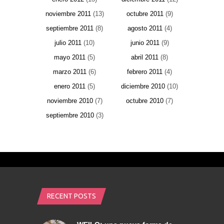
noviembre 2011
(13)
octubre 2011
(9)
septiembre 2011
(8)
agosto 2011
(4)
julio 2011
(10)
junio 2011
(9)
mayo 2011
(5)
abril 2011
(8)
marzo 2011
(6)
febrero 2011
(4)
enero 2011
(5)
diciembre 2010
(10)
noviembre 2010
(7)
octubre 2010
(7)
septiembre 2010
(3)
RECENT POSTS