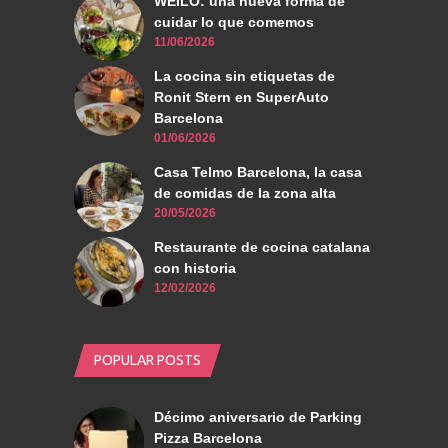
WEILO: una nueva forma de
cuidar lo que comemos
11/06/2026
La cocina sin etiquetas de
Ronit Stern en SuperAuto
Barcelona
01/06/2026
Casa Telmo Barcelona, la casa
de comidas de la zona alta
20/05/2026
Restaurante de cocina catalana
con historia
12/02/2026
POPULAR POSTS
Décimo aniversario de Parking
Pizza Barcelona