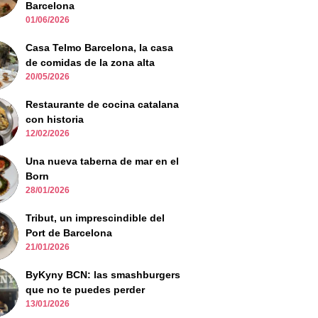
Barcelona
01/06/2026
Casa Telmo Barcelona, la casa
de comidas de la zona alta
20/05/2026
Restaurante de cocina catalana
con historia
12/02/2026
Una nueva taberna de mar en el
Born
28/01/2026
Tribut, un imprescindible del
Port de Barcelona
21/01/2026
ByKyny BCN: las smashburgers
que no te puedes perder
13/01/2026