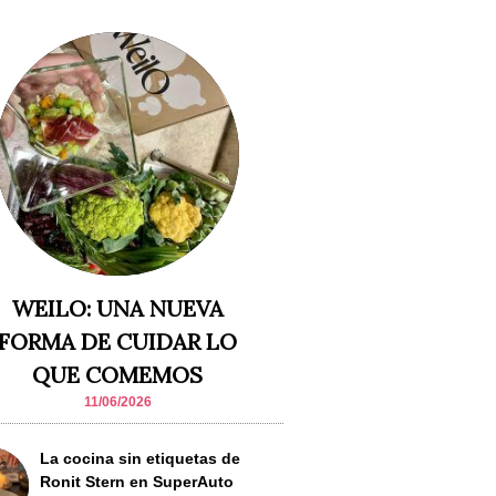
WEILO: UNA NUEVA
FORMA DE CUIDAR LO
QUE COMEMOS
11/06/2026
La cocina sin etiquetas de
Ronit Stern en SuperAuto