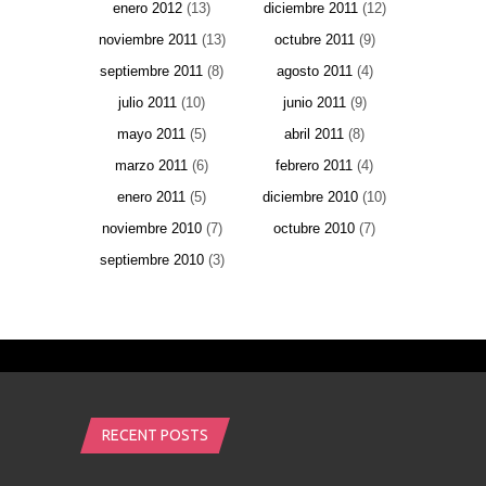
enero 2012
(13)
diciembre 2011
(12)
noviembre 2011
(13)
octubre 2011
(9)
septiembre 2011
(8)
agosto 2011
(4)
julio 2011
(10)
junio 2011
(9)
mayo 2011
(5)
abril 2011
(8)
marzo 2011
(6)
febrero 2011
(4)
enero 2011
(5)
diciembre 2010
(10)
noviembre 2010
(7)
octubre 2010
(7)
septiembre 2010
(3)
RECENT POSTS