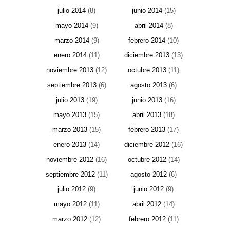
julio 2014
(8)
junio 2014
(15)
mayo 2014
(9)
abril 2014
(8)
marzo 2014
(9)
febrero 2014
(10)
enero 2014
(11)
diciembre 2013
(13)
noviembre 2013
(12)
octubre 2013
(11)
septiembre 2013
(6)
agosto 2013
(6)
julio 2013
(19)
junio 2013
(16)
mayo 2013
(15)
abril 2013
(18)
marzo 2013
(15)
febrero 2013
(17)
enero 2013
(14)
diciembre 2012
(16)
noviembre 2012
(16)
octubre 2012
(14)
septiembre 2012
(11)
agosto 2012
(6)
julio 2012
(9)
junio 2012
(9)
mayo 2012
(11)
abril 2012
(14)
marzo 2012
(12)
febrero 2012
(11)