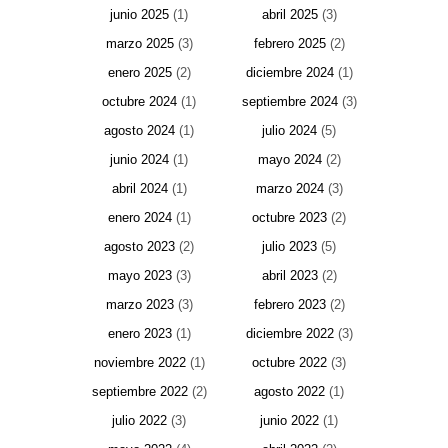
junio 2025
(1)
abril 2025
(3)
marzo 2025
(3)
febrero 2025
(2)
enero 2025
(2)
diciembre 2024
(1)
octubre 2024
(1)
septiembre 2024
(3)
agosto 2024
(1)
julio 2024
(5)
junio 2024
(1)
mayo 2024
(2)
abril 2024
(1)
marzo 2024
(3)
enero 2024
(1)
octubre 2023
(2)
agosto 2023
(2)
julio 2023
(5)
mayo 2023
(3)
abril 2023
(2)
marzo 2023
(3)
febrero 2023
(2)
enero 2023
(1)
diciembre 2022
(3)
noviembre 2022
(1)
octubre 2022
(3)
septiembre 2022
(2)
agosto 2022
(1)
julio 2022
(3)
junio 2022
(1)