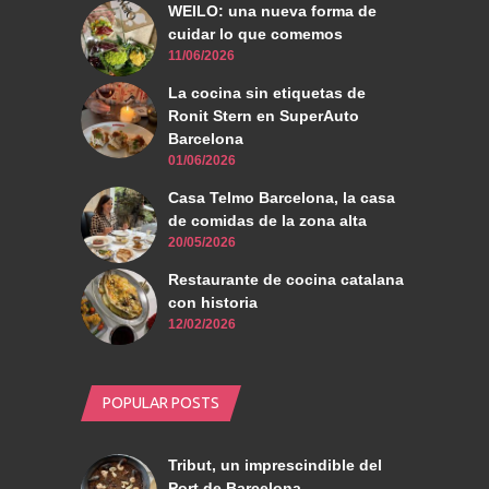
WEILO: una nueva forma de
cuidar lo que comemos
11/06/2026
La cocina sin etiquetas de
Ronit Stern en SuperAuto
Barcelona
01/06/2026
Casa Telmo Barcelona, la casa
de comidas de la zona alta
20/05/2026
Restaurante de cocina catalana
con historia
12/02/2026
POPULAR POSTS
Tribut, un imprescindible del
Port de Barcelona