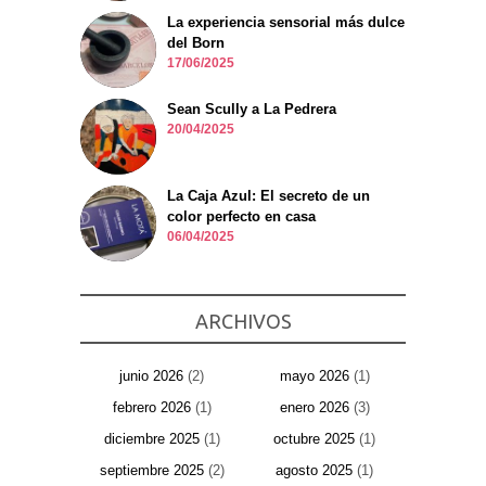
La experiencia sensorial más dulce
del Born
17/06/2025
Sean Scully a La Pedrera
20/04/2025
La Caja Azul: El secreto de un
color perfecto en casa
06/04/2025
ARCHIVOS
junio 2026
(2)
mayo 2026
(1)
febrero 2026
(1)
enero 2026
(3)
diciembre 2025
(1)
octubre 2025
(1)
septiembre 2025
(2)
agosto 2025
(1)