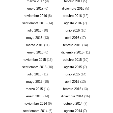
marzo 2017
(9)
febrero 2017
(5)
enero 2017
(6)
diciembre 2016
(5)
noviembre 2016
(8)
octubre 2016
(12)
septiembre 2016
(14)
agosto 2016
(7)
julio 2016
(10)
junio 2016
(10)
mayo 2016
(13)
abril 2016
(17)
marzo 2016
(11)
febrero 2016
(14)
enero 2016
(8)
diciembre 2015
(11)
noviembre 2015
(16)
octubre 2015
(10)
septiembre 2015
(10)
agosto 2015
(7)
julio 2015
(11)
junio 2015
(14)
mayo 2015
(18)
abril 2015
(13)
marzo 2015
(14)
febrero 2015
(13)
enero 2015
(14)
diciembre 2014
(16)
noviembre 2014
(9)
octubre 2014
(7)
septiembre 2014
(6)
agosto 2014
(7)