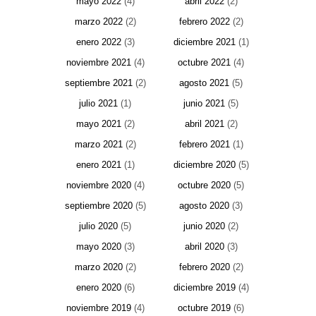
mayo 2022
(4)
abril 2022
(2)
marzo 2022
(2)
febrero 2022
(2)
enero 2022
(3)
diciembre 2021
(1)
noviembre 2021
(4)
octubre 2021
(4)
septiembre 2021
(2)
agosto 2021
(5)
julio 2021
(1)
junio 2021
(5)
mayo 2021
(2)
abril 2021
(2)
marzo 2021
(2)
febrero 2021
(1)
enero 2021
(1)
diciembre 2020
(5)
noviembre 2020
(4)
octubre 2020
(5)
septiembre 2020
(5)
agosto 2020
(3)
julio 2020
(5)
junio 2020
(2)
mayo 2020
(3)
abril 2020
(3)
marzo 2020
(2)
febrero 2020
(2)
enero 2020
(6)
diciembre 2019
(4)
noviembre 2019
(4)
octubre 2019
(6)