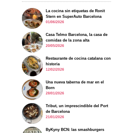
La cocina sin etiquetas de Ronit
Stern en SuperAuto Barcelona
01/06/2026
Casa Telmo Barcelona, la casa de
comidas de la zona alta
20/05/2026
Restaurante de cocina catalana con
historia
12/02/2026
Una nueva taberna de mar en el
Born
28/01/2026
Tribut, un imprescindible del Port
de Barcelona
21/01/2026
ByKyny BCN: las smashburgers