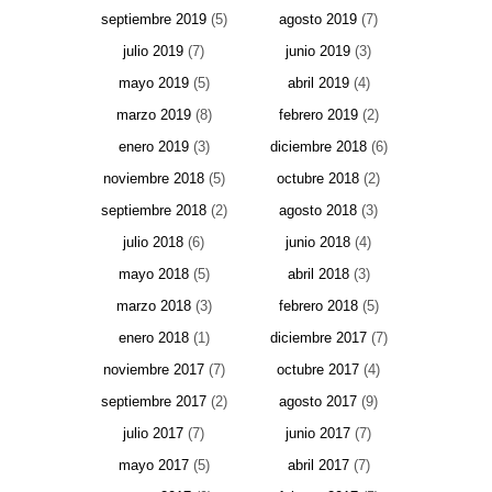
septiembre 2019
(5)
agosto 2019
(7)
julio 2019
(7)
junio 2019
(3)
mayo 2019
(5)
abril 2019
(4)
marzo 2019
(8)
febrero 2019
(2)
enero 2019
(3)
diciembre 2018
(6)
noviembre 2018
(5)
octubre 2018
(2)
septiembre 2018
(2)
agosto 2018
(3)
julio 2018
(6)
junio 2018
(4)
mayo 2018
(5)
abril 2018
(3)
marzo 2018
(3)
febrero 2018
(5)
enero 2018
(1)
diciembre 2017
(7)
noviembre 2017
(7)
octubre 2017
(4)
septiembre 2017
(2)
agosto 2017
(9)
julio 2017
(7)
junio 2017
(7)
mayo 2017
(5)
abril 2017
(7)