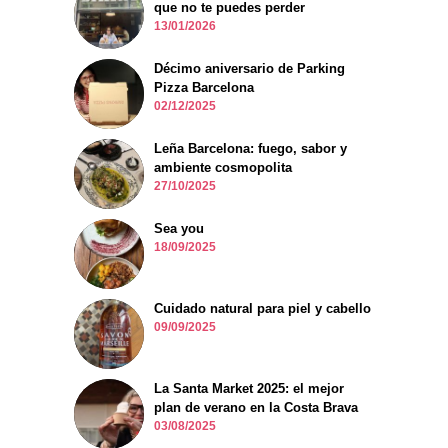
que no te puedes perder
13/01/2026
Décimo aniversario de Parking
Pizza Barcelona
02/12/2025
Leña Barcelona: fuego, sabor y
ambiente cosmopolita
27/10/2025
Sea you
18/09/2025
Cuidado natural para piel y cabello
09/09/2025
La Santa Market 2025: el mejor
plan de verano en la Costa Brava
03/08/2025