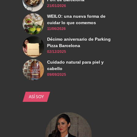
21/01/2026
WEILO: una nueva forma de
cuidar lo que comemos
11/06/2026
Décimo aniversario de Parking
Pizza Barcelona
02/12/2025
Cuidado natural para piel y
cabello
09/09/2025
ASÍ SOY