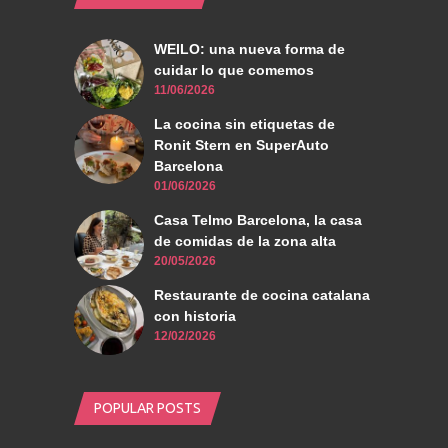
WEILO: una nueva forma de
cuidar lo que comemos
11/06/2026
La cocina sin etiquetas de
Ronit Stern en SuperAuto
Barcelona
01/06/2026
Casa Telmo Barcelona, la casa
de comidas de la zona alta
20/05/2026
Restaurante de cocina catalana
con historia
12/02/2026
POPULAR POSTS