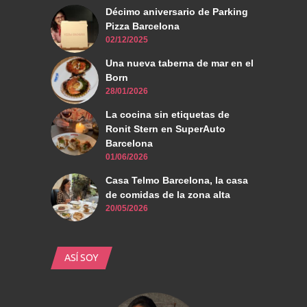
Décimo aniversario de Parking
Pizza Barcelona
02/12/2025
Una nueva taberna de mar en el
Born
28/01/2026
La cocina sin etiquetas de
Ronit Stern en SuperAuto
Barcelona
01/06/2026
Casa Telmo Barcelona, la casa
de comidas de la zona alta
20/05/2026
ASÍ SOY