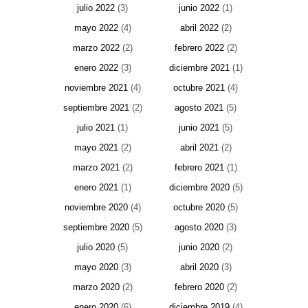
julio 2022
(3)
junio 2022
(1)
mayo 2022
(4)
abril 2022
(2)
marzo 2022
(2)
febrero 2022
(2)
enero 2022
(3)
diciembre 2021
(1)
noviembre 2021
(4)
octubre 2021
(4)
septiembre 2021
(2)
agosto 2021
(5)
julio 2021
(1)
junio 2021
(5)
mayo 2021
(2)
abril 2021
(2)
marzo 2021
(2)
febrero 2021
(1)
enero 2021
(1)
diciembre 2020
(5)
noviembre 2020
(4)
octubre 2020
(5)
septiembre 2020
(5)
agosto 2020
(3)
julio 2020
(5)
junio 2020
(2)
mayo 2020
(3)
abril 2020
(3)
marzo 2020
(2)
febrero 2020
(2)
enero 2020
(6)
diciembre 2019
(4)