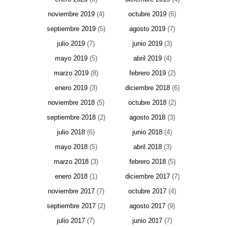
noviembre 2019
(4)
octubre 2019
(6)
septiembre 2019
(5)
agosto 2019
(7)
julio 2019
(7)
junio 2019
(3)
mayo 2019
(5)
abril 2019
(4)
marzo 2019
(8)
febrero 2019
(2)
enero 2019
(3)
diciembre 2018
(6)
noviembre 2018
(5)
octubre 2018
(2)
septiembre 2018
(2)
agosto 2018
(3)
julio 2018
(6)
junio 2018
(4)
mayo 2018
(5)
abril 2018
(3)
marzo 2018
(3)
febrero 2018
(5)
enero 2018
(1)
diciembre 2017
(7)
noviembre 2017
(7)
octubre 2017
(4)
septiembre 2017
(2)
agosto 2017
(9)
julio 2017
(7)
junio 2017
(7)