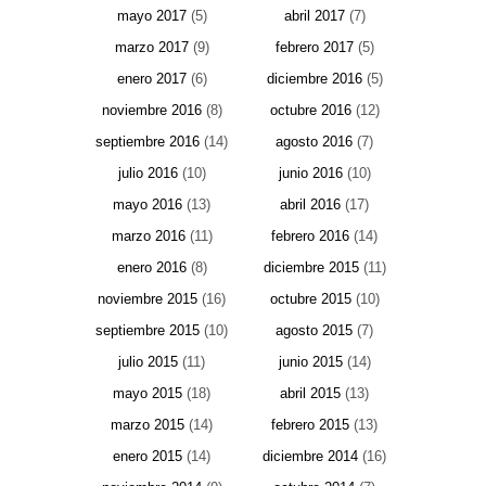
mayo 2017
(5)
abril 2017
(7)
marzo 2017
(9)
febrero 2017
(5)
enero 2017
(6)
diciembre 2016
(5)
noviembre 2016
(8)
octubre 2016
(12)
septiembre 2016
(14)
agosto 2016
(7)
julio 2016
(10)
junio 2016
(10)
mayo 2016
(13)
abril 2016
(17)
marzo 2016
(11)
febrero 2016
(14)
enero 2016
(8)
diciembre 2015
(11)
noviembre 2015
(16)
octubre 2015
(10)
septiembre 2015
(10)
agosto 2015
(7)
julio 2015
(11)
junio 2015
(14)
mayo 2015
(18)
abril 2015
(13)
marzo 2015
(14)
febrero 2015
(13)
enero 2015
(14)
diciembre 2014
(16)