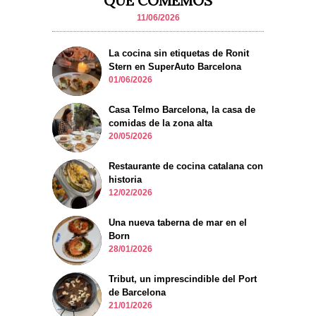
QUE COMEMOS
11/06/2026
La cocina sin etiquetas de Ronit
Stern en SuperAuto Barcelona
01/06/2026
Casa Telmo Barcelona, la casa de
comidas de la zona alta
20/05/2026
Restaurante de cocina catalana con
historia
12/02/2026
Una nueva taberna de mar en el
Born
28/01/2026
Tribut, un imprescindible del Port
de Barcelona
21/01/2026