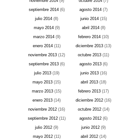
noviembre 2014
(9)
octubre 2014
(7)
septiembre 2014
(6)
agosto 2014
(7)
julio 2014
(8)
junio 2014
(15)
mayo 2014
(9)
abril 2014
(8)
marzo 2014
(9)
febrero 2014
(10)
enero 2014
(11)
diciembre 2013
(13)
noviembre 2013
(12)
octubre 2013
(11)
septiembre 2013
(6)
agosto 2013
(6)
julio 2013
(19)
junio 2013
(16)
mayo 2013
(15)
abril 2013
(18)
marzo 2013
(15)
febrero 2013
(17)
enero 2013
(14)
diciembre 2012
(16)
noviembre 2012
(16)
octubre 2012
(14)
septiembre 2012
(11)
agosto 2012
(6)
julio 2012
(9)
junio 2012
(9)
mayo 2012
(11)
abril 2012
(14)