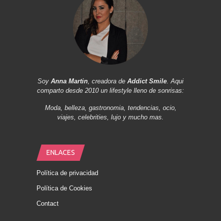
Soy
Anna Martin
, creadora de
Addict Smile
. Aqui
comparto desde 2010 un lifestyle lleno de sonrisas:
Moda, belleza, gastronomia, tendencias, ocio,
viajes, celebrities, lujo y mucho mas.
ENLACES
Política de privacidad
Política de Cookies
Contact