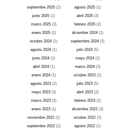
septiembre 2025
(2)
agosto 2025
(1)
junio 2025
(1)
abril 2025
(3)
marzo 2025
(3)
febrero 2025
(2)
enero 2025
(2)
diciembre 2024
(1)
octubre 2024
(1)
septiembre 2024
(3)
agosto 2024
(1)
julio 2024
(5)
junio 2024
(1)
mayo 2024
(2)
abril 2024
(1)
marzo 2024
(3)
enero 2024
(1)
octubre 2023
(2)
agosto 2023
(2)
julio 2023
(5)
mayo 2023
(3)
abril 2023
(2)
marzo 2023
(3)
febrero 2023
(2)
enero 2023
(1)
diciembre 2022
(3)
noviembre 2022
(1)
octubre 2022
(3)
septiembre 2022
(2)
agosto 2022
(1)