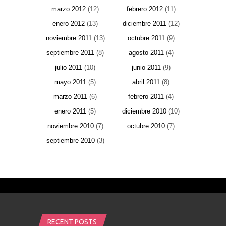
marzo 2012
(12)
febrero 2012
(11)
enero 2012
(13)
diciembre 2011
(12)
noviembre 2011
(13)
octubre 2011
(9)
septiembre 2011
(8)
agosto 2011
(4)
julio 2011
(10)
junio 2011
(9)
mayo 2011
(5)
abril 2011
(8)
marzo 2011
(6)
febrero 2011
(4)
enero 2011
(5)
diciembre 2010
(10)
noviembre 2010
(7)
octubre 2010
(7)
septiembre 2010
(3)
RECENT POSTS