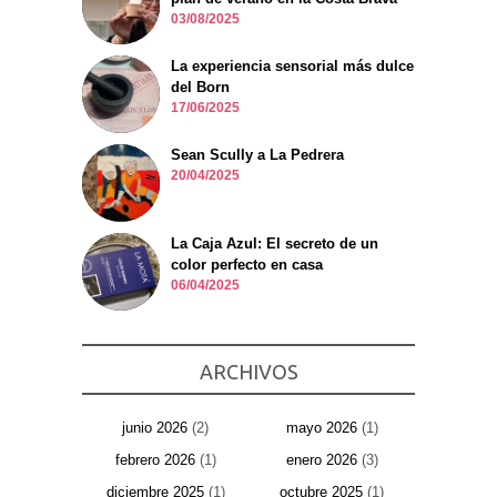
03/08/2025
La experiencia sensorial más dulce
del Born
17/06/2025
Sean Scully a La Pedrera
20/04/2025
La Caja Azul: El secreto de un
color perfecto en casa
06/04/2025
ARCHIVOS
junio 2026
(2)
mayo 2026
(1)
febrero 2026
(1)
enero 2026
(3)
diciembre 2025
(1)
octubre 2025
(1)