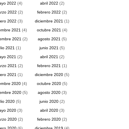
ayo 2022
(4)
abril 2022
(2)
rzo 2022
(2)
febrero 2022
(2)
ero 2022
(3)
diciembre 2021
(1)
embre 2021
(4)
octubre 2021
(4)
iembre 2021
(2)
agosto 2021
(5)
ulio 2021
(1)
junio 2021
(5)
ayo 2021
(2)
abril 2021
(2)
rzo 2021
(2)
febrero 2021
(1)
ero 2021
(1)
diciembre 2020
(5)
embre 2020
(4)
octubre 2020
(5)
iembre 2020
(5)
agosto 2020
(3)
ulio 2020
(5)
junio 2020
(2)
ayo 2020
(3)
abril 2020
(3)
rzo 2020
(2)
febrero 2020
(2)
ero 2020
(6)
diciembre 2019
(4)