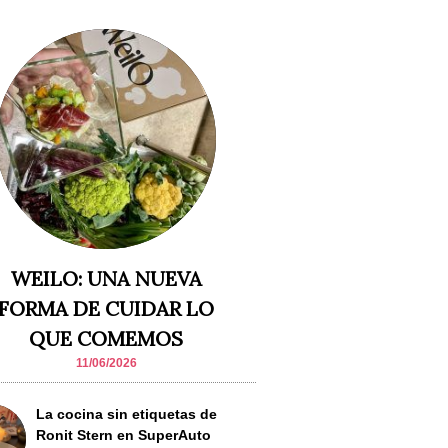
WEILO: UNA NUEVA
FORMA DE CUIDAR LO
QUE COMEMOS
11/06/2026
La cocina sin etiquetas de
Ronit Stern en SuperAuto