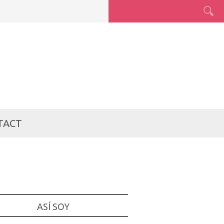
TACT
ASÍ SOY