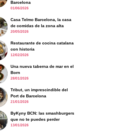
Barcelona
01/06/2026
Casa Telmo Barcelona, la casa
de comidas de la zona alta
20/05/2026
Restaurante de cocina catalana
con historia
12/02/2026
Una nueva taberna de mar en el
Born
28/01/2026
Tribut, un imprescindible del
Port de Barcelona
21/01/2026
ByKyny BCN: las smashburgers
que no te puedes perder
13/01/2026