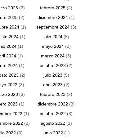
rzo 2025
(3)
febrero 2025
(2)
ero 2025
(2)
diciembre 2024
(1)
ubre 2024
(1)
septiembre 2024
(3)
osto 2024
(1)
julio 2024
(5)
unio 2024
(1)
mayo 2024
(2)
bril 2024
(1)
marzo 2024
(3)
ero 2024
(1)
octubre 2023
(2)
osto 2023
(2)
julio 2023
(5)
ayo 2023
(3)
abril 2023
(2)
rzo 2023
(3)
febrero 2023
(2)
ero 2023
(1)
diciembre 2022
(3)
embre 2022
(1)
octubre 2022
(3)
iembre 2022
(2)
agosto 2022
(1)
ulio 2022
(3)
junio 2022
(1)