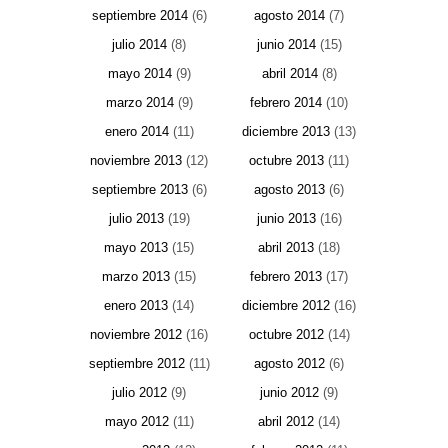
septiembre 2014
(6)
agosto 2014
(7)
julio 2014
(8)
junio 2014
(15)
mayo 2014
(9)
abril 2014
(8)
marzo 2014
(9)
febrero 2014
(10)
enero 2014
(11)
diciembre 2013
(13)
noviembre 2013
(12)
octubre 2013
(11)
septiembre 2013
(6)
agosto 2013
(6)
julio 2013
(19)
junio 2013
(16)
mayo 2013
(15)
abril 2013
(18)
marzo 2013
(15)
febrero 2013
(17)
enero 2013
(14)
diciembre 2012
(16)
noviembre 2012
(16)
octubre 2012
(14)
septiembre 2012
(11)
agosto 2012
(6)
julio 2012
(9)
junio 2012
(9)
mayo 2012
(11)
abril 2012
(14)