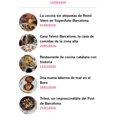
11/06/2026
La cocina sin etiquetas de Ronit
Stern en SuperAuto Barcelona
01/06/2026
Casa Telmo Barcelona, la casa de
comidas de la zona alta
20/05/2026
Restaurante de cocina catalana con
historia
12/02/2026
Una nueva taberna de mar en el
Born
28/01/2026
Tribut, un imprescindible del Port
de Barcelona
21/01/2026