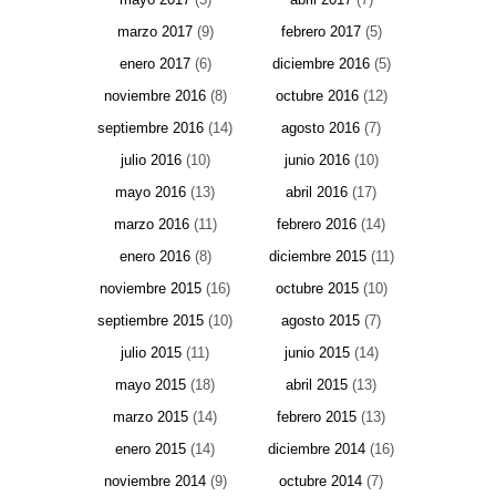
marzo 2017
(9)
febrero 2017
(5)
enero 2017
(6)
diciembre 2016
(5)
noviembre 2016
(8)
octubre 2016
(12)
septiembre 2016
(14)
agosto 2016
(7)
julio 2016
(10)
junio 2016
(10)
mayo 2016
(13)
abril 2016
(17)
marzo 2016
(11)
febrero 2016
(14)
enero 2016
(8)
diciembre 2015
(11)
noviembre 2015
(16)
octubre 2015
(10)
septiembre 2015
(10)
agosto 2015
(7)
julio 2015
(11)
junio 2015
(14)
mayo 2015
(18)
abril 2015
(13)
marzo 2015
(14)
febrero 2015
(13)
enero 2015
(14)
diciembre 2014
(16)
noviembre 2014
(9)
octubre 2014
(7)