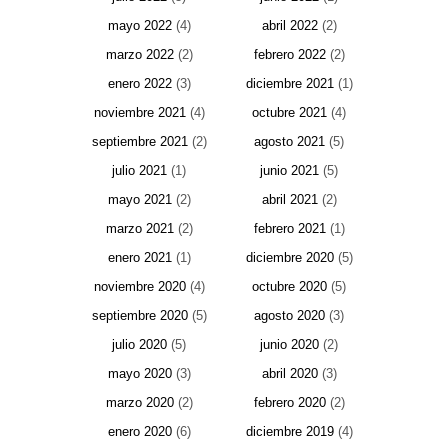
mayo 2022
(4)
abril 2022
(2)
marzo 2022
(2)
febrero 2022
(2)
enero 2022
(3)
diciembre 2021
(1)
noviembre 2021
(4)
octubre 2021
(4)
septiembre 2021
(2)
agosto 2021
(5)
julio 2021
(1)
junio 2021
(5)
mayo 2021
(2)
abril 2021
(2)
marzo 2021
(2)
febrero 2021
(1)
enero 2021
(1)
diciembre 2020
(5)
noviembre 2020
(4)
octubre 2020
(5)
septiembre 2020
(5)
agosto 2020
(3)
julio 2020
(5)
junio 2020
(2)
mayo 2020
(3)
abril 2020
(3)
marzo 2020
(2)
febrero 2020
(2)
enero 2020
(6)
diciembre 2019
(4)