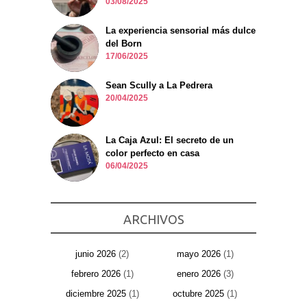
03/08/2025
La experiencia sensorial más dulce
del Born
17/06/2025
Sean Scully a La Pedrera
20/04/2025
La Caja Azul: El secreto de un
color perfecto en casa
06/04/2025
ARCHIVOS
junio 2026
(2)
mayo 2026
(1)
febrero 2026
(1)
enero 2026
(3)
diciembre 2025
(1)
octubre 2025
(1)