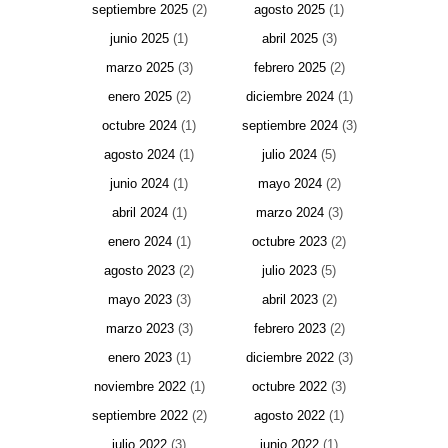
septiembre 2025
(2)
agosto 2025
(1)
junio 2025
(1)
abril 2025
(3)
marzo 2025
(3)
febrero 2025
(2)
enero 2025
(2)
diciembre 2024
(1)
octubre 2024
(1)
septiembre 2024
(3)
agosto 2024
(1)
julio 2024
(5)
junio 2024
(1)
mayo 2024
(2)
abril 2024
(1)
marzo 2024
(3)
enero 2024
(1)
octubre 2023
(2)
agosto 2023
(2)
julio 2023
(5)
mayo 2023
(3)
abril 2023
(2)
marzo 2023
(3)
febrero 2023
(2)
enero 2023
(1)
diciembre 2022
(3)
noviembre 2022
(1)
octubre 2022
(3)
septiembre 2022
(2)
agosto 2022
(1)
julio 2022
(3)
junio 2022
(1)