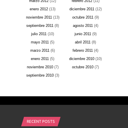
marzo 2012
(12)
febrero 2012
(11)
enero 2012
(13)
diciembre 2011
(12)
noviembre 2011
(13)
octubre 2011
(9)
septiembre 2011
(8)
agosto 2011
(4)
julio 2011
(10)
junio 2011
(9)
mayo 2011
(5)
abril 2011
(8)
marzo 2011
(6)
febrero 2011
(4)
enero 2011
(5)
diciembre 2010
(10)
noviembre 2010
(7)
octubre 2010
(7)
septiembre 2010
(3)
RECENT POSTS