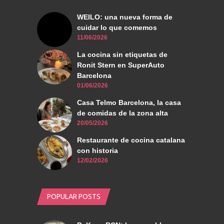
WEILO: una nueva forma de
cuidar lo que comemos
11/06/2026
La cocina sin etiquetas de
Ronit Stern en SuperAuto
Barcelona
01/06/2026
Casa Telmo Barcelona, la casa
de comidas de la zona alta
20/05/2026
Restaurante de cocina catalana
con historia
12/02/2026
POPULAR POSTS