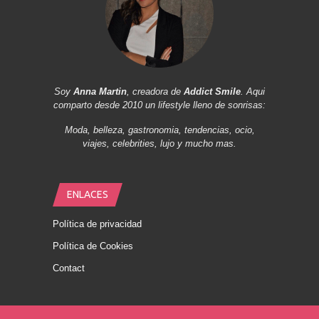
Soy
Anna Martin
, creadora de
Addict Smile
. Aqui
comparto desde 2010 un lifestyle lleno de sonrisas:
Moda, belleza, gastronomia, tendencias, ocio,
viajes, celebrities, lujo y mucho mas.
ENLACES
Política de privacidad
Política de Cookies
Contact