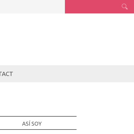
TACT
ASÍ SOY