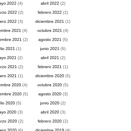
ayo 2022
(4)
abril 2022
(2)
rzo 2022
(2)
febrero 2022
(2)
ero 2022
(3)
diciembre 2021
(1)
embre 2021
(4)
octubre 2021
(4)
iembre 2021
(2)
agosto 2021
(5)
ulio 2021
(1)
junio 2021
(5)
ayo 2021
(2)
abril 2021
(2)
rzo 2021
(2)
febrero 2021
(1)
ero 2021
(1)
diciembre 2020
(5)
embre 2020
(4)
octubre 2020
(5)
iembre 2020
(5)
agosto 2020
(3)
ulio 2020
(5)
junio 2020
(2)
ayo 2020
(3)
abril 2020
(3)
rzo 2020
(2)
febrero 2020
(2)
ero 2020
(6)
diciembre 2019
(4)