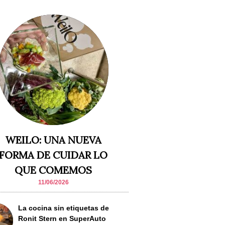
WEILO: UNA NUEVA
FORMA DE CUIDAR LO
QUE COMEMOS
11/06/2026
La cocina sin etiquetas de
Ronit Stern en SuperAuto