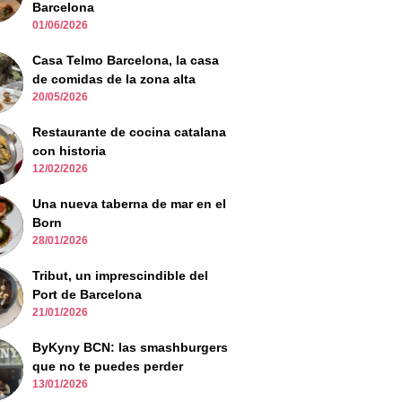
Barcelona
01/06/2026
Casa Telmo Barcelona, la casa
de comidas de la zona alta
20/05/2026
Restaurante de cocina catalana
con historia
12/02/2026
Una nueva taberna de mar en el
Born
28/01/2026
Tribut, un imprescindible del
Port de Barcelona
21/01/2026
ByKyny BCN: las smashburgers
que no te puedes perder
13/01/2026