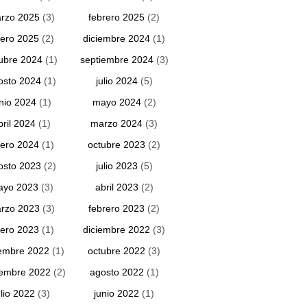
rzo 2025
(3)
febrero 2025
(2)
ero 2025
(2)
diciembre 2024
(1)
ubre 2024
(1)
septiembre 2024
(3)
osto 2024
(1)
julio 2024
(5)
unio 2024
(1)
mayo 2024
(2)
bril 2024
(1)
marzo 2024
(3)
ero 2024
(1)
octubre 2023
(2)
osto 2023
(2)
julio 2023
(5)
ayo 2023
(3)
abril 2023
(2)
rzo 2023
(3)
febrero 2023
(2)
ero 2023
(1)
diciembre 2022
(3)
embre 2022
(1)
octubre 2022
(3)
iembre 2022
(2)
agosto 2022
(1)
ulio 2022
(3)
junio 2022
(1)