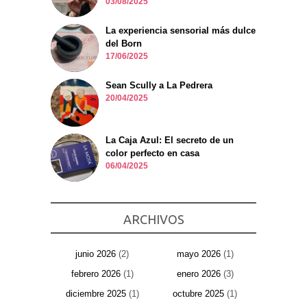
03/08/2025
La experiencia sensorial más dulce
del Born
17/06/2025
Sean Scully a La Pedrera
20/04/2025
La Caja Azul: El secreto de un
color perfecto en casa
06/04/2025
ARCHIVOS
junio 2026
(2)
mayo 2026
(1)
febrero 2026
(1)
enero 2026
(3)
diciembre 2025
(1)
octubre 2025
(1)