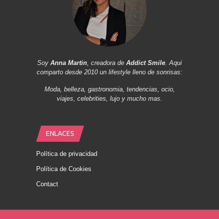
Soy
Anna Martin
, creadora de
Addict Smile
. Aqui
comparto desde 2010 un lifestyle lleno de sonrisas:
Moda, belleza, gastronomia, tendencias, ocio,
viajes, celebrities, lujo y mucho mas.
ENLACES
Política de privacidad
Política de Cookies
Contact