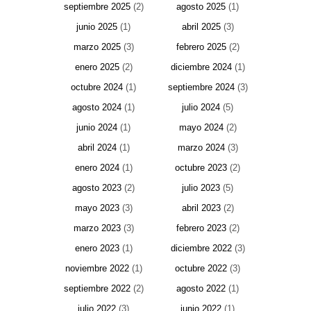
septiembre 2025
(2)
agosto 2025
(1)
junio 2025
(1)
abril 2025
(3)
marzo 2025
(3)
febrero 2025
(2)
enero 2025
(2)
diciembre 2024
(1)
octubre 2024
(1)
septiembre 2024
(3)
agosto 2024
(1)
julio 2024
(5)
junio 2024
(1)
mayo 2024
(2)
abril 2024
(1)
marzo 2024
(3)
enero 2024
(1)
octubre 2023
(2)
agosto 2023
(2)
julio 2023
(5)
mayo 2023
(3)
abril 2023
(2)
marzo 2023
(3)
febrero 2023
(2)
enero 2023
(1)
diciembre 2022
(3)
noviembre 2022
(1)
octubre 2022
(3)
septiembre 2022
(2)
agosto 2022
(1)
julio 2022
(3)
junio 2022
(1)