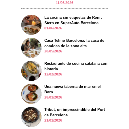
11/06/2026
La cocina sin etiquetas de Ronit
Stern en SuperAuto Barcelona
01/06/2026
Casa Telmo Barcelona, la casa de
comidas de la zona alta
20/05/2026
Restaurante de cocina catalana con
historia
12/02/2026
Una nueva taberna de mar en el
Born
28/01/2026
Tribut, un imprescindible del Port
de Barcelona
21/01/2026