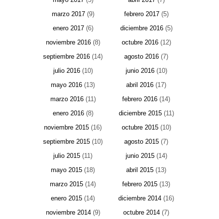
marzo 2017
(9)
febrero 2017
(5)
enero 2017
(6)
diciembre 2016
(5)
noviembre 2016
(8)
octubre 2016
(12)
septiembre 2016
(14)
agosto 2016
(7)
julio 2016
(10)
junio 2016
(10)
mayo 2016
(13)
abril 2016
(17)
marzo 2016
(11)
febrero 2016
(14)
enero 2016
(8)
diciembre 2015
(11)
noviembre 2015
(16)
octubre 2015
(10)
septiembre 2015
(10)
agosto 2015
(7)
julio 2015
(11)
junio 2015
(14)
mayo 2015
(18)
abril 2015
(13)
marzo 2015
(14)
febrero 2015
(13)
enero 2015
(14)
diciembre 2014
(16)
noviembre 2014
(9)
octubre 2014
(7)