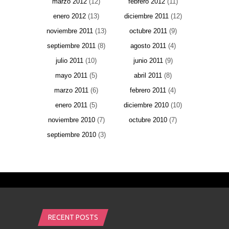
marzo 2012
(12)
febrero 2012
(11)
enero 2012
(13)
diciembre 2011
(12)
noviembre 2011
(13)
octubre 2011
(9)
septiembre 2011
(8)
agosto 2011
(4)
julio 2011
(10)
junio 2011
(9)
mayo 2011
(5)
abril 2011
(8)
marzo 2011
(6)
febrero 2011
(4)
enero 2011
(5)
diciembre 2010
(10)
noviembre 2010
(7)
octubre 2010
(7)
septiembre 2010
(3)
RECENT POSTS