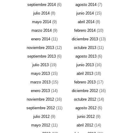
septiembre 2014
(6)
agosto 2014
(7)
julio 2014
(8)
junio 2014
(15)
mayo 2014
(9)
abril 2014
(8)
marzo 2014
(9)
febrero 2014
(10)
enero 2014
(11)
diciembre 2013
(13)
noviembre 2013
(12)
octubre 2013
(11)
septiembre 2013
(6)
agosto 2013
(6)
julio 2013
(19)
junio 2013
(16)
mayo 2013
(15)
abril 2013
(18)
marzo 2013
(15)
febrero 2013
(17)
enero 2013
(14)
diciembre 2012
(16)
noviembre 2012
(16)
octubre 2012
(14)
septiembre 2012
(11)
agosto 2012
(6)
julio 2012
(9)
junio 2012
(9)
mayo 2012
(11)
abril 2012
(14)