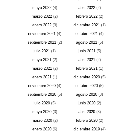
mayo 2022
(4)
abril 2022
(2)
marzo 2022
(2)
febrero 2022
(2)
enero 2022
(3)
diciembre 2021
(1)
noviembre 2021
(4)
octubre 2021
(4)
septiembre 2021
(2)
agosto 2021
(5)
julio 2021
(1)
junio 2021
(5)
mayo 2021
(2)
abril 2021
(2)
marzo 2021
(2)
febrero 2021
(1)
enero 2021
(1)
diciembre 2020
(5)
noviembre 2020
(4)
octubre 2020
(5)
septiembre 2020
(5)
agosto 2020
(3)
julio 2020
(5)
junio 2020
(2)
mayo 2020
(3)
abril 2020
(3)
marzo 2020
(2)
febrero 2020
(2)
enero 2020
(6)
diciembre 2019
(4)