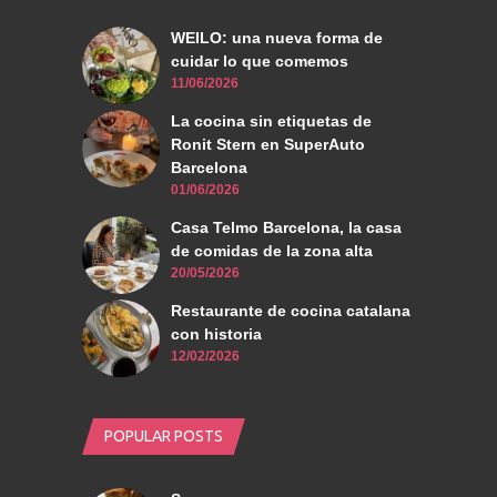
WEILO: una nueva forma de
cuidar lo que comemos
11/06/2026
La cocina sin etiquetas de
Ronit Stern en SuperAuto
Barcelona
01/06/2026
Casa Telmo Barcelona, la casa
de comidas de la zona alta
20/05/2026
Restaurante de cocina catalana
con historia
12/02/2026
POPULAR POSTS