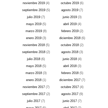
noviembre 2019
(4)
octubre 2019
(6)
septiembre 2019
(5)
agosto 2019
(7)
julio 2019
(7)
junio 2019
(3)
mayo 2019
(5)
abril 2019
(4)
marzo 2019
(8)
febrero 2019
(2)
enero 2019
(3)
diciembre 2018
(6)
noviembre 2018
(5)
octubre 2018
(2)
septiembre 2018
(2)
agosto 2018
(3)
julio 2018
(6)
junio 2018
(4)
mayo 2018
(5)
abril 2018
(3)
marzo 2018
(3)
febrero 2018
(5)
enero 2018
(1)
diciembre 2017
(7)
noviembre 2017
(7)
octubre 2017
(4)
septiembre 2017
(2)
agosto 2017
(9)
julio 2017
(7)
junio 2017
(7)
mayo 2017
(5)
abril 2017
(7)