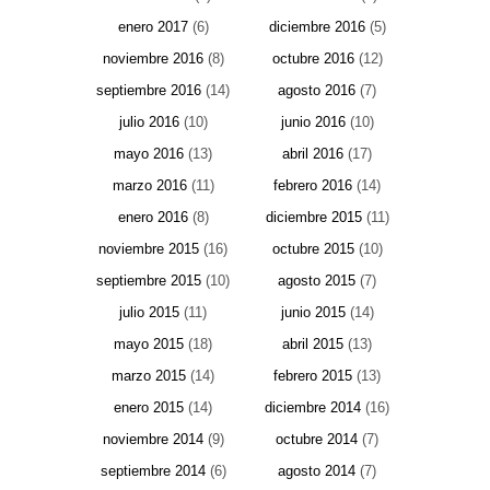
enero 2017
(6)
diciembre 2016
(5)
noviembre 2016
(8)
octubre 2016
(12)
septiembre 2016
(14)
agosto 2016
(7)
julio 2016
(10)
junio 2016
(10)
mayo 2016
(13)
abril 2016
(17)
marzo 2016
(11)
febrero 2016
(14)
enero 2016
(8)
diciembre 2015
(11)
noviembre 2015
(16)
octubre 2015
(10)
septiembre 2015
(10)
agosto 2015
(7)
julio 2015
(11)
junio 2015
(14)
mayo 2015
(18)
abril 2015
(13)
marzo 2015
(14)
febrero 2015
(13)
enero 2015
(14)
diciembre 2014
(16)
noviembre 2014
(9)
octubre 2014
(7)
septiembre 2014
(6)
agosto 2014
(7)