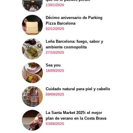
13/01/2026
Décimo aniversario de Parking
Pizza Barcelona
02/12/2025
Leña Barcelona: fuego, sabor y
ambiente cosmopolita
27/10/2025
Sea you
18/09/2025
Cuidado natural para piel y cabello
09/09/2025
La Santa Market 2025: el mejor
plan de verano en la Costa Brava
03/08/2025