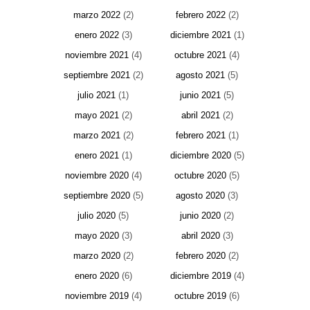
marzo 2022
(2)
febrero 2022
(2)
enero 2022
(3)
diciembre 2021
(1)
noviembre 2021
(4)
octubre 2021
(4)
septiembre 2021
(2)
agosto 2021
(5)
julio 2021
(1)
junio 2021
(5)
mayo 2021
(2)
abril 2021
(2)
marzo 2021
(2)
febrero 2021
(1)
enero 2021
(1)
diciembre 2020
(5)
noviembre 2020
(4)
octubre 2020
(5)
septiembre 2020
(5)
agosto 2020
(3)
julio 2020
(5)
junio 2020
(2)
mayo 2020
(3)
abril 2020
(3)
marzo 2020
(2)
febrero 2020
(2)
enero 2020
(6)
diciembre 2019
(4)
noviembre 2019
(4)
octubre 2019
(6)