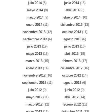
julio 2014
(8)
junio 2014
(15)
mayo 2014
(9)
abril 2014
(8)
marzo 2014
(9)
febrero 2014
(10)
enero 2014
(11)
diciembre 2013
(13)
noviembre 2013
(12)
octubre 2013
(11)
septiembre 2013
(6)
agosto 2013
(6)
julio 2013
(19)
junio 2013
(16)
mayo 2013
(15)
abril 2013
(18)
marzo 2013
(15)
febrero 2013
(17)
enero 2013
(14)
diciembre 2012
(16)
noviembre 2012
(16)
octubre 2012
(14)
septiembre 2012
(11)
agosto 2012
(6)
julio 2012
(9)
junio 2012
(9)
mayo 2012
(11)
abril 2012
(14)
marzo 2012
(12)
febrero 2012
(11)
enero 2012
(13)
diciembre 2011
(12)