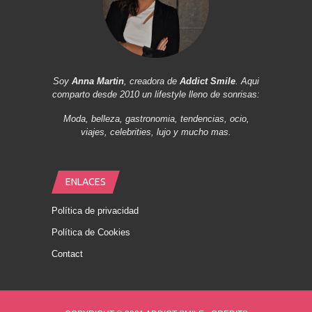
Soy
Anna Martin
, creadora de
Addict Smile
. Aqui
comparto desde 2010 un lifestyle lleno de sonrisas:
Moda, belleza, gastronomia, tendencias, ocio,
viajes, celebrities, lujo y mucho mas.
ENLACES
Política de privacidad
Política de Cookies
Contact