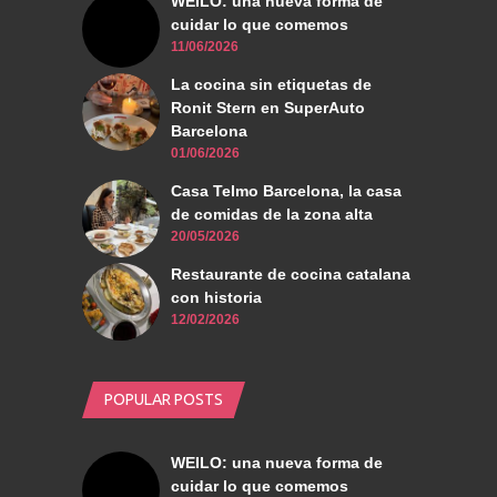
WEILO: una nueva forma de
cuidar lo que comemos
11/06/2026
La cocina sin etiquetas de
Ronit Stern en SuperAuto
Barcelona
01/06/2026
Casa Telmo Barcelona, la casa
de comidas de la zona alta
20/05/2026
Restaurante de cocina catalana
con historia
12/02/2026
POPULAR POSTS
WEILO: una nueva forma de
cuidar lo que comemos