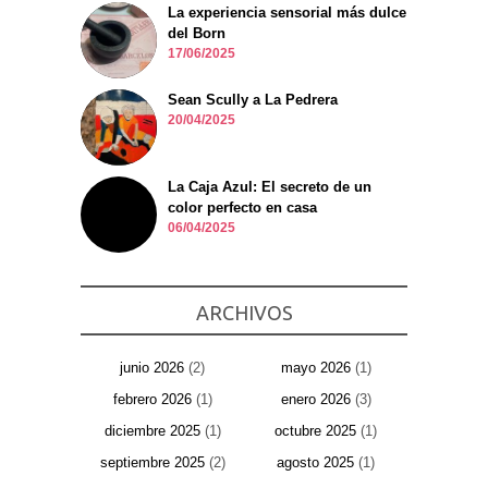
La experiencia sensorial más dulce
del Born
17/06/2025
Sean Scully a La Pedrera
20/04/2025
La Caja Azul: El secreto de un
color perfecto en casa
06/04/2025
ARCHIVOS
junio 2026
(2)
mayo 2026
(1)
febrero 2026
(1)
enero 2026
(3)
diciembre 2025
(1)
octubre 2025
(1)
septiembre 2025
(2)
agosto 2025
(1)