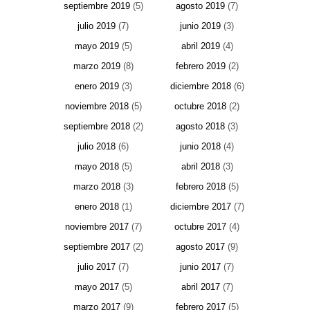
septiembre 2019
(5)
agosto 2019
(7)
julio 2019
(7)
junio 2019
(3)
mayo 2019
(5)
abril 2019
(4)
marzo 2019
(8)
febrero 2019
(2)
enero 2019
(3)
diciembre 2018
(6)
noviembre 2018
(5)
octubre 2018
(2)
septiembre 2018
(2)
agosto 2018
(3)
julio 2018
(6)
junio 2018
(4)
mayo 2018
(5)
abril 2018
(3)
marzo 2018
(3)
febrero 2018
(5)
enero 2018
(1)
diciembre 2017
(7)
noviembre 2017
(7)
octubre 2017
(4)
septiembre 2017
(2)
agosto 2017
(9)
julio 2017
(7)
junio 2017
(7)
mayo 2017
(5)
abril 2017
(7)
marzo 2017
(9)
febrero 2017
(5)