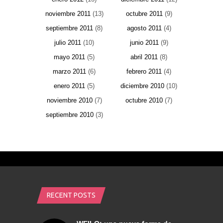
noviembre 2011
(13)
octubre 2011
(9)
septiembre 2011
(8)
agosto 2011
(4)
julio 2011
(10)
junio 2011
(9)
mayo 2011
(5)
abril 2011
(8)
marzo 2011
(6)
febrero 2011
(4)
enero 2011
(5)
diciembre 2010
(10)
noviembre 2010
(7)
octubre 2010
(7)
septiembre 2010
(3)
RECENT POSTS