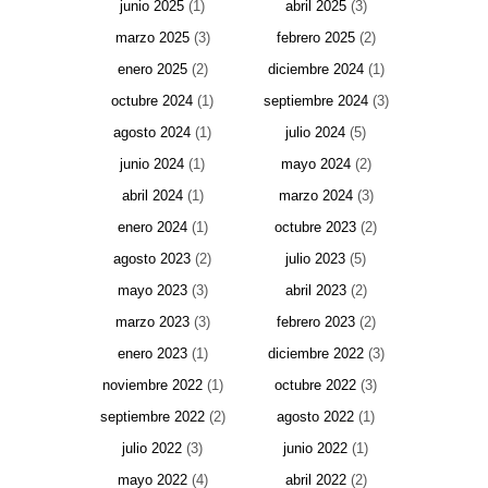
junio 2025
(1)
abril 2025
(3)
marzo 2025
(3)
febrero 2025
(2)
enero 2025
(2)
diciembre 2024
(1)
octubre 2024
(1)
septiembre 2024
(3)
agosto 2024
(1)
julio 2024
(5)
junio 2024
(1)
mayo 2024
(2)
abril 2024
(1)
marzo 2024
(3)
enero 2024
(1)
octubre 2023
(2)
agosto 2023
(2)
julio 2023
(5)
mayo 2023
(3)
abril 2023
(2)
marzo 2023
(3)
febrero 2023
(2)
enero 2023
(1)
diciembre 2022
(3)
noviembre 2022
(1)
octubre 2022
(3)
septiembre 2022
(2)
agosto 2022
(1)
julio 2022
(3)
junio 2022
(1)
mayo 2022
(4)
abril 2022
(2)