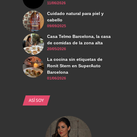
11/06/2026
Cuidado natural para piel y
cabello
09/09/2025
Casa Telmo Barcelona, la casa
de comidas de la zona alta
20/05/2026
La cocina sin etiquetas de
Ronit Stern en SuperAuto
Barcelona
01/06/2026
ASÍ SOY