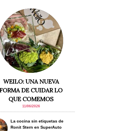
WEILO: UNA NUEVA
FORMA DE CUIDAR LO
QUE COMEMOS
11/06/2026
La cocina sin etiquetas de
Ronit Stern en SuperAuto