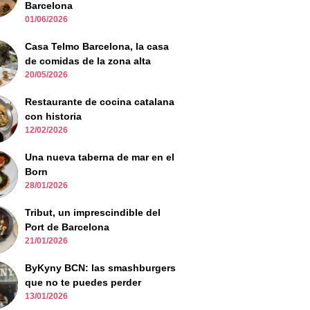
Barcelona
01/06/2026
Casa Telmo Barcelona, la casa
de comidas de la zona alta
20/05/2026
Restaurante de cocina catalana
con historia
12/02/2026
Una nueva taberna de mar en el
Born
28/01/2026
Tribut, un imprescindible del
Port de Barcelona
21/01/2026
ByKyny BCN: las smashburgers
que no te puedes perder
13/01/2026