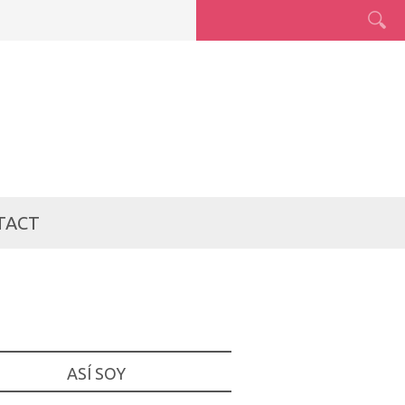
TACT
ASÍ SOY