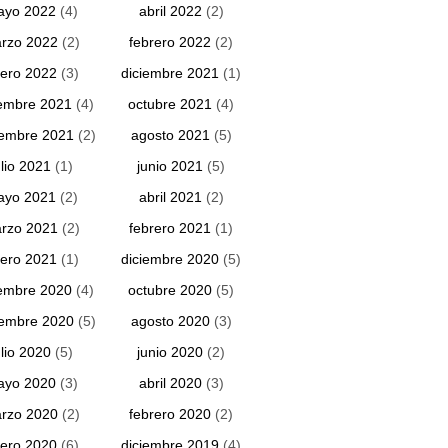
ayo 2022
(4)
abril 2022
(2)
rzo 2022
(2)
febrero 2022
(2)
ero 2022
(3)
diciembre 2021
(1)
embre 2021
(4)
octubre 2021
(4)
iembre 2021
(2)
agosto 2021
(5)
ulio 2021
(1)
junio 2021
(5)
ayo 2021
(2)
abril 2021
(2)
rzo 2021
(2)
febrero 2021
(1)
ero 2021
(1)
diciembre 2020
(5)
embre 2020
(4)
octubre 2020
(5)
iembre 2020
(5)
agosto 2020
(3)
ulio 2020
(5)
junio 2020
(2)
ayo 2020
(3)
abril 2020
(3)
rzo 2020
(2)
febrero 2020
(2)
ero 2020
(6)
diciembre 2019
(4)