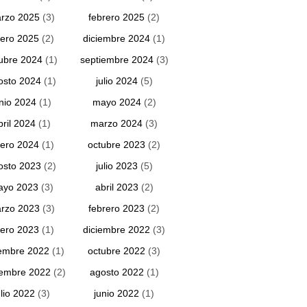
rzo 2025
(3)
febrero 2025
(2)
ero 2025
(2)
diciembre 2024
(1)
ubre 2024
(1)
septiembre 2024
(3)
osto 2024
(1)
julio 2024
(5)
unio 2024
(1)
mayo 2024
(2)
bril 2024
(1)
marzo 2024
(3)
ero 2024
(1)
octubre 2023
(2)
osto 2023
(2)
julio 2023
(5)
ayo 2023
(3)
abril 2023
(2)
rzo 2023
(3)
febrero 2023
(2)
ero 2023
(1)
diciembre 2022
(3)
embre 2022
(1)
octubre 2022
(3)
iembre 2022
(2)
agosto 2022
(1)
ulio 2022
(3)
junio 2022
(1)