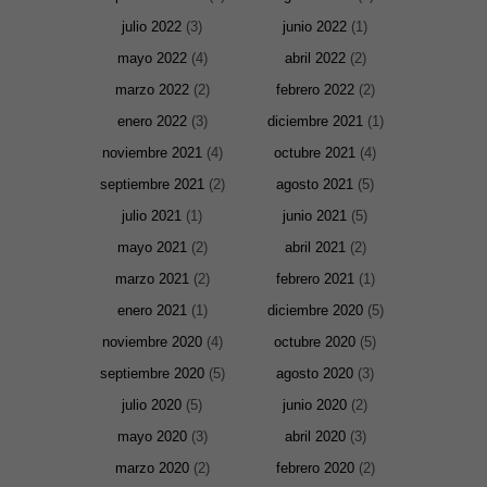
julio 2022
(3)
junio 2022
(1)
mayo 2022
(4)
abril 2022
(2)
marzo 2022
(2)
febrero 2022
(2)
enero 2022
(3)
diciembre 2021
(1)
noviembre 2021
(4)
octubre 2021
(4)
septiembre 2021
(2)
agosto 2021
(5)
julio 2021
(1)
junio 2021
(5)
mayo 2021
(2)
abril 2021
(2)
marzo 2021
(2)
febrero 2021
(1)
enero 2021
(1)
diciembre 2020
(5)
noviembre 2020
(4)
octubre 2020
(5)
septiembre 2020
(5)
agosto 2020
(3)
julio 2020
(5)
junio 2020
(2)
mayo 2020
(3)
abril 2020
(3)
marzo 2020
(2)
febrero 2020
(2)