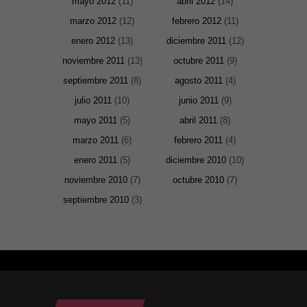
mayo 2012
(11)
abril 2012
(14)
marzo 2012
(12)
febrero 2012
(11)
enero 2012
(13)
diciembre 2011
(12)
noviembre 2011
(13)
octubre 2011
(9)
septiembre 2011
(8)
agosto 2011
(4)
julio 2011
(10)
junio 2011
(9)
mayo 2011
(5)
abril 2011
(8)
marzo 2011
(6)
febrero 2011
(4)
enero 2011
(5)
diciembre 2010
(10)
noviembre 2010
(7)
octubre 2010
(7)
septiembre 2010
(3)