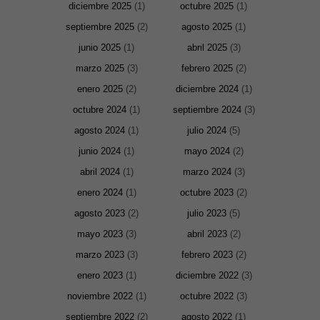
diciembre 2025
(1)
octubre 2025
(1)
septiembre 2025
(2)
agosto 2025
(1)
junio 2025
(1)
abril 2025
(3)
marzo 2025
(3)
febrero 2025
(2)
enero 2025
(2)
diciembre 2024
(1)
octubre 2024
(1)
septiembre 2024
(3)
agosto 2024
(1)
julio 2024
(5)
junio 2024
(1)
mayo 2024
(2)
abril 2024
(1)
marzo 2024
(3)
enero 2024
(1)
octubre 2023
(2)
agosto 2023
(2)
julio 2023
(5)
mayo 2023
(3)
abril 2023
(2)
marzo 2023
(3)
febrero 2023
(2)
enero 2023
(1)
diciembre 2022
(3)
noviembre 2022
(1)
octubre 2022
(3)
septiembre 2022
(2)
agosto 2022
(1)