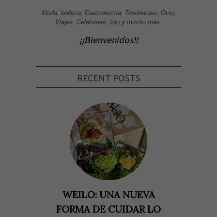
Moda, belleza, Gastronomía, Tendencias, Ocio,
Viajes, Celebrities, lujo y mucho más.
¡¡Bienvenidos!!
RECENT POSTS
WEILO: UNA NUEVA
FORMA DE CUIDAR LO