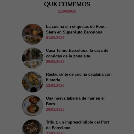
QUE COMEMOS
11/06/2026
La cocina sin etiquetas de Ronit
Stern en SuperAuto Barcelona
01/06/2026
Casa Telmo Barcelona, la casa de
comidas de la zona alta
20/05/2026
Restaurante de cocina catalana con
historia
12/02/2026
Una nueva taberna de mar en el
Born
28/01/2026
Tribut, un imprescindible del Port
de Barcelona
21/01/2026