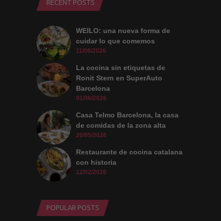
RECENT POSTS
WEILO: una nueva forma de
cuidar lo que comemos
11/06/2026
La cocina sin etiquetas de
Ronit Stern en SuperAuto
Barcelona
01/06/2026
Casa Telmo Barcelona, la casa
de comidas de la zona alta
20/05/2026
Restaurante de cocina catalana
con historia
12/02/2026
POPULAR POSTS