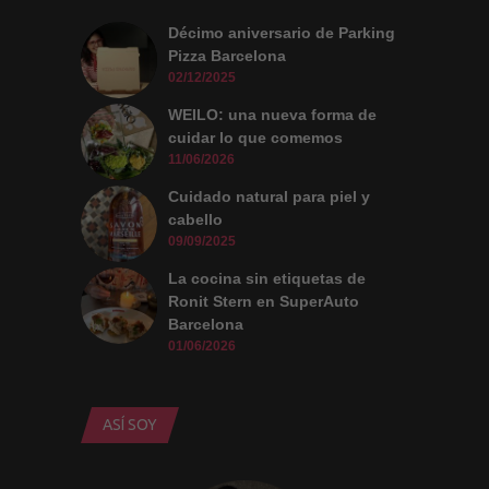
Décimo aniversario de Parking
Pizza Barcelona
02/12/2025
WEILO: una nueva forma de
cuidar lo que comemos
11/06/2026
Cuidado natural para piel y
cabello
09/09/2025
La cocina sin etiquetas de
Ronit Stern en SuperAuto
Barcelona
01/06/2026
ASÍ SOY