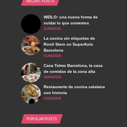
RECENT POSTS
WEILO: una nueva forma de
cuidar lo que comemos
11/06/2026
La cocina sin etiquetas de
Ronit Stern en SuperAuto
Barcelona
01/06/2026
Casa Telmo Barcelona, la casa
de comidas de la zona alta
20/05/2026
Restaurante de cocina catalana
con historia
12/02/2026
POPULAR POSTS