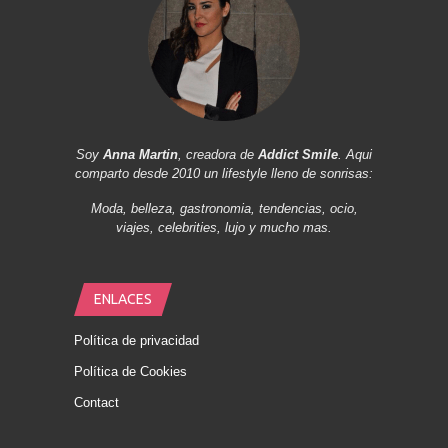
Soy
Anna Martin
, creadora de
Addict Smile
. Aqui
comparto desde 2010 un lifestyle lleno de sonrisas:
Moda, belleza, gastronomia, tendencias, ocio,
viajes, celebrities, lujo y mucho mas.
ENLACES
Política de privacidad
Política de Cookies
Contact