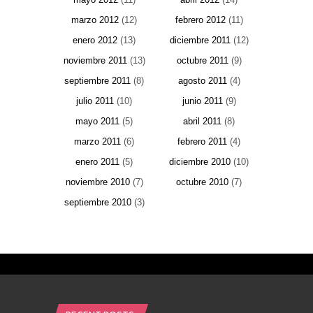
marzo 2012
(12)
febrero 2012
(11)
enero 2012
(13)
diciembre 2011
(12)
noviembre 2011
(13)
octubre 2011
(9)
septiembre 2011
(8)
agosto 2011
(4)
julio 2011
(10)
junio 2011
(9)
mayo 2011
(5)
abril 2011
(8)
marzo 2011
(6)
febrero 2011
(4)
enero 2011
(5)
diciembre 2010
(10)
noviembre 2010
(7)
octubre 2010
(7)
septiembre 2010
(3)