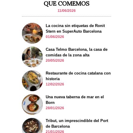
QUE COMEMOS
11/06/2026
La cocina sin etiquetas de Ronit
Stern en SuperAuto Barcelona
01/06/2026
Casa Telmo Barcelona, la casa de
comidas de la zona alta
20/05/2026
Restaurante de cocina catalana con
historia
12/02/2026
Una nueva taberna de mar en el
Born
28/01/2026
Tribut, un imprescindible del Port
de Barcelona
21/01/2026