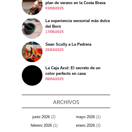
plan de verano en la Costa Brava
03/08/2025
La experiencia sensorial más dulce
del Born
17/06/2025
Sean Scully a La Pedrera
20/04/2025
La Caja Azul: El secreto de un
color perfecto en casa
06/04/2025
ARCHIVOS
junio 2026
(2)
mayo 2026
(1)
febrero 2026
(1)
enero 2026
(3)