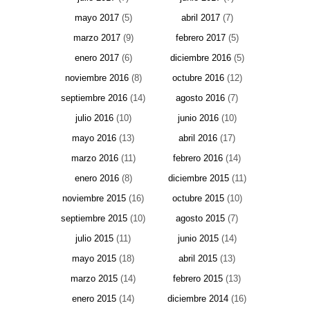
mayo 2017
(5)
abril 2017
(7)
marzo 2017
(9)
febrero 2017
(5)
enero 2017
(6)
diciembre 2016
(5)
noviembre 2016
(8)
octubre 2016
(12)
septiembre 2016
(14)
agosto 2016
(7)
julio 2016
(10)
junio 2016
(10)
mayo 2016
(13)
abril 2016
(17)
marzo 2016
(11)
febrero 2016
(14)
enero 2016
(8)
diciembre 2015
(11)
noviembre 2015
(16)
octubre 2015
(10)
septiembre 2015
(10)
agosto 2015
(7)
julio 2015
(11)
junio 2015
(14)
mayo 2015
(18)
abril 2015
(13)
marzo 2015
(14)
febrero 2015
(13)
enero 2015
(14)
diciembre 2014
(16)