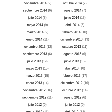
noviembre 2014
(9)
octubre 2014
(7)
septiembre 2014
(6)
agosto 2014
(7)
julio 2014
(8)
junio 2014
(15)
mayo 2014
(9)
abril 2014
(8)
marzo 2014
(9)
febrero 2014
(10)
enero 2014
(11)
diciembre 2013
(13)
noviembre 2013
(12)
octubre 2013
(11)
septiembre 2013
(6)
agosto 2013
(6)
julio 2013
(19)
junio 2013
(16)
mayo 2013
(15)
abril 2013
(18)
marzo 2013
(15)
febrero 2013
(17)
enero 2013
(14)
diciembre 2012
(16)
noviembre 2012
(16)
octubre 2012
(14)
septiembre 2012
(11)
agosto 2012
(6)
julio 2012
(9)
junio 2012
(9)
mayo 2012
(11)
abril 2012
(14)