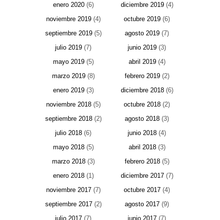
enero 2020
(6)
diciembre 2019
(4)
noviembre 2019
(4)
octubre 2019
(6)
septiembre 2019
(5)
agosto 2019
(7)
julio 2019
(7)
junio 2019
(3)
mayo 2019
(5)
abril 2019
(4)
marzo 2019
(8)
febrero 2019
(2)
enero 2019
(3)
diciembre 2018
(6)
noviembre 2018
(5)
octubre 2018
(2)
septiembre 2018
(2)
agosto 2018
(3)
julio 2018
(6)
junio 2018
(4)
mayo 2018
(5)
abril 2018
(3)
marzo 2018
(3)
febrero 2018
(5)
enero 2018
(1)
diciembre 2017
(7)
noviembre 2017
(7)
octubre 2017
(4)
septiembre 2017
(2)
agosto 2017
(9)
julio 2017
(7)
junio 2017
(7)