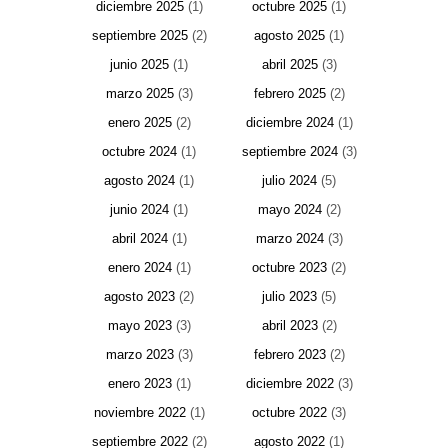
diciembre 2025
(1)
octubre 2025
(1)
septiembre 2025
(2)
agosto 2025
(1)
junio 2025
(1)
abril 2025
(3)
marzo 2025
(3)
febrero 2025
(2)
enero 2025
(2)
diciembre 2024
(1)
octubre 2024
(1)
septiembre 2024
(3)
agosto 2024
(1)
julio 2024
(5)
junio 2024
(1)
mayo 2024
(2)
abril 2024
(1)
marzo 2024
(3)
enero 2024
(1)
octubre 2023
(2)
agosto 2023
(2)
julio 2023
(5)
mayo 2023
(3)
abril 2023
(2)
marzo 2023
(3)
febrero 2023
(2)
enero 2023
(1)
diciembre 2022
(3)
noviembre 2022
(1)
octubre 2022
(3)
septiembre 2022
(2)
agosto 2022
(1)