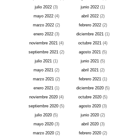
julio 2022
(3)
junio 2022
(1)
mayo 2022
(4)
abril 2022
(2)
marzo 2022
(2)
febrero 2022
(2)
enero 2022
(3)
diciembre 2021
(1)
noviembre 2021
(4)
octubre 2021
(4)
septiembre 2021
(2)
agosto 2021
(5)
julio 2021
(1)
junio 2021
(5)
mayo 2021
(2)
abril 2021
(2)
marzo 2021
(2)
febrero 2021
(1)
enero 2021
(1)
diciembre 2020
(5)
noviembre 2020
(4)
octubre 2020
(5)
septiembre 2020
(5)
agosto 2020
(3)
julio 2020
(5)
junio 2020
(2)
mayo 2020
(3)
abril 2020
(3)
marzo 2020
(2)
febrero 2020
(2)