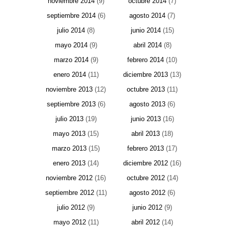
noviembre 2014
(9)
octubre 2014
(7)
septiembre 2014
(6)
agosto 2014
(7)
julio 2014
(8)
junio 2014
(15)
mayo 2014
(9)
abril 2014
(8)
marzo 2014
(9)
febrero 2014
(10)
enero 2014
(11)
diciembre 2013
(13)
noviembre 2013
(12)
octubre 2013
(11)
septiembre 2013
(6)
agosto 2013
(6)
julio 2013
(19)
junio 2013
(16)
mayo 2013
(15)
abril 2013
(18)
marzo 2013
(15)
febrero 2013
(17)
enero 2013
(14)
diciembre 2012
(16)
noviembre 2012
(16)
octubre 2012
(14)
septiembre 2012
(11)
agosto 2012
(6)
julio 2012
(9)
junio 2012
(9)
mayo 2012
(11)
abril 2012
(14)