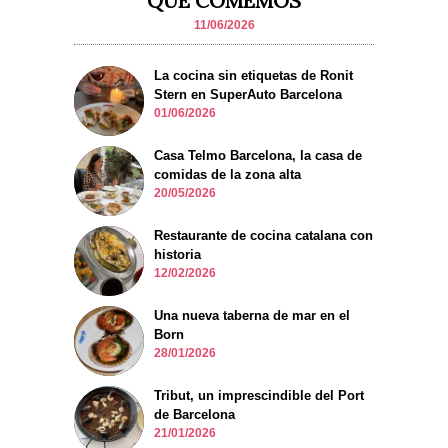
QUE COMEMOS
11/06/2026
La cocina sin etiquetas de Ronit
Stern en SuperAuto Barcelona
01/06/2026
Casa Telmo Barcelona, la casa de
comidas de la zona alta
20/05/2026
Restaurante de cocina catalana con
historia
12/02/2026
Una nueva taberna de mar en el
Born
28/01/2026
Tribut, un imprescindible del Port
de Barcelona
21/01/2026