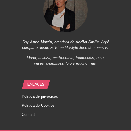
Soy
Anna Martin
, creadora de
Addict Smile
. Aqui
comparto desde 2010 un lifestyle lleno de sonrisas:
Moda, belleza, gastronomia, tendencias, ocio,
viajes, celebrities, lujo y mucho mas.
ENLACES
Política de privacidad
Política de Cookies
Contact