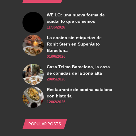
WEILO: una nueva forma de
cuidar lo que comemos
11/06/2026
La cocina sin etiquetas de
Ronit Stern en SuperAuto
Barcelona
01/06/2026
Casa Telmo Barcelona, la casa
de comidas de la zona alta
20/05/2026
Restaurante de cocina catalana
con historia
12/02/2026
POPULAR POSTS