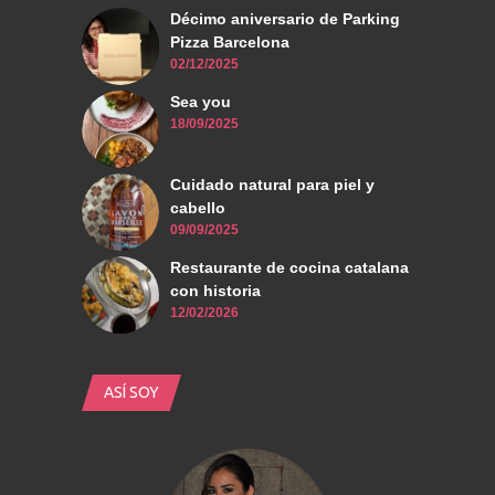
Décimo aniversario de Parking
Pizza Barcelona
02/12/2025
Sea you
18/09/2025
Cuidado natural para piel y
cabello
09/09/2025
Restaurante de cocina catalana
con historia
12/02/2026
ASÍ SOY