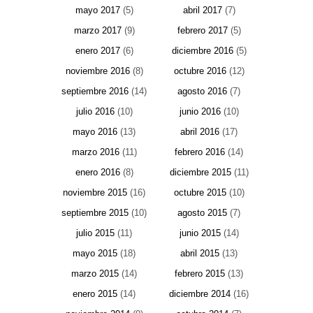
mayo 2017
(5)
abril 2017
(7)
marzo 2017
(9)
febrero 2017
(5)
enero 2017
(6)
diciembre 2016
(5)
noviembre 2016
(8)
octubre 2016
(12)
septiembre 2016
(14)
agosto 2016
(7)
julio 2016
(10)
junio 2016
(10)
mayo 2016
(13)
abril 2016
(17)
marzo 2016
(11)
febrero 2016
(14)
enero 2016
(8)
diciembre 2015
(11)
noviembre 2015
(16)
octubre 2015
(10)
septiembre 2015
(10)
agosto 2015
(7)
julio 2015
(11)
junio 2015
(14)
mayo 2015
(18)
abril 2015
(13)
marzo 2015
(14)
febrero 2015
(13)
enero 2015
(14)
diciembre 2014
(16)