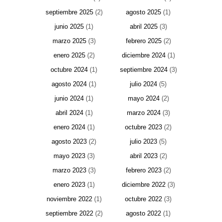
septiembre 2025
(2)
agosto 2025
(1)
junio 2025
(1)
abril 2025
(3)
marzo 2025
(3)
febrero 2025
(2)
enero 2025
(2)
diciembre 2024
(1)
octubre 2024
(1)
septiembre 2024
(3)
agosto 2024
(1)
julio 2024
(5)
junio 2024
(1)
mayo 2024
(2)
abril 2024
(1)
marzo 2024
(3)
enero 2024
(1)
octubre 2023
(2)
agosto 2023
(2)
julio 2023
(5)
mayo 2023
(3)
abril 2023
(2)
marzo 2023
(3)
febrero 2023
(2)
enero 2023
(1)
diciembre 2022
(3)
noviembre 2022
(1)
octubre 2022
(3)
septiembre 2022
(2)
agosto 2022
(1)