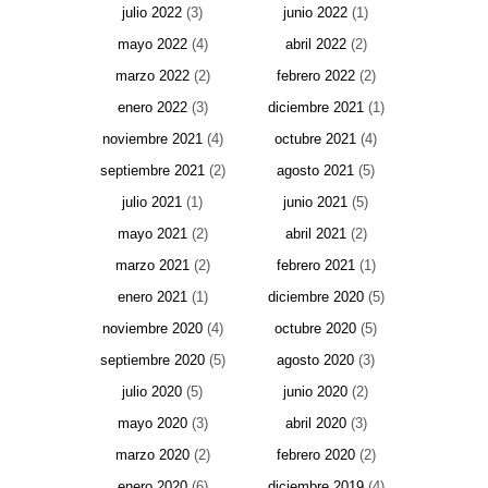
julio 2022
(3)
junio 2022
(1)
mayo 2022
(4)
abril 2022
(2)
marzo 2022
(2)
febrero 2022
(2)
enero 2022
(3)
diciembre 2021
(1)
noviembre 2021
(4)
octubre 2021
(4)
septiembre 2021
(2)
agosto 2021
(5)
julio 2021
(1)
junio 2021
(5)
mayo 2021
(2)
abril 2021
(2)
marzo 2021
(2)
febrero 2021
(1)
enero 2021
(1)
diciembre 2020
(5)
noviembre 2020
(4)
octubre 2020
(5)
septiembre 2020
(5)
agosto 2020
(3)
julio 2020
(5)
junio 2020
(2)
mayo 2020
(3)
abril 2020
(3)
marzo 2020
(2)
febrero 2020
(2)
enero 2020
(6)
diciembre 2019
(4)