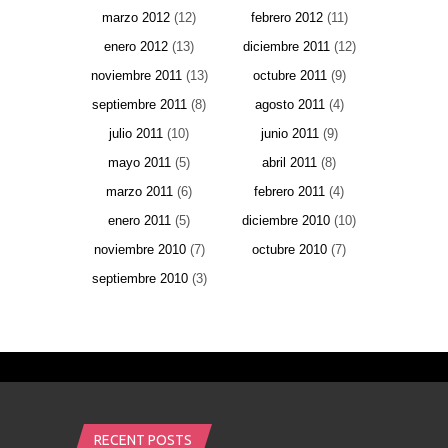
marzo 2012
(12)
febrero 2012
(11)
enero 2012
(13)
diciembre 2011
(12)
noviembre 2011
(13)
octubre 2011
(9)
septiembre 2011
(8)
agosto 2011
(4)
julio 2011
(10)
junio 2011
(9)
mayo 2011
(5)
abril 2011
(8)
marzo 2011
(6)
febrero 2011
(4)
enero 2011
(5)
diciembre 2010
(10)
noviembre 2010
(7)
octubre 2010
(7)
septiembre 2010
(3)
RECENT POSTS