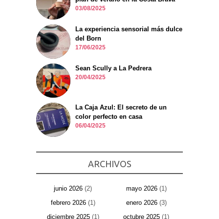
03/08/2025
La experiencia sensorial más dulce
del Born
17/06/2025
Sean Scully a La Pedrera
20/04/2025
La Caja Azul: El secreto de un
color perfecto en casa
06/04/2025
ARCHIVOS
junio 2026
(2)
mayo 2026
(1)
febrero 2026
(1)
enero 2026
(3)
diciembre 2025
(1)
octubre 2025
(1)