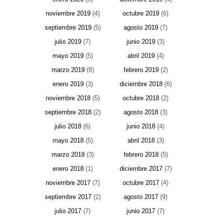
noviembre 2019
(4)
octubre 2019
(6)
septiembre 2019
(5)
agosto 2019
(7)
julio 2019
(7)
junio 2019
(3)
mayo 2019
(5)
abril 2019
(4)
marzo 2019
(8)
febrero 2019
(2)
enero 2019
(3)
diciembre 2018
(6)
noviembre 2018
(5)
octubre 2018
(2)
septiembre 2018
(2)
agosto 2018
(3)
julio 2018
(6)
junio 2018
(4)
mayo 2018
(5)
abril 2018
(3)
marzo 2018
(3)
febrero 2018
(5)
enero 2018
(1)
diciembre 2017
(7)
noviembre 2017
(7)
octubre 2017
(4)
septiembre 2017
(2)
agosto 2017
(9)
julio 2017
(7)
junio 2017
(7)