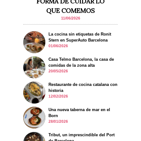
FORMA DE CUIDAR LO
QUE COMEMOS
11/06/2026
La cocina sin etiquetas de Ronit
Stern en SuperAuto Barcelona
01/06/2026
Casa Telmo Barcelona, la casa de
comidas de la zona alta
20/05/2026
Restaurante de cocina catalana con
historia
12/02/2026
Una nueva taberna de mar en el
Born
28/01/2026
Tribut, un imprescindible del Port
de Barcelona