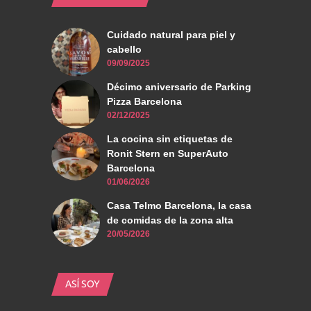
Cuidado natural para piel y
cabello
09/09/2025
Décimo aniversario de Parking
Pizza Barcelona
02/12/2025
La cocina sin etiquetas de
Ronit Stern en SuperAuto
Barcelona
01/06/2026
Casa Telmo Barcelona, la casa
de comidas de la zona alta
20/05/2026
ASÍ SOY