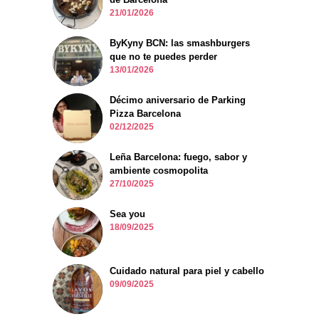
21/01/2026
ByKyny BCN: las smashburgers
que no te puedes perder
13/01/2026
Décimo aniversario de Parking
Pizza Barcelona
02/12/2025
Leña Barcelona: fuego, sabor y
ambiente cosmopolita
27/10/2025
Sea you
18/09/2025
Cuidado natural para piel y cabello
09/09/2025