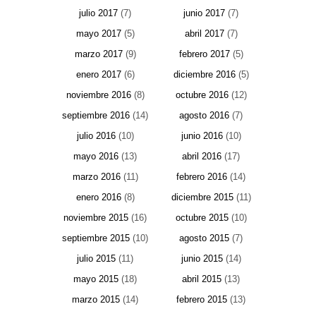
julio 2017
(7)
junio 2017
(7)
mayo 2017
(5)
abril 2017
(7)
marzo 2017
(9)
febrero 2017
(5)
enero 2017
(6)
diciembre 2016
(5)
noviembre 2016
(8)
octubre 2016
(12)
septiembre 2016
(14)
agosto 2016
(7)
julio 2016
(10)
junio 2016
(10)
mayo 2016
(13)
abril 2016
(17)
marzo 2016
(11)
febrero 2016
(14)
enero 2016
(8)
diciembre 2015
(11)
noviembre 2015
(16)
octubre 2015
(10)
septiembre 2015
(10)
agosto 2015
(7)
julio 2015
(11)
junio 2015
(14)
mayo 2015
(18)
abril 2015
(13)
marzo 2015
(14)
febrero 2015
(13)