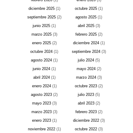
diciembre 2025
(1)
octubre 2025
(1)
septiembre 2025
(2)
agosto 2025
(1)
junio 2025
(1)
abril 2025
(3)
marzo 2025
(3)
febrero 2025
(2)
enero 2025
(2)
diciembre 2024
(1)
octubre 2024
(1)
septiembre 2024
(3)
agosto 2024
(1)
julio 2024
(5)
junio 2024
(1)
mayo 2024
(2)
abril 2024
(1)
marzo 2024
(3)
enero 2024
(1)
octubre 2023
(2)
agosto 2023
(2)
julio 2023
(5)
mayo 2023
(3)
abril 2023
(2)
marzo 2023
(3)
febrero 2023
(2)
enero 2023
(1)
diciembre 2022
(3)
noviembre 2022
(1)
octubre 2022
(3)