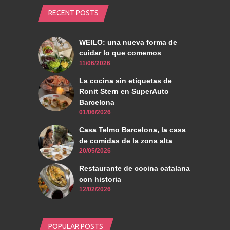
RECENT POSTS
WEILO: una nueva forma de
cuidar lo que comemos
11/06/2026
La cocina sin etiquetas de
Ronit Stern en SuperAuto
Barcelona
01/06/2026
Casa Telmo Barcelona, la casa
de comidas de la zona alta
20/05/2026
Restaurante de cocina catalana
con historia
12/02/2026
POPULAR POSTS