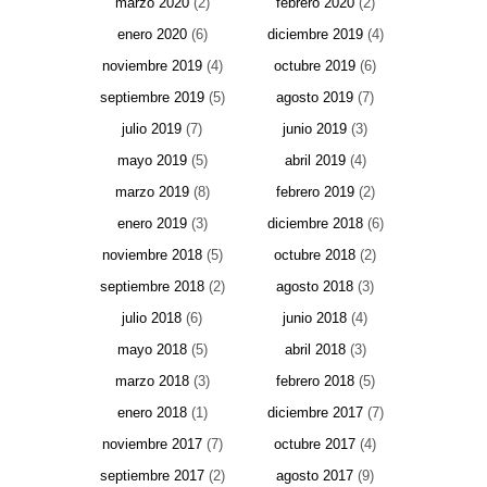
marzo 2020
(2)
febrero 2020
(2)
enero 2020
(6)
diciembre 2019
(4)
noviembre 2019
(4)
octubre 2019
(6)
septiembre 2019
(5)
agosto 2019
(7)
julio 2019
(7)
junio 2019
(3)
mayo 2019
(5)
abril 2019
(4)
marzo 2019
(8)
febrero 2019
(2)
enero 2019
(3)
diciembre 2018
(6)
noviembre 2018
(5)
octubre 2018
(2)
septiembre 2018
(2)
agosto 2018
(3)
julio 2018
(6)
junio 2018
(4)
mayo 2018
(5)
abril 2018
(3)
marzo 2018
(3)
febrero 2018
(5)
enero 2018
(1)
diciembre 2017
(7)
noviembre 2017
(7)
octubre 2017
(4)
septiembre 2017
(2)
agosto 2017
(9)