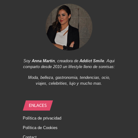
Soy
Anna Martin
, creadora de
Addict Smile
. Aqui
comparto desde 2010 un lifestyle lleno de sonrisas:
Moda, belleza, gastronomia, tendencias, ocio,
viajes, celebrities, lujo y mucho mas.
ENLACES
Política de privacidad
Política de Cookies
Contact