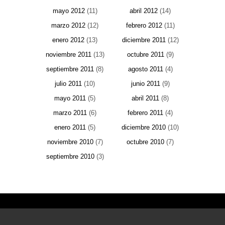
mayo 2012
(11)
abril 2012
(14)
marzo 2012
(12)
febrero 2012
(11)
enero 2012
(13)
diciembre 2011
(12)
noviembre 2011
(13)
octubre 2011
(9)
septiembre 2011
(8)
agosto 2011
(4)
julio 2011
(10)
junio 2011
(9)
mayo 2011
(5)
abril 2011
(8)
marzo 2011
(6)
febrero 2011
(4)
enero 2011
(5)
diciembre 2010
(10)
noviembre 2010
(7)
octubre 2010
(7)
septiembre 2010
(3)