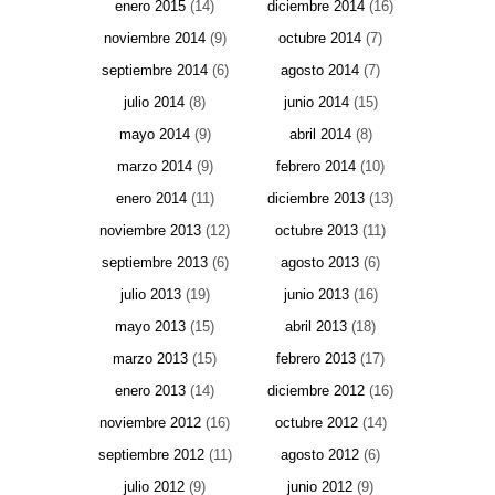
enero 2015
(14)
diciembre 2014
(16)
noviembre 2014
(9)
octubre 2014
(7)
septiembre 2014
(6)
agosto 2014
(7)
julio 2014
(8)
junio 2014
(15)
mayo 2014
(9)
abril 2014
(8)
marzo 2014
(9)
febrero 2014
(10)
enero 2014
(11)
diciembre 2013
(13)
noviembre 2013
(12)
octubre 2013
(11)
septiembre 2013
(6)
agosto 2013
(6)
julio 2013
(19)
junio 2013
(16)
mayo 2013
(15)
abril 2013
(18)
marzo 2013
(15)
febrero 2013
(17)
enero 2013
(14)
diciembre 2012
(16)
noviembre 2012
(16)
octubre 2012
(14)
septiembre 2012
(11)
agosto 2012
(6)
julio 2012
(9)
junio 2012
(9)