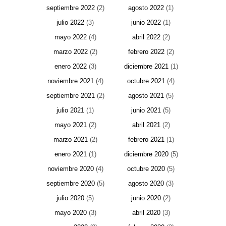
septiembre 2022
(2)
agosto 2022
(1)
julio 2022
(3)
junio 2022
(1)
mayo 2022
(4)
abril 2022
(2)
marzo 2022
(2)
febrero 2022
(2)
enero 2022
(3)
diciembre 2021
(1)
noviembre 2021
(4)
octubre 2021
(4)
septiembre 2021
(2)
agosto 2021
(5)
julio 2021
(1)
junio 2021
(5)
mayo 2021
(2)
abril 2021
(2)
marzo 2021
(2)
febrero 2021
(1)
enero 2021
(1)
diciembre 2020
(5)
noviembre 2020
(4)
octubre 2020
(5)
septiembre 2020
(5)
agosto 2020
(3)
julio 2020
(5)
junio 2020
(2)
mayo 2020
(3)
abril 2020
(3)