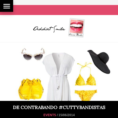
DE CONTRABANDO #CUTTYBANDISTAS
EVENTS
/ 15/06/2014