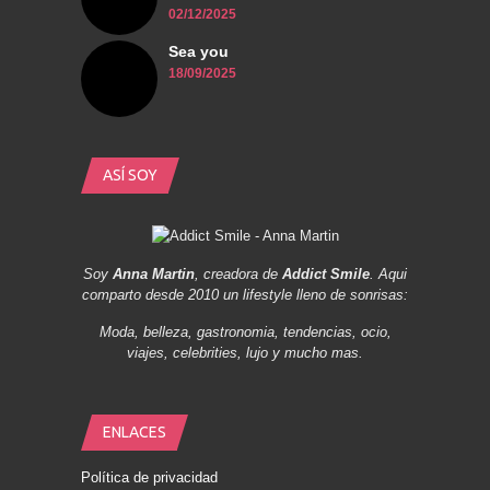
02/12/2025
Sea you
18/09/2025
ASÍ SOY
Soy
Anna Martin
, creadora de
Addict Smile
. Aqui
comparto desde 2010 un lifestyle lleno de sonrisas:
Moda, belleza, gastronomia, tendencias, ocio,
viajes, celebrities, lujo y mucho mas.
ENLACES
Política de privacidad