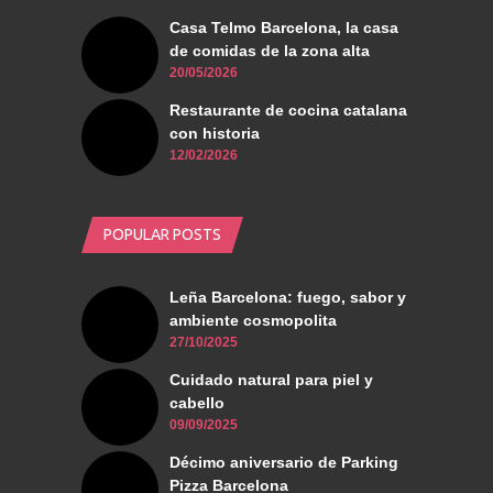
Casa Telmo Barcelona, la casa
de comidas de la zona alta
20/05/2026
Restaurante de cocina catalana
con historia
12/02/2026
POPULAR POSTS
Leña Barcelona: fuego, sabor y
ambiente cosmopolita
27/10/2025
Cuidado natural para piel y
cabello
09/09/2025
Décimo aniversario de Parking
Pizza Barcelona