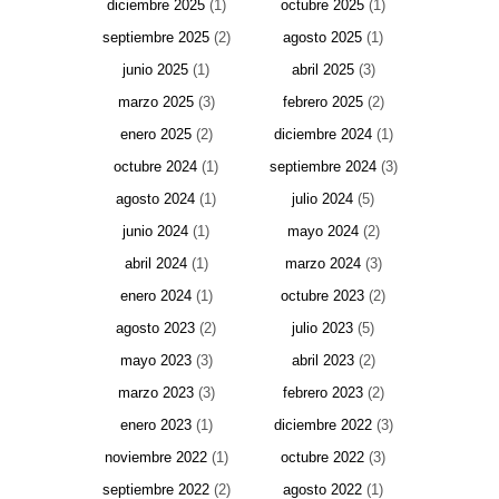
diciembre 2025
(1)
octubre 2025
(1)
septiembre 2025
(2)
agosto 2025
(1)
junio 2025
(1)
abril 2025
(3)
marzo 2025
(3)
febrero 2025
(2)
enero 2025
(2)
diciembre 2024
(1)
octubre 2024
(1)
septiembre 2024
(3)
agosto 2024
(1)
julio 2024
(5)
junio 2024
(1)
mayo 2024
(2)
abril 2024
(1)
marzo 2024
(3)
enero 2024
(1)
octubre 2023
(2)
agosto 2023
(2)
julio 2023
(5)
mayo 2023
(3)
abril 2023
(2)
marzo 2023
(3)
febrero 2023
(2)
enero 2023
(1)
diciembre 2022
(3)
noviembre 2022
(1)
octubre 2022
(3)
septiembre 2022
(2)
agosto 2022
(1)