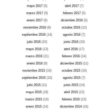
mayo 2017
(5)
abril 2017
(7)
marzo 2017
(9)
febrero 2017
(5)
enero 2017
(6)
diciembre 2016
(5)
noviembre 2016
(8)
octubre 2016
(12)
septiembre 2016
(14)
agosto 2016
(7)
julio 2016
(10)
junio 2016
(10)
mayo 2016
(13)
abril 2016
(17)
marzo 2016
(11)
febrero 2016
(14)
enero 2016
(8)
diciembre 2015
(11)
noviembre 2015
(16)
octubre 2015
(10)
septiembre 2015
(10)
agosto 2015
(7)
julio 2015
(11)
junio 2015
(14)
mayo 2015
(18)
abril 2015
(13)
marzo 2015
(14)
febrero 2015
(13)
enero 2015
(14)
diciembre 2014
(16)