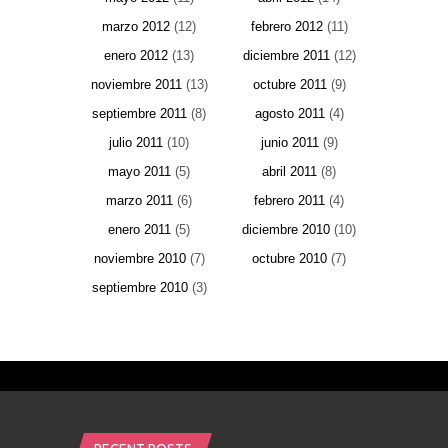
marzo 2012
(12)
febrero 2012
(11)
enero 2012
(13)
diciembre 2011
(12)
noviembre 2011
(13)
octubre 2011
(9)
septiembre 2011
(8)
agosto 2011
(4)
julio 2011
(10)
junio 2011
(9)
mayo 2011
(5)
abril 2011
(8)
marzo 2011
(6)
febrero 2011
(4)
enero 2011
(5)
diciembre 2010
(10)
noviembre 2010
(7)
octubre 2010
(7)
septiembre 2010
(3)