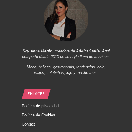
Soy
Anna Martin
, creadora de
Addict Smile
. Aqui
comparto desde 2010 un lifestyle lleno de sonrisas:
Moda, belleza, gastronomia, tendencias, ocio,
viajes, celebrities, lujo y mucho mas.
ENLACES
Política de privacidad
Política de Cookies
Contact