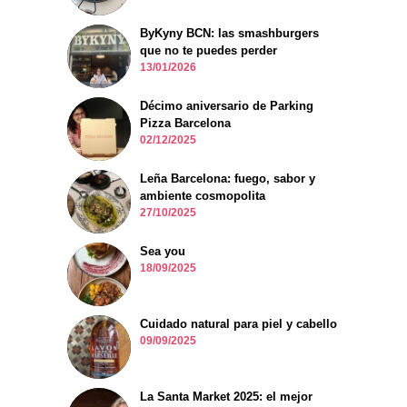
ByKyny BCN: las smashburgers
que no te puedes perder
13/01/2026
Décimo aniversario de Parking
Pizza Barcelona
02/12/2025
Leña Barcelona: fuego, sabor y
ambiente cosmopolita
27/10/2025
Sea you
18/09/2025
Cuidado natural para piel y cabello
09/09/2025
La Santa Market 2025: el mejor