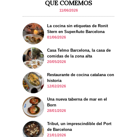
QUE COMEMOS
11/06/2026
La cocina sin etiquetas de Ronit
Stern en SuperAuto Barcelona
01/06/2026
Casa Telmo Barcelona, la casa de
comidas de la zona alta
20/05/2026
Restaurante de cocina catalana con
historia
12/02/2026
Una nueva taberna de mar en el
Born
28/01/2026
Tribut, un imprescindible del Port
de Barcelona
21/01/2026