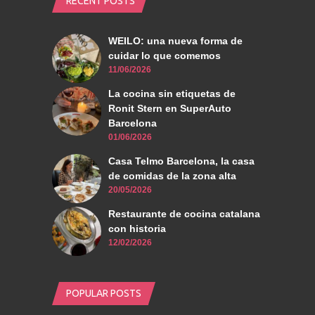
RECENT POSTS
WEILO: una nueva forma de
cuidar lo que comemos
11/06/2026
La cocina sin etiquetas de
Ronit Stern en SuperAuto
Barcelona
01/06/2026
Casa Telmo Barcelona, la casa
de comidas de la zona alta
20/05/2026
Restaurante de cocina catalana
con historia
12/02/2026
POPULAR POSTS