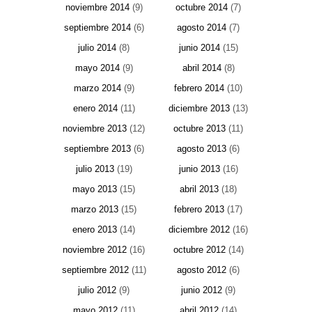
noviembre 2014
(9)
octubre 2014
(7)
septiembre 2014
(6)
agosto 2014
(7)
julio 2014
(8)
junio 2014
(15)
mayo 2014
(9)
abril 2014
(8)
marzo 2014
(9)
febrero 2014
(10)
enero 2014
(11)
diciembre 2013
(13)
noviembre 2013
(12)
octubre 2013
(11)
septiembre 2013
(6)
agosto 2013
(6)
julio 2013
(19)
junio 2013
(16)
mayo 2013
(15)
abril 2013
(18)
marzo 2013
(15)
febrero 2013
(17)
enero 2013
(14)
diciembre 2012
(16)
noviembre 2012
(16)
octubre 2012
(14)
septiembre 2012
(11)
agosto 2012
(6)
julio 2012
(9)
junio 2012
(9)
mayo 2012
(11)
abril 2012
(14)