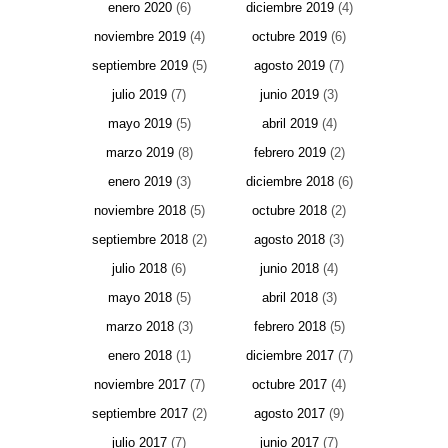
enero 2020
(6)
diciembre 2019
(4)
noviembre 2019
(4)
octubre 2019
(6)
septiembre 2019
(5)
agosto 2019
(7)
julio 2019
(7)
junio 2019
(3)
mayo 2019
(5)
abril 2019
(4)
marzo 2019
(8)
febrero 2019
(2)
enero 2019
(3)
diciembre 2018
(6)
noviembre 2018
(5)
octubre 2018
(2)
septiembre 2018
(2)
agosto 2018
(3)
julio 2018
(6)
junio 2018
(4)
mayo 2018
(5)
abril 2018
(3)
marzo 2018
(3)
febrero 2018
(5)
enero 2018
(1)
diciembre 2017
(7)
noviembre 2017
(7)
octubre 2017
(4)
septiembre 2017
(2)
agosto 2017
(9)
julio 2017
(7)
junio 2017
(7)