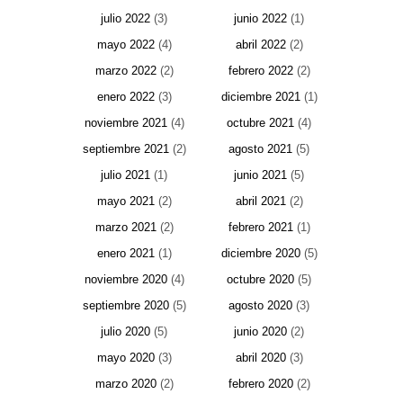
julio 2022
(3)
junio 2022
(1)
mayo 2022
(4)
abril 2022
(2)
marzo 2022
(2)
febrero 2022
(2)
enero 2022
(3)
diciembre 2021
(1)
noviembre 2021
(4)
octubre 2021
(4)
septiembre 2021
(2)
agosto 2021
(5)
julio 2021
(1)
junio 2021
(5)
mayo 2021
(2)
abril 2021
(2)
marzo 2021
(2)
febrero 2021
(1)
enero 2021
(1)
diciembre 2020
(5)
noviembre 2020
(4)
octubre 2020
(5)
septiembre 2020
(5)
agosto 2020
(3)
julio 2020
(5)
junio 2020
(2)
mayo 2020
(3)
abril 2020
(3)
marzo 2020
(2)
febrero 2020
(2)