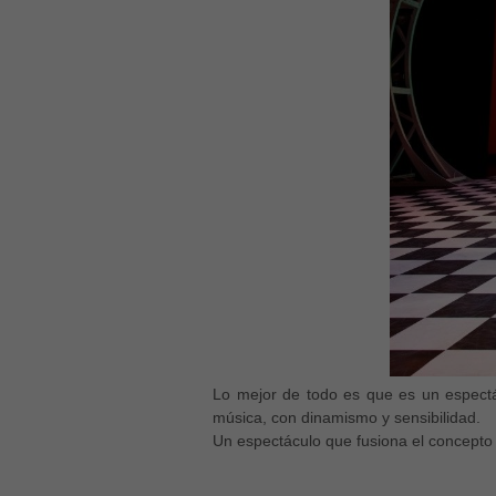
Lo mejor de todo es que es un espec
música, con dinamismo y sensibilidad.
Un espectáculo que fusiona el concepto 