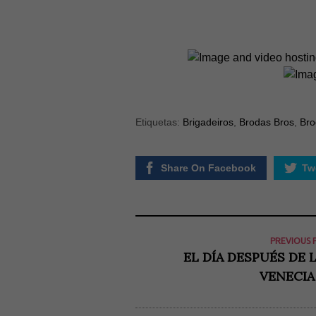
Etiquetas:
Brigadeiros
,
Brodas Bros
,
Bro
Share On Facebook
Twe
PREVIOUS 
EL DÍA DESPUÉS DE 
VENECIA