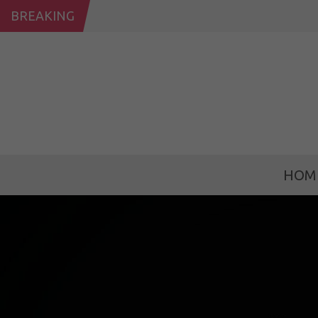
BREAKING
HOM