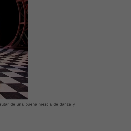
frutar de una buena mezcla de danza y