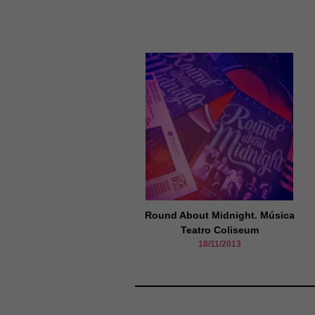
Round About Midnight. Música
Teatro Coliseum
18/11/2013