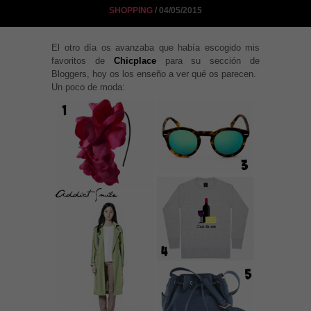
SHOPPING
/ 04/05/2015
El otro día os avanzaba que había escogido mis
favoritos de
Chicplace
para su sección de
Bloggers, hoy os los enseño a ver qué os parecen.
Un poco de moda: