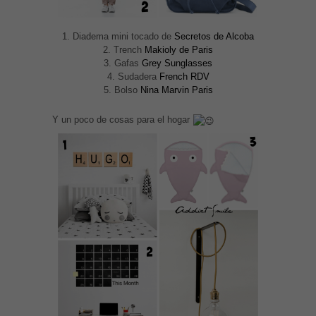
1. Diadema mini tocado de
Secretos de Alcoba
2. Trench
Makioly de Paris
3. Gafas
Grey Sunglasses
4. Sudadera
French RDV
5. Bolso
Nina Marvin Paris
Y un poco de cosas para el hogar