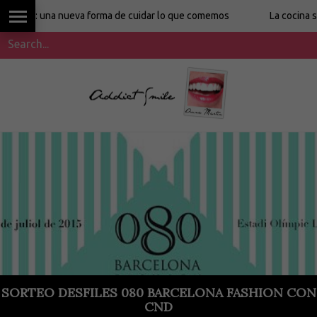
O: una nueva forma de cuidar lo que comemos
La cocina sin et
SORTEO DESFILES 080 BARCELONA FASHION CON
CND