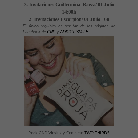
2- Invitaciones Guillermina Baeza/ 01 Julio
14:00h
2- Invitaciones Escorpion/ 01 Julio 16h
El único requisito es ser fan de las páginas de
Facebook de
CND
y
ADDICT SMILE
.
Pack CND Vinylux y Camiseta
TWO THIRDS