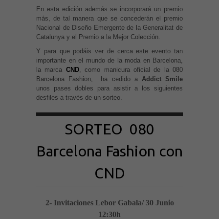
En esta edición además se incorporará un premio
más, de tal manera que se concederán el premio
Nacional de Diseño Emergente de la Generalitat de
Catalunya y el Premio a la Mejor Colección.
Y para que podáis ver de cerca este evento tan
importante en el mundo de la moda en Barcelona,
la marca
CND
, como manicura oficial de la 080
Barcelona Fashion, ha cedido a
Addict Smile
unos pases dobles para asistir a los siguientes
desfiles a través de un sorteo.
SORTEO 080
Barcelona Fashion con
CND
2- Invitaciones Lebor Gabala/ 30 Junio
12:30h